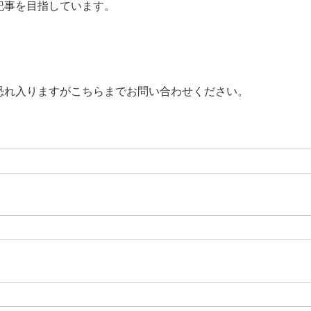
記事を目指しています。
恐れ入りますがこちらまでお問い合わせください。