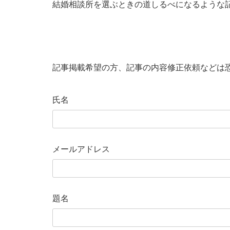
結婚相談所を選ぶときの道しるべになるような
記事掲載希望の方、記事の内容修正依頼などは
氏名
メールアドレス
題名