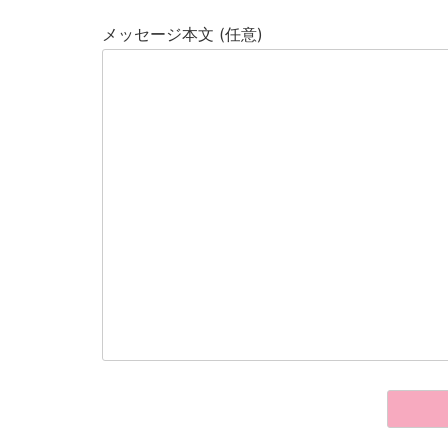
メッセージ本文 (任意)