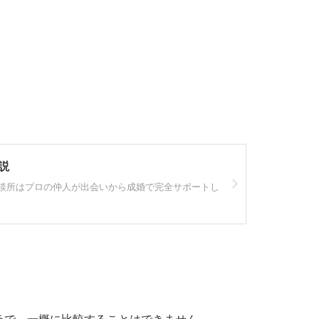
説
相談所はプロの仲人が出会いから成婚で完全サポートし