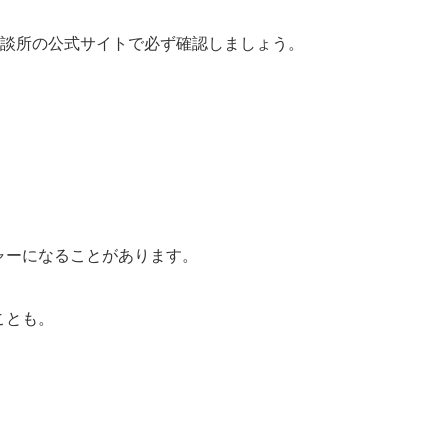
相談所の公式サイトで必ず確認しましょう。
ャーになることがあります。
ことも。