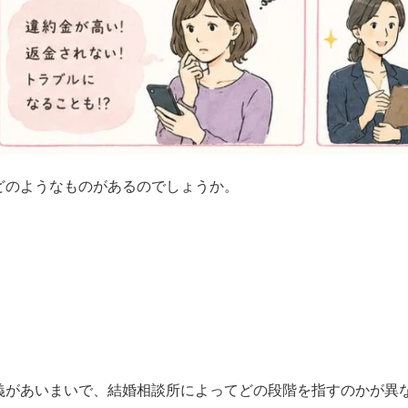
どのようなものがあるのでしょうか。
義があいまいで、結婚相談所によってどの段階を指すのかが異