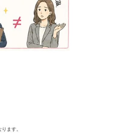
なります。