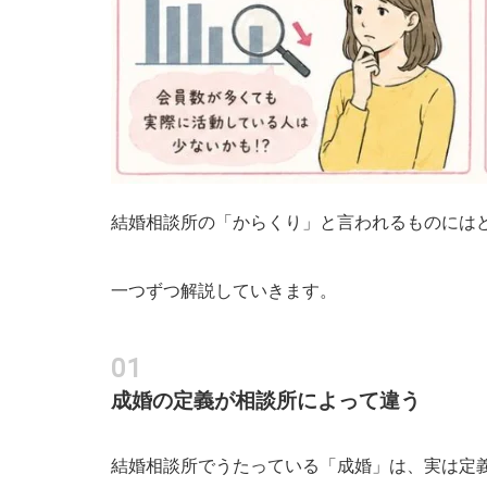
結婚相談所の「からくり」と言われるものには
一つずつ解説していきます。
成婚の定義が相談所によって違う
結婚相談所でうたっている「成婚」は、実は定