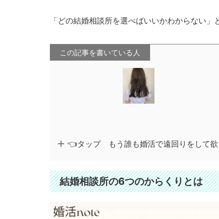
「どの結婚相談所を選べばいいかわからない」
この記事を書いている人
👈タップ もう誰も婚活で遠回りをして
結婚相談所の6つのからくりとは