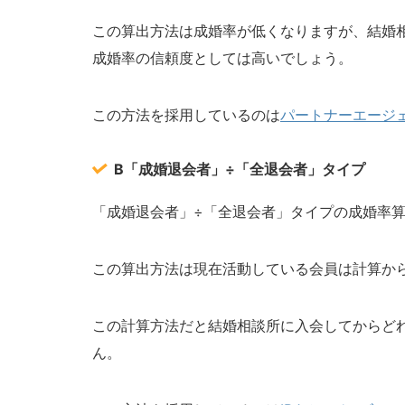
この算出方法は成婚率が低くなりますが、結婚
成婚率の信頼度としては高いでしょう。
この方法を採用しているのは
パートナーエージ
B
「成婚退会者」÷「全退会者」
タイプ
「成婚退会者」÷「全退会者」タイプの成婚率
この算出方法は現在活動している会員は計算か
この計算方法だと結婚相談所に入会してからど
ん。