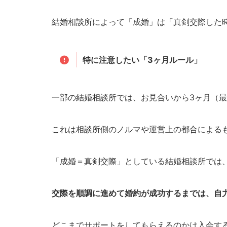
結婚相談所によって「成婚」は「真剣交際した
特に注意したい「3ヶ月ルール」
一部の結婚相談所では、お見合いから3ヶ月（
これは相談所側のノルマや運営上の都合による
「成婚＝真剣交際」としている結婚相談所では
交際を順調に進めて婚約が成功するまでは、自
どこまでサポートをしてもらえるのかは入会す