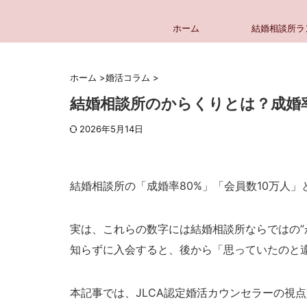
ホーム
結婚相談所ラ
ホーム
>
婚活コラム
>
結婚相談所のからくりとは？成婚
2026年5月14日
結婚相談所の「成婚率80%」「会員数10万人
実は、これらの数字には結婚相談所ならではの”
知らずに入会すると、後から「思っていたのと
本記事では、JLCA認定婚活カウンセラーの視