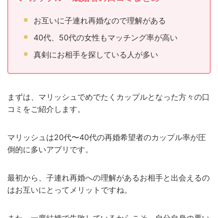
お互いに子連れ再婚なので理解がある
40代、50代の女性もマッチング率が高い
真剣にお相手を探している人が多い
まずは、マリッシュでめでたくカップルとなった方々の口
コミをご紹介します。
マリッシュは20代〜40代の再婚希望者のカップル率が圧
倒的に多いアプリです。
最初から、子連れ再婚への理解があるお相手と出会えるの
はお互いにとってメリットですね。