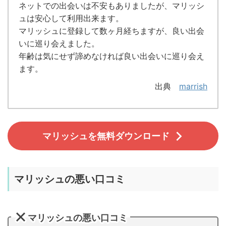
ネットでの出会いは不安もありましたが、マリッシ
ュは安心して利用出来ます。
マリッシュに登録して数ヶ月経ちますが、良い出会
いに巡り会えました。
年齢は気にせず諦めなければ良い出会いに巡り会え
ます。
出典
marrish
マリッシュを無料ダウンロード
マリッシュの悪い口コミ
マリッシュの悪い口コミ