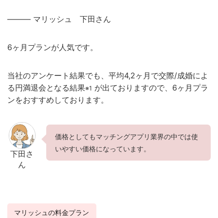
——— マリッシュ 下田さん
6ヶ月プランが人気です。
当社のアンケート結果でも、平均4,2ヶ月で交際/成婚によ
る円満退会となる結果
が出ておりますので、6ヶ月プラ
※1
ンをおすすめしております。
価格としてもマッチングアプリ業界の中では使
いやすい価格になっています。
下田さ
ん
マリッシュの料金プラン