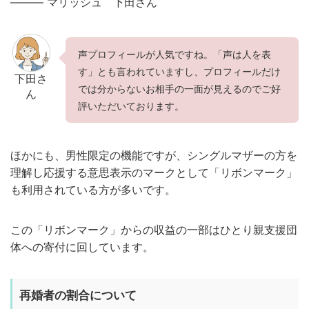
——— マリッシュ 下田さん
声プロフィールが人気ですね。「声は人を表
す」とも言われていますし、プロフィールだけ
下田さ
では分からないお相手の一面が見えるのでご好
ん
評いただいております。
ほかにも、男性限定の機能ですが、シングルマザーの方を
理解し応援する意思表示のマークとして「リボンマーク」
も利用されている方が多いです。
この「リボンマーク」からの収益の一部はひとり親支援団
体への寄付に回しています。
再婚者の割合について