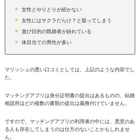
女性とやりとりが続かない
女性にはサクラだらけ？と疑ってしまう
遊び目的の既婚者が紛れている
体目当ての男性が多い
マリッシュの悪い口コミとしては、上記のような内容でし
た。
マッチングアプリは身分証明書の提出はあるものの、結婚
相談所ほどの複数の書類の提出は義務付けていません。
ですので、マッチングアプリの利用者の中には、悪意のあ
る人も存在してしまうのは仕方のないことかもしれませ
ん。