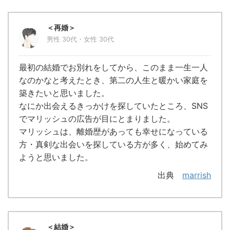
＜再婚＞
男性 30代・女性 30代
最初の結婚でお別れをしてから、このまま一生一人
なのかなと考えたとき、第二の人生と暖かい家庭を
築きたいと思いました。
なにか出会えるきっかけを探していたところ、SNS
でマリッシュの広告が目にとまりました。
マリッシュは、離婚歴があっても幸せになっている
方・真剣な出会いを探している方が多く、始めてみ
ようと思いました。
出典
marrish
＜結婚＞