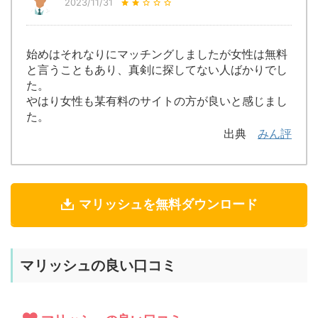
2023/11/31
始めはそれなりにマッチングしましたが女性は無料
と言うこともあり、真剣に探してない人ばかりでし
た。
やはり女性も某有料のサイトの方が良いと感じまし
た。
出典
みん評
マリッシュを無料ダウンロード
マリッシュの良い口コミ