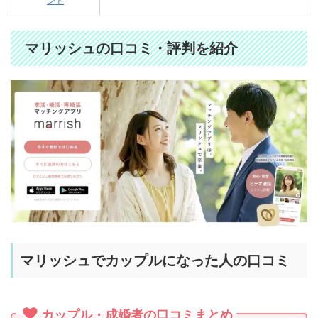
ント
マリッシュの口コミ・評判を紹介
マリッシュでカップルになった人の口コミ
カップル・成婚者の口コミまとめ