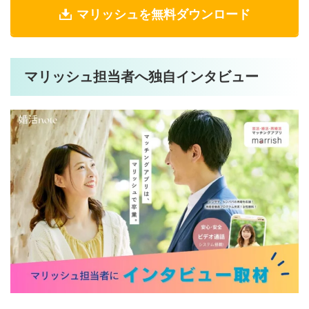
マリッシュを無料ダウンロード
マリッシュ担当者へ独自インタビュー