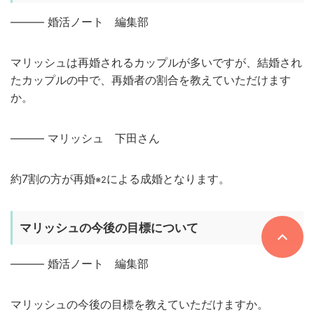
——— 婚活ノート 編集部
マリッシュは再婚されるカップルが多いですが、結婚され
たカップルの中で、再婚者の割合を教えていただけます
か。
——— マリッシュ 下田さん
約7割の方が再婚
による成婚となります。
※2
マリッシュの今後の目標について
——— 婚活ノート 編集部
マリッシュの今後の目標を教えていただけますか。