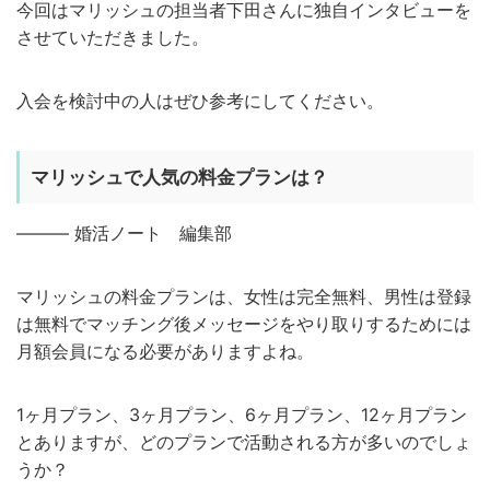
今回はマリッシュの担当者下田さんに独自インタビューを
させていただきました。
入会を検討中の人はぜひ参考にしてください。
マリッシュで人気の料金プランは？
——— 婚活ノート 編集部
マリッシュの料金プランは、女性は完全無料、男性は登録
は無料でマッチング後メッセージをやり取りするためには
月額会員になる必要がありますよね。
1ヶ月プラン、3ヶ月プラン、6ヶ月プラン、12ヶ月プラン
とありますが、どのプランで活動される方が多いのでしょ
うか？