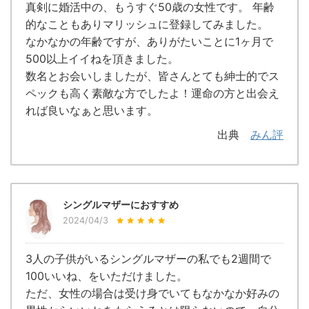
真剣に婚活中の、もうすぐ50歳の女性です。 年齢
的なこともありマリッシュに登録してみました。
なかなかの年齢ですが、ありがたいことに1ヶ月で
500以上イイねを頂きました。
数名とお会いしましたが、皆さんとても紳士的でス
ペックも高く素敵な方でしたよ！運命の方と出会え
れば良いなぁと思います。
出典
みん評
シングルマザーにおすすめ
2024/04/3
3人の子供がいるシングルマザーの私でも2週間で
100いいね、をいただけました。
ただ、女性の場合は受け身でいてもなかなか好みの