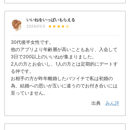
いいねをいっぱいもらえる
2024/01/3
30代後半女性です。
他のアプリより年齢層が高いこともあり、入会して
3日で200以上のいいねが集まりました。
2人の方とお会いし、1人の方とは定期的にデートす
る仲です。
お相手の方が昨年離婚したバツイチで私は初婚の
為、結婚への思いが互いに違うのでお付き合いには
至っていません。
出典
みん評