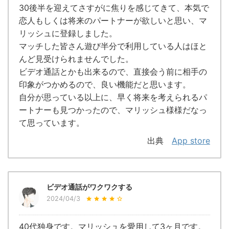
30後半を迎えてさすがに焦りを感じてきて、本気で
恋人もしくは将来のパートナーが欲しいと思い、マ
リッシュに登録しました。
マッチした皆さん遊び半分で利用している人はほと
んど見受けられませんでした。
ビデオ通話とかも出来るので、直接会う前に相手の
印象がつかめるので、良い機能だと思います。
自分が思っている以上に、早く将来を考えられるパ
ートナーも見つかったので、マリッシュ様様だなっ
て思っています。
出典
App store
ビデオ通話がワクワクする
2024/04/3
40代独身です。マリッシュを愛用して3ヶ月です。