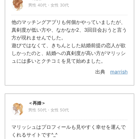
男性 40代・女性 30代
他のマッチングアプリも何個かやっていましたが、
真剣度が低い方や、なかなか2、3回目会おうと言う
方が現れませんでした。
遊びではなくて、きちんとした結婚前提の恋人が欲
しかったのと、結婚への真剣度が高い方がマリッシ
ュには多いとクチコミを見て始めました。
出典
marrish
＜再婚＞
男性 50代・女性 50代
マリッシュはプロフィールも見やすく幸せを運んで
くれるサイトです^_^