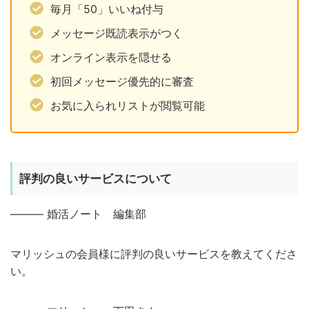
毎月「50」いいね付与
メッセージ既読表示がつく
オンライン表示を隠せる
初回メッセージ優先的に審査
お気に入られリストが閲覧可能
評判の良いサービスについて
——— 婚活ノート 編集部
マリッシュの会員様に評判の良いサービスを教えてくださ
い。