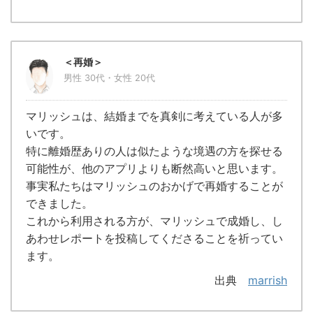
＜再婚＞
男性 30代・女性 20代
マリッシュは、結婚までを真剣に考えている人が多
いです。
特に離婚歴ありの人は似たような境遇の方を探せる
可能性が、他のアプリよりも断然高いと思います。
事実私たちはマリッシュのおかげで再婚することが
できました。
これから利用される方が、マリッシュで成婚し、し
あわせレポートを投稿してくださることを祈ってい
ます。
出典
marrish