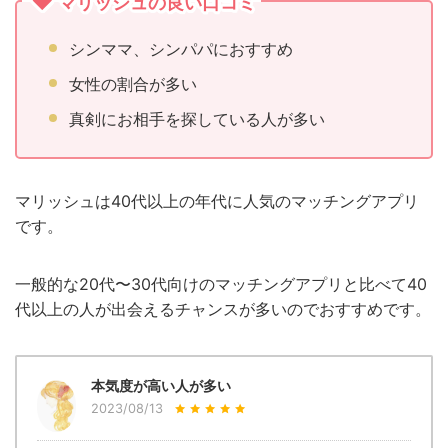
マリッシュの良い口コミ
シンママ、シンパパにおすすめ
女性の割合が多い
真剣にお相手を探している人が多い
マリッシュは40代以上の年代に人気のマッチングアプリ
です。
一般的な20代〜30代向けのマッチングアプリと比べて40
代以上の人が出会えるチャンスが多いのでおすすめです。
本気度が高い人が多い
2023/08/13