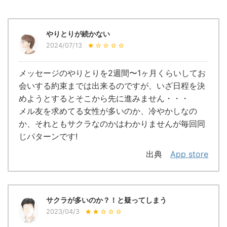
やりとりが続かない
2024/07/13
メッセージのやりとりを2週間〜1ヶ月くらいしてお
会いする約束までは出来るのですが、いざ日程を決
めようとするとそこから先に進みません・・・
メル友を求めてる女性が多いのか、冷やかしなの
か、それともサクラなのかはわかりませんが毎回同
じパターンです!
出典
App store
サクラが多いのか？！と疑ってしまう
2023/04/3