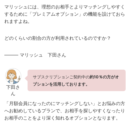
マリッシュには、理想のお相手とよりマッチングしやすく
するために「プレミアムオプション」の機能を設けておら
れますよね。
どのくらいの割合の方が利用されているのですか？
——— マリッシュ 下田さん
サブスクリプションご契約中の
約10％の方がオ
プションを活用しております。
下田さ
ん
「月額会員になったのにマッチングしない」とお悩みの方
へお勧めしているプランで、お相手を探しやすくなったり
お相手のことをより深く知れるオプションとなります。