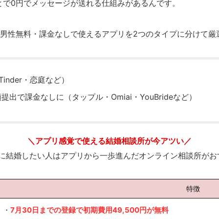
とで0円でメッセージが送れる仕組みがあるんです。
、男性無料・課金なしで使えるアプリを2つのタイプに分けて厳
inder・恋庭など）
出で課金なしに（タップル・Omiai・YouBrideなど）
＼アプリ感覚で使える結婚相談所が今アツい／
内に結婚したい人はアプリから一歩進んだオンライン相談所がお
特徴
・
7月30日までの登録で初期費用49,500円が無料