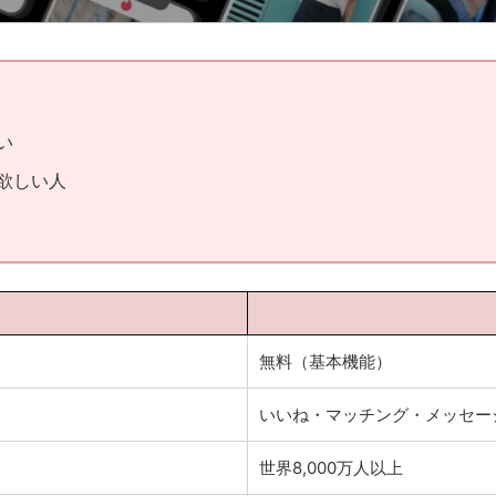
い
欲しい人
無料（基本機能）
いいね・マッチング・メッセー
世界8,000万人以上