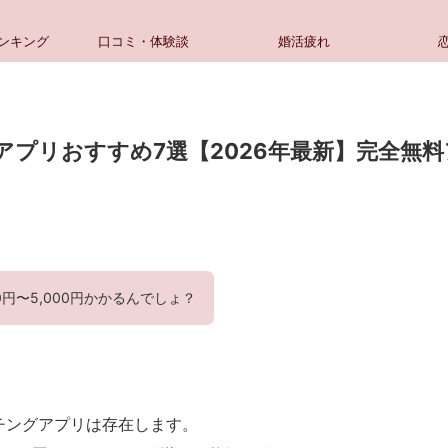
ンキング
口コミ・体験談
婚活疲れ
アプリおすすめ7選【2026年最新】完全無
円〜5,000円かかるんでしょ？
チングアプリは存在します。