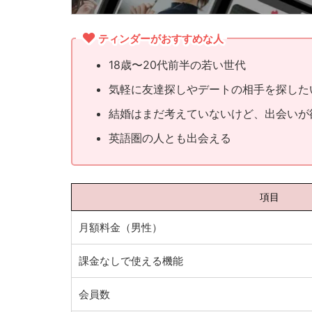
ティンダーがおすすめな人
18歳〜20代前半の若い世代
気軽に友達探しやデートの相手を探した
結婚はまだ考えていないけど、出会いが
英語圏の人とも出会える
項目
月額料金（男性）
課金なしで使える機能
会員数