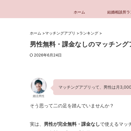
ホーム
結婚相談所ラ
ホーム
>
マッチングアプリ
>
ランキング
>
男性無料・課金なしのマッチング
2026年6月24日
マッチングアプリって、男性は月3,000
婚活男性
そう思って二の足を踏んでいませんか？
実は、
男性が完全無料・課金なし
で使えるマッ