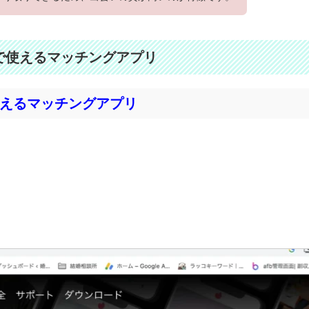
で使えるマッチングアプリ
で使えるマッチングアプリ