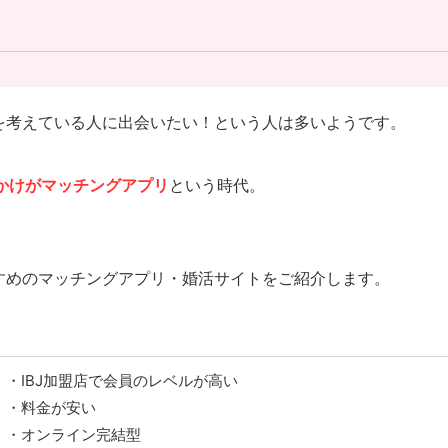
を考えている人に出会いたい！という人は多いようです。
かけがマッチングアプリ
という時代。
すめのマッチングアプリ・婚活サイトをご紹介します。
・IBJ加盟店で会員のレベルが高い
・料金が安い
・オンライン完結型