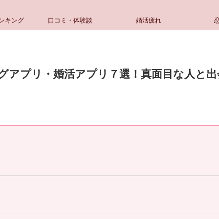
ンキング
口コミ・体験談
婚活疲れ
グアプリ・婚活アプリ７選！真面目な人と出