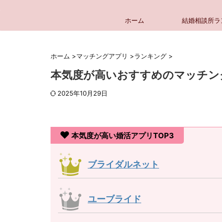
ホーム
結婚相談所ラ
ホーム
>
マッチングアプリ
>
ランキング
>
本気度が高いおすすめのマッチン
2025年10月29日
本気度が高い婚活アプリTOP3
ブライダルネット
ユーブライド