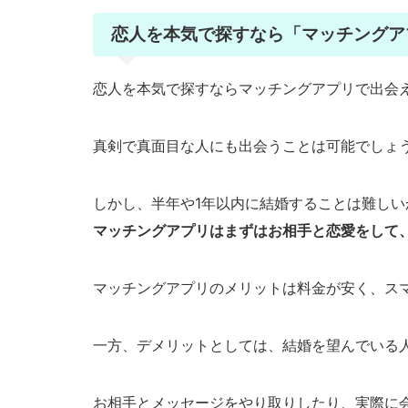
恋人を本気で探すなら「マッチングア
恋人を本気で探すならマッチングアプリで出会
真剣で真面目な人にも出会うことは可能でしょ
しかし、半年や1年以内に結婚することは難しい
マッチングアプリはまずはお相手と恋愛をして
マッチングアプリのメリットは料金が安く、ス
一方、デメリットとしては、結婚を望んでいる
お相手とメッセージをやり取りしたり、実際に