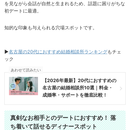
を見ながら会話が自然と生まれるため、話題に困りがちな
初デートに最適。
知的な印象も与えられる穴場スポットです。
▶︎
名古屋の20代におすすめ結婚相談所ランキング
もチェ
ック
あわせて読みたい
【2026年最新】20代におすすめの
名古屋の結婚相談所10選｜料金・
成婚率・サポートを徹底比較！
真剣なお相手とのデートにおすすめ！ 落
ち着いて話せるディナースポット