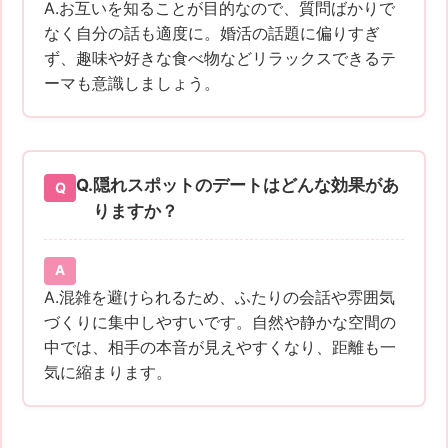
A.お互いを知ることが目的なので、質問ばかりで
なく自分の話も適度に。婚活の話題に偏りすぎ
ず、趣味や好きな食べ物などリラックスできるテ
ーマも意識しましょう。
Q.
隠れスポットのデートはどんな効果があ
りますか？
A.混雑を避けられるため、ふたりの会話や雰囲気
づくりに集中しやすいです。自然や静かな空間の
中では、相手の本音が見えやすくなり、距離も一
気に縮まります。