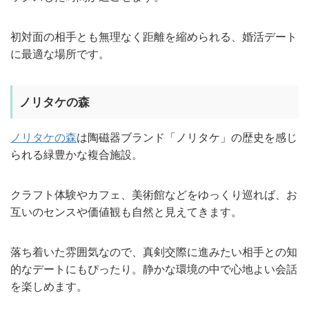
初対面の相手とも無理なく距離を縮められる、婚活デート
に最適な場所です。
ノリタケの森
ノリタケの森
は陶磁器ブランド「ノリタケ」の歴史を感じ
られる緑豊かな複合施設。
クラフト体験やカフェ、美術館などをゆっくり巡れば、お
互いのセンスや価値観も自然と見えてきます。
落ち着いた雰囲気なので、真剣交際に進みたい相手との知
的なデートにもぴったり。静かな環境の中で心地よい会話
を楽しめます。