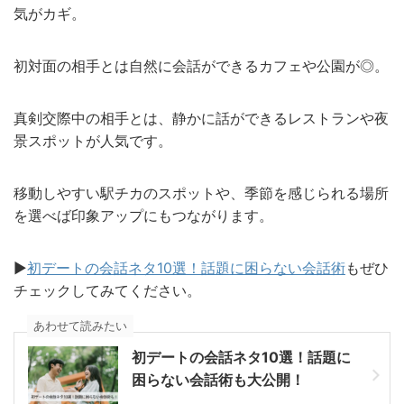
気がカギ。
初対面の相手とは自然に会話ができるカフェや公園が◎。
真剣交際中の相手とは、静かに話ができるレストランや夜
景スポットが人気です。
移動しやすい駅チカのスポットや、季節を感じられる場所
を選べば印象アップにもつながります。
▶︎
初デートの会話ネタ10選！話題に困らない会話術
もぜひ
チェックしてみてください。
あわせて読みたい
初デートの会話ネタ10選！話題に
困らない会話術も大公開！