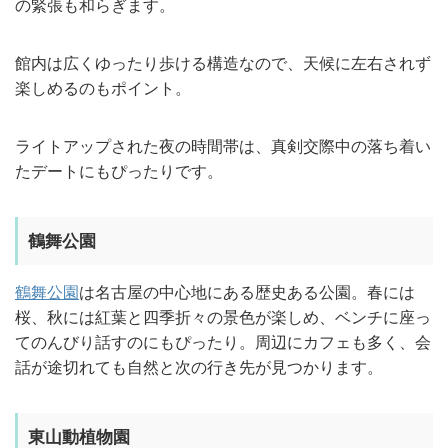
の緊張も和らぎます。
館内は広くゆったり歩ける構造なので、天候に左右されず
楽しめるのもポイント。
ライトアップされた夜の時間帯は、真剣交際中の落ち着い
たデートにもぴったりです。
鶴舞公園
鶴舞公園
は名古屋の中心地にある歴史ある公園。春には
桜、秋には紅葉と四季折々の景色が楽しめ、ベンチに座っ
てのんびり話すのにもぴったり。周辺にカフェも多く、会
話が途切れても自然と次の行き先が見つかります。
東山動植物園