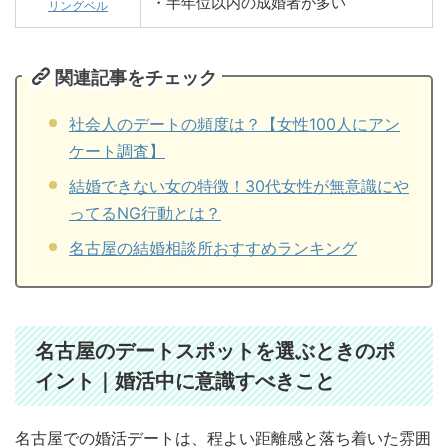
・半年位以内の成婚者が多い
リングベル
関連記事をチェック
社会人のデートの頻度は？【女性100人にアン
ケート調査】
結婚できない女の特徴！30代女性が無意識にや
ってるNG行動とは？
名古屋の結婚相談所おすすめランキング
名古屋のデートスポットを選ぶときのポ
イント｜婚活中に意識すべきこと
名古屋での婚活デートは、程よい距離感と落ち着いた雰囲