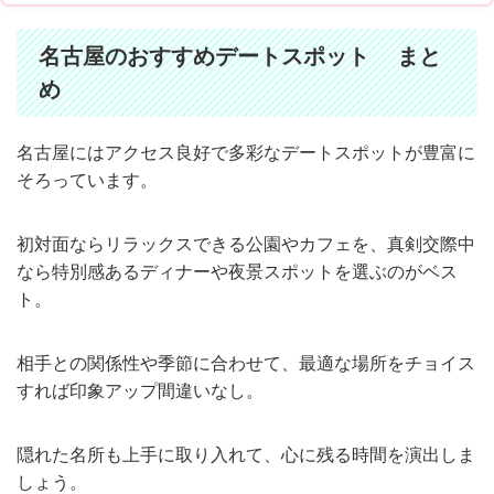
名古屋のおすすめデートスポット まと
め
名古屋にはアクセス良好で多彩なデートスポットが豊富に
そろっています。
初対面ならリラックスできる公園やカフェを、真剣交際中
なら特別感あるディナーや夜景スポットを選ぶのがベス
ト。
相手との関係性や季節に合わせて、最適な場所をチョイス
すれば印象アップ間違いなし。
隠れた名所も上手に取り入れて、心に残る時間を演出しま
しょう。