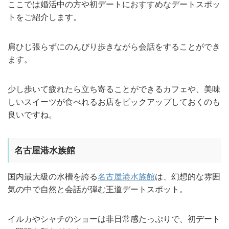
ここでは婚活中の方や初デートにおすすめなデートスポッ
トをご紹介します。
肩ひじ張らずにのんびり歩きながら会話をすることができ
ます。
少し歩いて疲れたら立ち寄ることができるカフェや、美味
しいスイーツが食べれるお店をピックアップしておくのも
良いですね。
名古屋港水族館
国内最大級の水槽を誇る
名古屋港水族館
は、幻想的な雰囲
気の中で自然と会話が弾む王道デートスポット。
イルカやシャチのショーは非日常感たっぷりで、初デート