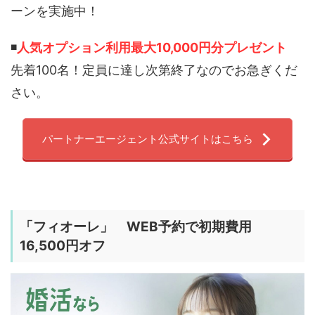
ーンを実施中！
◾️
人気オプション利用最大10,000円分プレゼント
先着100名！定員に達し次第終了なのでお急ぎくだ
さい。
パートナーエージェント公式サイトはこちら
「
フィオーレ
」 WEB予約で初期費用
16,500円オフ