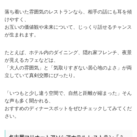
落ち着いた雰囲気のレストランなら、相手の話にも耳を傾
けやすく、
お互いの価値観や未来について、じっくり話せるチャンス
が生まれます。
たとえば、ホテル内のダイニング、隠れ家フレンチ、夜景
が見えるカフェなどは、
「大人の雰囲気」と「気取りすぎない居心地のよさ」が両
立していて真剣交際にぴったり。
「いつもと少し違う空間で、自然と距離が縮まった」そん
な声も多く聞かれる、
おすすめのディナースポットをぜひチェックしてみてくだ
さい。