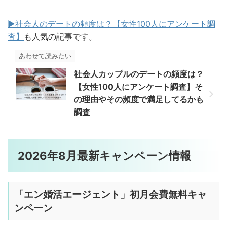
▶︎社会人のデートの頻度は？【女性100人にアンケート調
査】
も人気の記事です。
あわせて読みたい
社会人カップルのデートの頻度は？
【女性100人にアンケート調査】そ
の理由やその頻度で満足してるかも
調査
2026年8月最新キャンペーン情報
「
エン婚活エージェント」初月会費無料
キャ
ンペーン