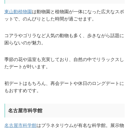
東山動植物園
は動物園と植物園が一体になった広大なスポ
ットで、のんびりとした時間が過ごせます。
コアラやゴリラなど人気の動物も多く、歩きながら話題に
困らないのが魅力。
季節の花や温室も充実しており、自然の中でリラックスし
たデートが叶います。
初デートはもちろん、再会デートや休日のロングデートに
もおすすめです。
名古屋市科学館
名古屋市科学館
はプラネタリウムが有名な科学館。展示物