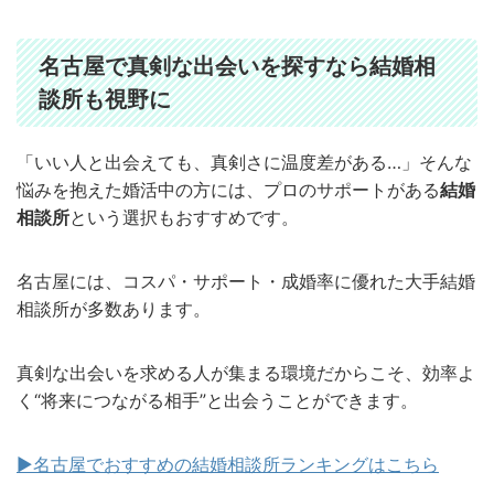
名古屋で真剣な出会いを探すなら結婚相
談所も視野に
「いい人と出会えても、真剣さに温度差がある…」そんな
悩みを抱えた婚活中の方には、プロのサポートがある
結婚
相談所
という選択もおすすめです。
名古屋には、コスパ・サポート・成婚率に優れた大手結婚
相談所が多数あります。
真剣な出会いを求める人が集まる環境だからこそ、効率よ
く“将来につながる相手”と出会うことができます。
▶︎名古屋でおすすめの結婚相談所ランキングはこちら