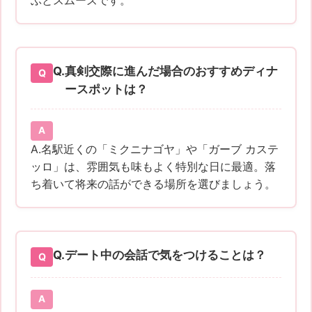
Q.
真剣交際に進んだ場合のおすすめディナ
ースポットは？
A.名駅近くの「ミクニナゴヤ」や「ガーブ カステ
ッロ」は、雰囲気も味もよく特別な日に最適。落
ち着いて将来の話ができる場所を選びましょう。
Q.
デート中の会話で気をつけることは？