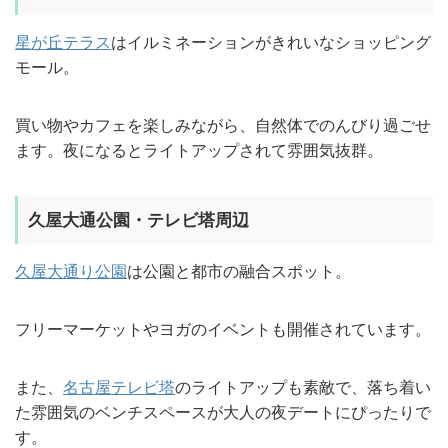
星が丘テラス
はイルミネーションがきれいなショッピング
モール。
買い物やカフェを楽しみながら、自然体でのんびり過ごせ
ます。夜になるとライトアップされて雰囲気抜群。
久屋大通公園・テレビ塔周辺
久屋大通り公園
は公園と都市の融合スポット。
フリーマーケットやヨガのイベントも開催されています。
また、
名古屋テレビ塔
のライトアップも素敵で、落ち着い
た雰囲気のベンチスペースが大人の夜デートにぴったりで
す。