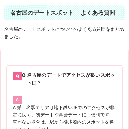
名古屋のデートスポット よくある質問
名古屋のデートスポットについてのよくある質問をまとめ
ました。
Q.
名古屋のデートでアクセスが良いスポッ
トは？
A.栄・名駅エリアは地下鉄やJRでのアクセスが非
常に良く、初デートや再会デートにも便利です。
車がない場合は、駅から徒歩圏内のスポットを選
ぶとスムーズです。