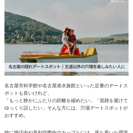
名古屋市科学館や名古屋港水族館といった定番のデートス
ポットも良いけれど、
「もっと静かにふたりの距離を縮めたい」「混雑を避けて
ゆっくり話したい」そんな方には、穴場デートスポットが
おすすめ。
特に婚活中や真剣交際中のカップルには、落ち着いた環境