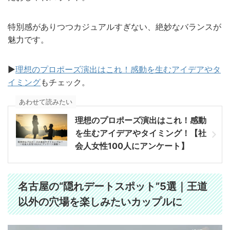
特別感がありつつカジュアルすぎない、絶妙なバランスが
魅力です。
▶︎
理想のプロポーズ演出はこれ！感動を生むアイデアやタ
イミング
もチェック。
あわせて読みたい
理想のプロポーズ演出はこれ！感動
を生むアイデアやタイミング！【社
会人女性100人にアンケート】
名古屋の“隠れデートスポット”5選｜王道
以外の穴場を楽しみたいカップルに