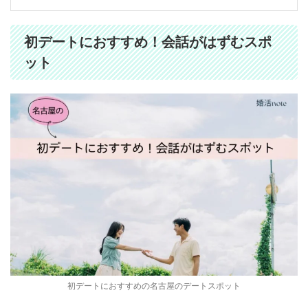
初デートにおすすめ！会話がはずむスポ
ット
初デートにおすすめの名古屋のデートスポット