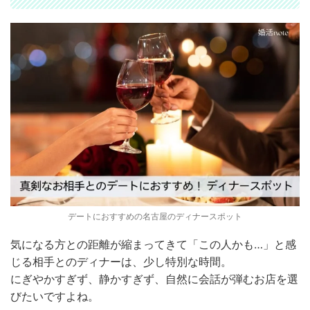
デートにおすすめの名古屋のディナースポット
気になる方との距離が縮まってきて「この人かも…」と感
じる相手とのディナーは、少し特別な時間。
にぎやかすぎず、静かすぎず、自然に会話が弾むお店を選
びたいですよね。