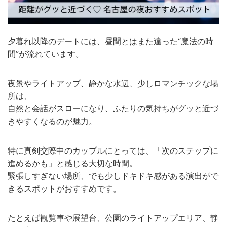
夕暮れ以降のデートには、昼間とはまた違った“魔法の時
間”が流れています。
夜景やライトアップ、静かな水辺、少しロマンチックな場
所は、
自然と会話がスローになり、ふたりの気持ちがグッと近づ
きやすくなるのが魅力。
特に真剣交際中のカップルにとっては、「次のステップに
進めるかも」と感じる大切な時間。
緊張しすぎない場所、でも少しドキドキ感がある演出がで
きるスポットがおすすめです。
たとえば観覧車や展望台、公園のライトアップエリア、静