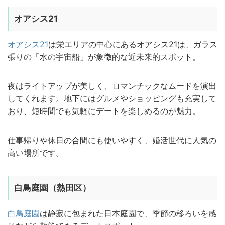
オアシス21
オアシス21
は栄エリアの中心にあるオアシス21は、ガラス
張りの「水の宇宙船」が象徴的な近未来的スポット。
夜はライトアップが美しく、ロマンチックなムードを演出
してくれます。地下にはグルメやショッピングも充実して
おり、短時間でも気軽にデートを楽しめるのが魅力。
仕事帰りや休日の合間にも使いやすく、婚活世代に人気の
高い場所です。
白鳥庭園（熱田区）
白鳥庭園
は静寂に包まれた日本庭園で、季節の移ろいを感