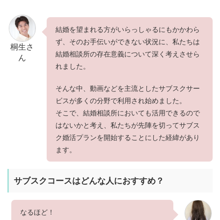
結婚を望まれる方がいらっしゃるにもかかわら
ず、そのお手伝いができない状況に、私たちは
桐生さ
結婚相談所の存在意義について深く考えさせら
ん
れました。
そんな中、動画などを主流としたサブスクサー
ビスが多くの分野で利用され始めました。
そこで、結婚相談所においても活用できるので
はないかと考え、私たちが先陣を切ってサブス
ク婚活プランを開始することにした経緯があり
ます。
サブスクコースはどんな人におすすめ？
なるほど！