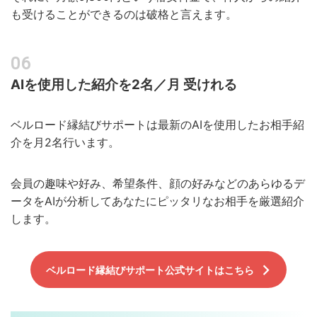
も受けることができるのは破格と言えます。
AIを使用した紹介を2名／月 受けれる
ベルロード縁結びサポートは最新のAIを使用したお相手紹
介を月2名行います。
会員の趣味や好み、希望条件、顔の好みなどのあらゆるデ
ータをAIが分析してあなたにピッタリなお相手を厳選紹介
します。
ベルロード縁結びサポート公式サイトはこちら