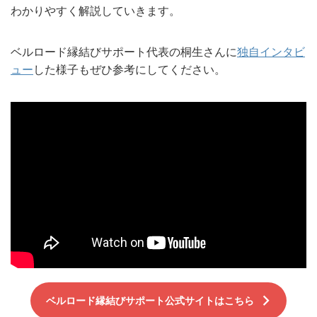
わかりやすく解説していきます。
ベルロード縁結びサポート代表の桐生さんに
独自インタビ
ュー
した様子もぜひ参考にしてください。
ベルロード縁結びサポート公式サイトはこちら