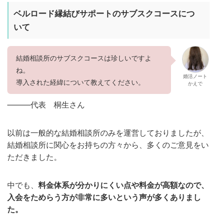
ベルロード縁結びサポートのサブスクコースにつ
いて
結婚相談所のサブスクコースは珍しいですよ
ね。
婚活ノート
導入された経緯について教えてください。
かえで
———代表 桐生さん
以前は一般的な結婚相談所のみを運営しておりましたが、
結婚相談所に関心をお持ちの方々から、多くのご意見をい
ただきました。
中でも、
料金体系が分かりにくい点や料金が高額なので、
入会をためらう方が非常に多いという声が多くありまし
た。