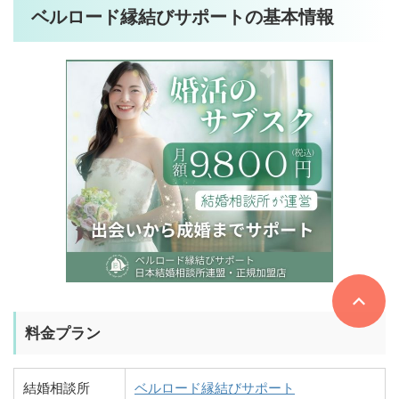
ベルロード縁結びサポートの基本情報
料金プラン
結婚相談所
ベルロード縁結びサポート