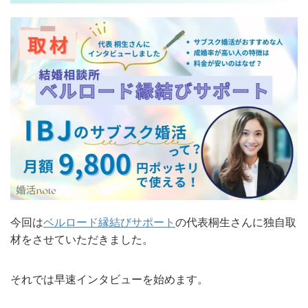
今回は
ベルロード縁結びサポート
の代表桐生さんに独自取
材をさせていただきました。
それでは早速インタビューを始めます。