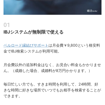
IBJシステムが無制限で使える
ベルロード縁結びサポート
は月会費￥9,800という格安料
金でIBJ検索システムが利用可能。
月会費以外の追加料金はなく、お見合い料金もかかりませ
ん。（成婚した場合、成婚料が8万円かかります。）
毎日忙しい方でも、すきま時間を利用して、24時間、好
きな時間に好きな場所でいつでもお相手を検索することが
できます。