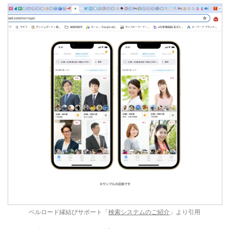
ベルロード縁結びサポート「
検索システムのご紹介
」より引用