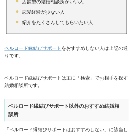
店舗型の結婚相談所がいい人
恋愛経験が少ない人
紹介をたくさんしてもらいたい人
ベルロード縁結びサポート
をおすすめしない人は上記の通
りです。
ベルロード縁結びサポートは主に「検索」でお相手を探す
結婚相談所です。
ベルロード縁結びサポート以外のおすすめ結婚相
談所
「ベルロード縁結びサポートはおすすめしない」に該当し