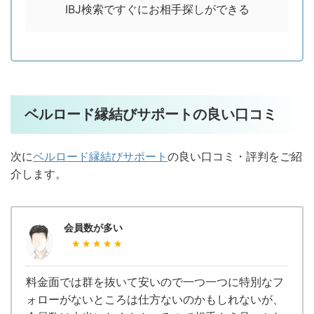
IBJ検索ですぐにお相手探しができる
ベルロード縁結びサポートの良い口コミ
次に
ベルロード縁結びサポート
の良い口コミ・評判をご紹
介します。
会員数が多い
料金面では群を抜いて安いので一つ一つに特別なフ
ォローがないところは仕方ないのかもしれないが、