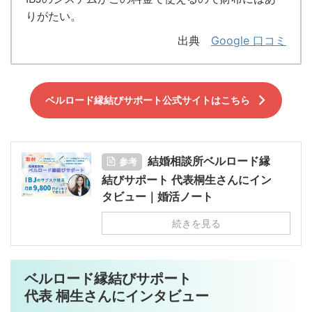
りがたい。
出典
Google 口コミ
ベルロード縁結びサポート公式サイトはこちら
結婚相談所ベルロード縁
参考
結びサポート 代表桐生さんにイン
タビュー｜婚活ノート
続きを見る
ベルロード縁結びサポート
代表 桐生さんにインタビュー