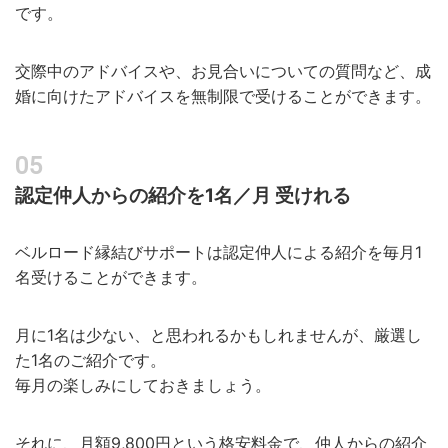
です。
交際中のアドバイスや、お見合いについての質問など、成
婚に向けたアドバイスを無制限で受けることができます。
認定仲人からの紹介を1名／月 受けれる
ベルロード縁結びサポートは認定仲人による紹介を毎月1
名受けることができます。
月に1名は少ない、と思われるかもしれませんが、厳選し
た1名のご紹介です。
毎月の楽しみにしておきましょう。
それに、月額9,800円という格安料金で、仲人からの紹介