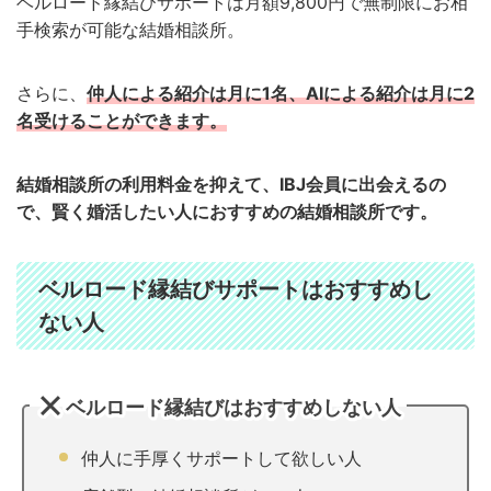
ベルロード縁結びサポートは月額9,800円で無制限にお相
手検索が可能な結婚相談所。
さらに、
仲人による紹介は月に1名、AIによる紹介は月に2
名受けることができます。
結婚相談所の利用料金を抑えて、IBJ会員に出会えるの
で、賢く婚活したい人におすすめの結婚相談所です。
ベルロード縁結びサポートはおすすめし
ない人
ベルロード縁結びはおすすめしない人
仲人に手厚くサポートして欲しい人