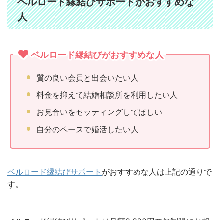
ベルロード縁結びサポートがおすすめな
人
ベルロード縁結びがおすすめな人
質の良い会員と出会いたい人
料金を抑えて結婚相談所を利用したい人
お見合いをセッティングしてほしい
自分のペースで婚活したい人
ベルロード縁結びサポート
がおすすめな人は上記の通りで
す。