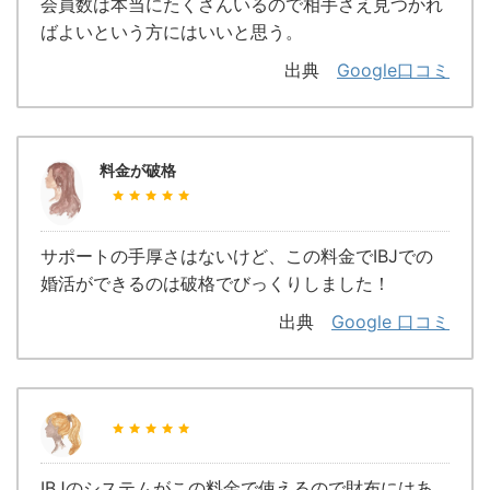
会員数は本当にたくさんいるので相手さえ見つかれ
ばよいという方にはいいと思う。
出典
Google口コミ
料金が破格
サポートの手厚さはないけど、この料金でIBJでの
婚活ができるのは破格でびっくりしました！
出典
Google 口コミ
IBJのシステムがこの料金で使えるので財布にはあ