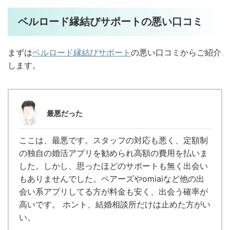
ベルロード縁結びサポートの悪い口コミ
まずは
ベルロード縁結びサポート
の悪い口コミからご紹介
します。
最悪だった
ここは、最悪です。スタッフの対応も悪く、定額制
の独自の婚活アプリを勧められ高額の費用を払いま
した。しかし、思ったほどのサポートも無く出会い
もありませんでした。ペアーズやomiaiなど他の出
会い系アプリしてる方が料金も安く、出会う確率が
高いです。 ホント、結婚相談所だけは止めた方がい
い。