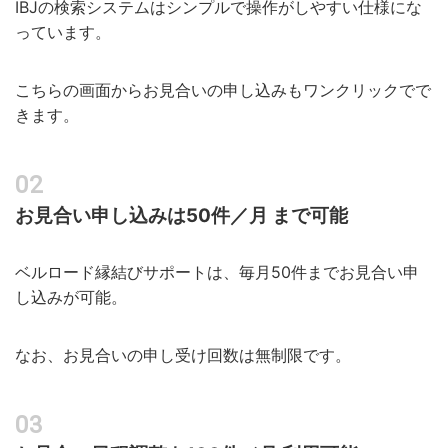
IBJの検索システムはシンプルで操作がしやすい仕様にな
っています。
こちらの画面からお見合いの申し込みもワンクリックでで
きます。
お見合い申し込みは50件／月 まで可能
ベルロード縁結びサポートは、毎月50件までお見合い申
し込みが可能。
なお、お見合いの申し受け回数は無制限です。