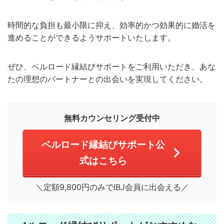
時間的な負担も最小限に抑え、効率的かつ効果的に婚活を
進めることができるようサポートいたします。
ぜひ、ベルロード縁結びサポートをご利用いただき、あな
たの理想のパートナーとの出会いを実現してください。
無料カウンセリング受付中
ベルロード縁結びサポート公
式はこちら
＼定額9,800円のみでIBJ会員に出会える／