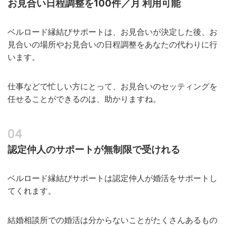
お見合い日程調整を100件／月 利用可能
ベルロード縁結びサポートは、お見合いが決定した後、お
見合いの場所やお見合いの日程調整をあなたの代わりに行
います。
仕事などで忙しい方にとって、お見合いのセッティングを
任せることができるのは、助かりますね。
認定仲人のサポートが無制限で受けれる
ベルロード縁結びサポートは認定仲人が婚活をサポートし
てくれます。
結婚相談所での婚活は分からないことがたくさんあるもの