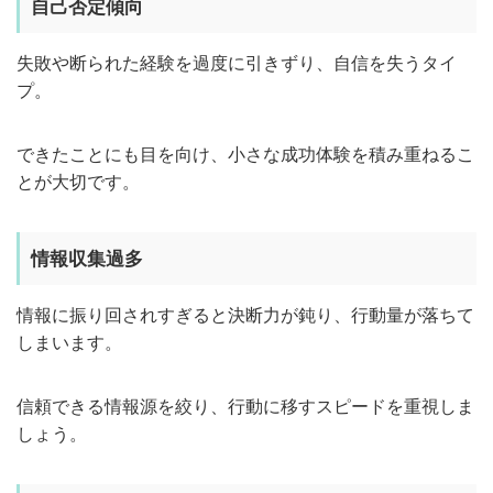
自己否定傾向
失敗や断られた経験を過度に引きずり、自信を失うタイ
プ。
できたことにも目を向け、小さな成功体験を積み重ねるこ
とが大切です。
情報収集過多
情報に振り回されすぎると決断力が鈍り、行動量が落ちて
しまいます。
信頼できる情報源を絞り、行動に移すスピードを重視しま
しょう。