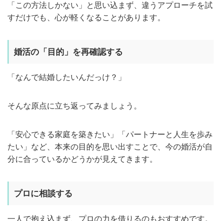
「この方法しかない」と思い込まず、違うアプローチを試
すだけでも、心が軽くなることがあります。
婚活の「目的」を再確認する
「なんで結婚したいんだっけ？」
そんな原点に立ち返ってみましょう。
「安心できる家庭を築きたい」「パートナーと人生を歩み
たい」など、本来の目的を思い出すことで、今の婚活が自
分に合っているかどうかが見えてきます。
プロに相談する
一人で抱え込まず、プロの力を借りるのもおすすめです。