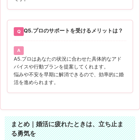
Q5.
プロのサポートを受けるメリットは？
A5.プロはあなたの状況に合わせた具体的なアド
バイスや行動プランを提案してくれます。
悩みや不安を早期に解消できるので、効率的に婚
活を進められます。
まとめ｜婚活に疲れたときは、立ち止ま
る勇気を