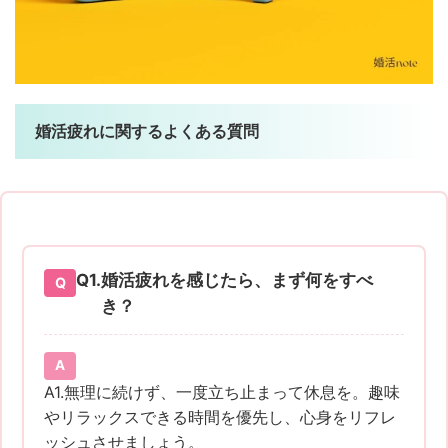
婚活疲れに関するよくある質問
Q1.
婚活疲れを感じたら、まず何をすべ
き？
A1.無理に続けず、一度立ち止まって休息を。趣味
やリラックスできる時間を優先し、心身をリフレ
ッシュさせましょう。