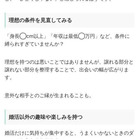
理想の条件を見直してみる
「身長◯cm以上」「年収は最低◯万円」など、条件に
縛られすぎていませんか？
理想を持つのは悪いことではありませんが、譲れる部分と
譲れない部分を整理することで、出会いの幅が広がりま
す。
意外な相手とのご縁が生まれることも。
婚活以外の趣味や楽しみを持つ
婚活だけに気持ちが集中すると、うまくいかないときのダ