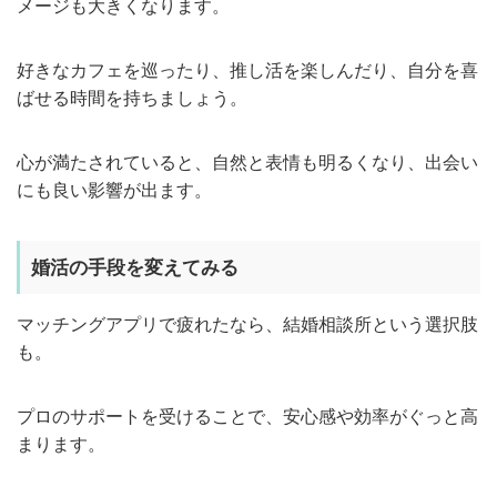
メージも大きくなります。
好きなカフェを巡ったり、推し活を楽しんだり、自分を喜
ばせる時間を持ちましょう。
心が満たされていると、自然と表情も明るくなり、出会い
にも良い影響が出ます。
婚活の手段を変えてみる
マッチングアプリで疲れたなら、結婚相談所という選択肢
も。
プロのサポートを受けることで、安心感や効率がぐっと高
まります。