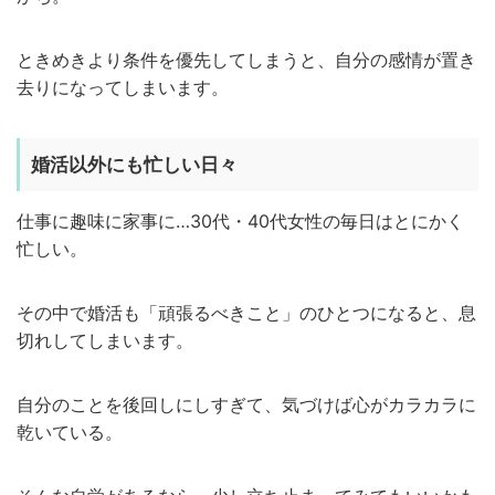
ときめきより条件を優先してしまうと、自分の感情が置き
去りになってしまいます。
婚活以外にも忙しい日々
仕事に趣味に家事に…30代・40代女性の毎日はとにかく
忙しい。
その中で婚活も「頑張るべきこと」のひとつになると、息
切れしてしまいます。
自分のことを後回しにしすぎて、気づけば心がカラカラに
乾いている。