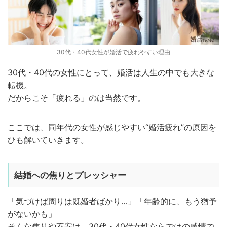
30代・40代女性が婚活で疲れやすい理由
30代・40代の女性にとって、婚活は人生の中でも大きな
転機。
だからこそ「疲れる」のは当然です。
ここでは、同年代の女性が感じやすい“婚活疲れ”の原因を
ひも解いていきます。
結婚への焦りとプレッシャー
「気づけば周りは既婚者ばかり…」「年齢的に、もう猶予
がないかも」
そんな焦りや不安は、30代・40代女性ならではの感情で