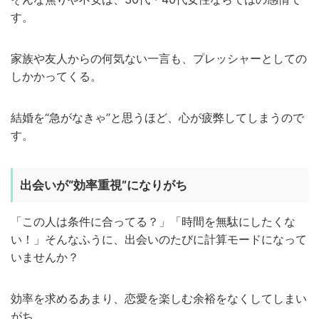
す。
家族や友人からの何気ない一言も、プレッシャーとしての
しかかってくる。
結婚を“急がなきゃ”と思うほど、心が疲弊してしまうので
す。
出会いが“効率重視”になりがち
「この人は条件に合ってる？」「時間を無駄にしたくな
い！」そんなふうに、出会いのたびに計算モードになって
いませんか？
効率を求めるあまり、恋愛を楽しむ余裕をなくしてしまい
がち。