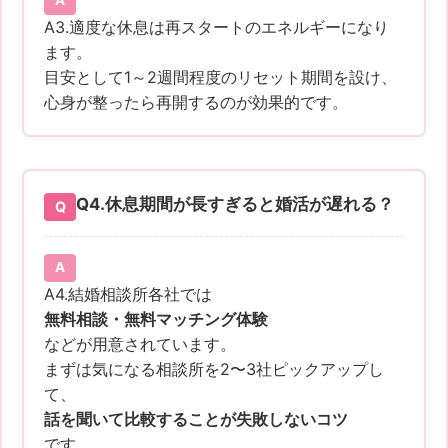
A3.適度な休息は再スタートのエネルギーになり
ます。
目安として1～2週間程度のリセット期間を設け、
心身が整ったら再開するのが効果的です。
Q4.
休息期間が長すぎると婚活が遅れる？
A4.結婚相談所各社では
無料相談・無料マッチング体験
などが用意されています。
まずは気になる相談所を2〜3社ピックアップし
て、
話を聞いて比較することが失敗しないコツ
です。