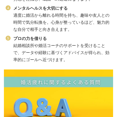
メンタルヘルスを大切にする
適度に婚活から離れる時間を持ち、趣味や友人との
時間で気分転換を。心身が整っているほど、魅力的
な自分で相手と向き合えます。
プロの力を借りる
結婚相談所や婚活コーチのサポートを受けること
で、データや経験に基づくアドバイスが得られ、効
率的にゴールへ近づけます。