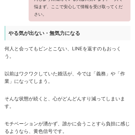
悩まず、ここで安心して情報を受け取ってくだ
さい。
やる気が出ない・無気力になる
何人と会ってもピンとこない、LINEを返すのもおっく
う。
以前はワクワクしていた婚活が、今では「義務」や「作
業」になってしまう。
そんな状態が続くと、心がどんどんすり減ってしまいま
す。
モチベーションが湧かず、誰かに会うことすら負担に感じ
るようなら、黄色信号です。