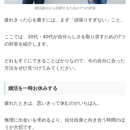
婚活疲れから回復するための7つの対策
疲れきった心を癒すには、まず「頑張りすぎない」こと。
ここでは、30代・40代が自分らしさを取り戻すための7つ
の対策を紹介します。
どれもすぐにできることばかりなので、今の自分に合った
方法をぜひ見つけてみてください。
婚活を一時お休みする
疲れたときは、思いきって休むのがいちばん。
無理に出会いを求めるより、自分自身と向き合う時間のほ
うが大切です。