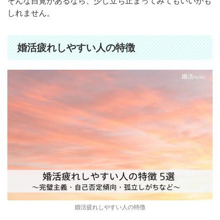
そんな自覚があるなら、少し立ち止まってみてもいいかも
しれません。
婚活疲れしやすい人の特徴
婚活疲れしやすい人の特徴