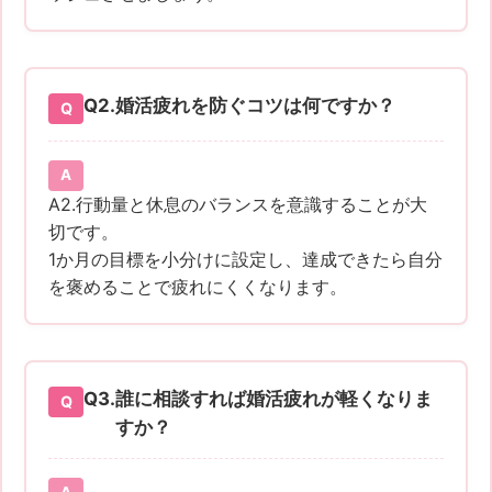
Q2.
婚活疲れを防ぐコツは何ですか？
A2.行動量と休息のバランスを意識することが大
切です。
1か月の目標を小分けに設定し、達成できたら自分
を褒めることで疲れにくくなります。
Q3.
誰に相談すれば婚活疲れが軽くなりま
すか？