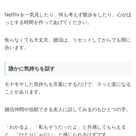
Netflixを一気見したり、何も考えず散歩をしたり、心がほ
っとする時間を作ってあげてください。
焦らなくても大丈夫。婚活は、リセットしてからでも間に
合います。
誰かに気持ちを話す
モヤモヤした気持ちを言葉にするだけで、スッと楽になる
ことがあります。
婚活仲間や信頼できる友人に話してみるのもひとつの手。
「わかるよ」「私もそうだったよ」と共感してもらえる
と、「ひとりじゃない」と感じられるはずです。