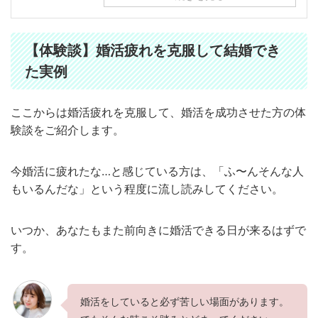
【体験談】婚活疲れを克服して結婚でき
た実例
ここからは婚活疲れを克服して、婚活を成功させた方の体
験談をご紹介します。
今婚活に疲れたな…と感じている方は、「ふ〜んそんな人
もいるんだな」という程度に流し読みしてください。
いつか、あなたもまた前向きに婚活できる日が来るはずで
す。
婚活をしていると必ず苦しい場面があります。