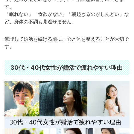
す。
「眠れない」「食欲がない」「朝起きるのがしんどい」な
ど、身体の不調も見逃せません。
無理して婚活を続ける前に、心と体を整えることが大切で
す。
30代・40代女性が婚活で疲れやすい理由