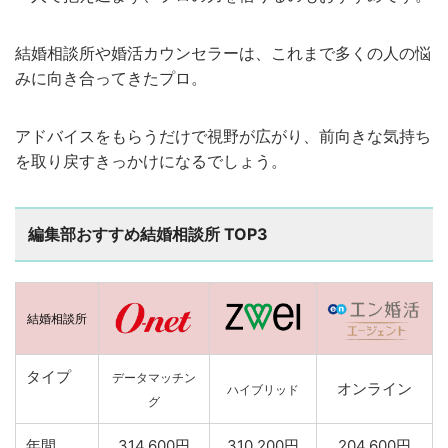
結婚相談所や婚活カウンセラーは、これまで多くの人の悩
みに向き合ってきたプロ。
アドバイスをもらうだけで視野が広がり、前向きな気持ち
を取り戻すきっかけになるでしょう。
編集部おすすめ結婚相談所 TOP3
結婚相談所
タイプ
データマッチン
オンライン
ハイブリッド
グ
年間
314,600円
310,200円
204,600円