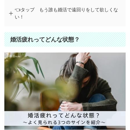
👈タップ もう誰も婚活で遠回りをして欲しくな
い！
婚活疲れってどんな状態？