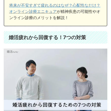
将来が不安すぎて疲れるのはなぜ？心配性なだけ？
オンライン診療エニキュア
が精神疾患の可能性やオ
ンライン診療のメリットを解説！
婚活疲れから回復する！7つの対策