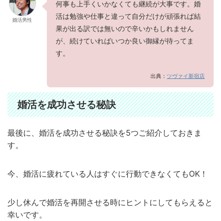
何事も上手くいかなくても継続が大事です。婚
活は勉強や仕事と違って自分だけが頑張れば結
婚活男性
果が出る訳では無いので辛いかもしれません
が、続けていればいつか良い御縁が待ってま
す。
出典：
ツヴァイ新宿店
婚活を成功させる秘訣
最後に、婚活を成功させる秘訣を5つご紹介しておきま
す。
今、婚活に疲れている人はすぐに行動できなくてもOK！
少し休んで婚活を再開させる時にヒントにしてもらえると
幸いです。