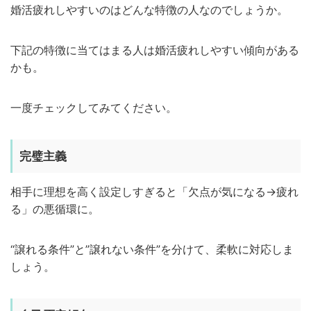
婚活疲れしやすいのはどんな特徴の人なのでしょうか。
下記の特徴に当てはまる人は婚活疲れしやすい傾向がある
かも。
一度チェックしてみてください。
完璧主義
相手に理想を高く設定しすぎると「欠点が気になる→疲れ
る」の悪循環に。
“譲れる条件”と”譲れない条件”を分けて、柔軟に対応しま
しょう。