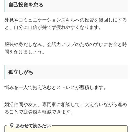
自己投資を怠る
外見やコミュニケーションスキルへの投資を後回しにする
と、自分に自信が持てず疲れやすくなります。
服装や身だしなみ、会話力アップのための学びにお金と時
間をかけましょう。
孤立しがち
悩みを一人で抱え込むとストレスが蓄積します。
婚活仲間や友人、専門家に相談して、支え合いながら進め
ることで疲労感を軽減できます。
あわせて読みたい