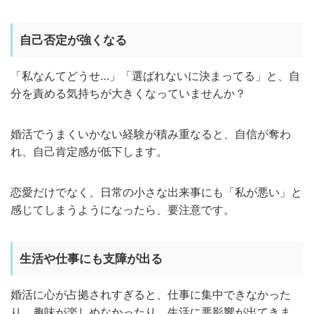
自己否定が強くなる
「私なんてどうせ…」「選ばれないに決まってる」と、自
分を責める気持ちが大きくなっていませんか？
婚活でうまくいかない経験が積み重なると、自信が奪わ
れ、自己肯定感が低下します。
恋愛だけでなく、日常の小さな出来事にも「私が悪い」と
感じてしまうようになったら、要注意です。
生活や仕事にも支障が出る
婚活に心が占拠されすぎると、仕事に集中できなかった
り、趣味が楽しめなかったり、生活に悪影響が出てきま