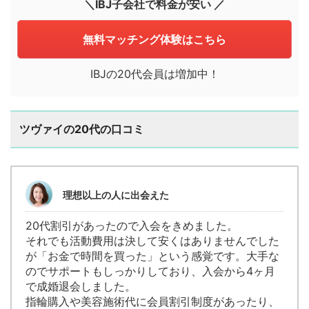
＼IBJ子会社で料金が安い ／
無料マッチング体験はこちら
IBJの20代会員は増加中！
ツヴァイの20代の口コミ
理想以上の人に出会えた
20代割引があったので入会をきめました。
それでも活動費用は決して安くはありませんでした
が「お金で時間を買った」という感覚です。大手な
のでサポートもしっかりしており、入会から4ヶ月
で成婚退会しました。
指輪購入や美容施術代に会員割引制度があったり、