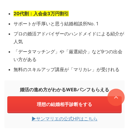
20代割：入会金3万円割引
サポートが手厚いと思う結婚相談所No. 1
プロの婚活アドバイザーのハンドメイドによる紹介が
人気
「データマッチング」や「厳選紹介」など9つの出会
い方がある
無料のスキルアップ講座が「マリカレ」が受けれる
婚活の進め方がわかるWEBパンフもらえる
理想の結婚相手診断をする
▶︎サンマリエの公式HPはこちら