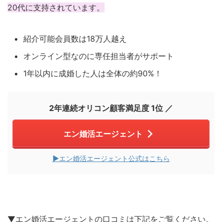
20代に支持されています。
紹介可能会員数は18万人越え
オンライン型なのに専任担当者がサポート
1年以内に成婚した人は全体の約90%！
2年連続オリコン顧客満足度 1位 ／
エン婚活エージェント
▶︎エン婚活エージェント公式はこちら
▼エン婚活エージェントの口コミは下記をご覧ください。