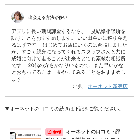
出会える方法が多い
アプリに長い期間課金するなら、一度結婚相談所を
試すことをおすすめします。 いい出会いに巡り会え
るはずです。 はじめてお店にいくのは緊張しました
が、すごく親身になってくれるスタッフさんと共に
成婚に向けて走ることが出来るとても素敵な相談所
です！ 20代の方もかなりいるので、まだ早いかな
とおもってる方は一度やってみることをおすすめし
ます！！
出典
オーネット新宿店
▼オーネットの口コミの続きは下記をご覧ください。
オーネットの口コミ・評
参考