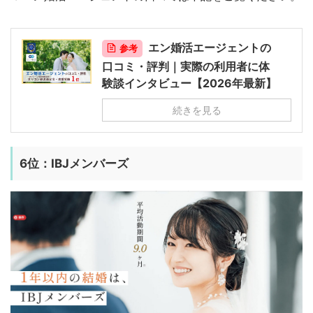
エン婚活エージェントの
参考
口コミ・評判｜実際の利用者に体
験談インタビュー【2026年最新】
続きを見る
6位：IBJメンバーズ