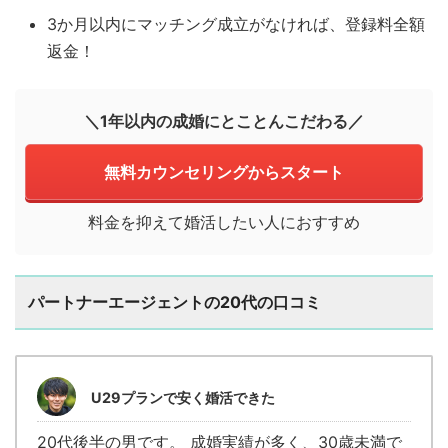
3か月以内にマッチング成立がなければ、登録料全額
返金！
＼1年以内の成婚にとことんこだわる／
無料カウンセリングからスタート
料金を抑えて婚活したい人におすすめ
パートナーエージェントの20代の口コミ
U29プランで安く婚活できた
20代後半の男です。 成婚実績が多く、30歳未満で