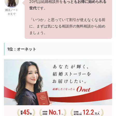
20代は結婚相談所を
もっともお得に始められる
世代
です。
婚活ノート
かえで
「いつか」と思っていて割引が使えなくなる前
に、まずは気になる相談所の無料相談から始め
ましょう。
1位：オーネット