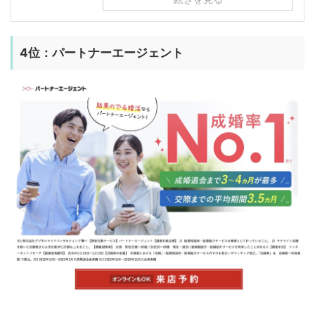
4位：パートナーエージェント