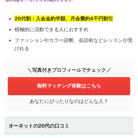
20代割：入会金約半額、月会費約4千円割引
積極的に活動できる人におすすめ
ファッションやカラー診断、会話術などレッスンが受
けれる
＼写真付きプロフィールでチェック／
無料マッチング体験はこちら
あなたにぴったりなのはどんな人？
オーネットの20代の口コミ