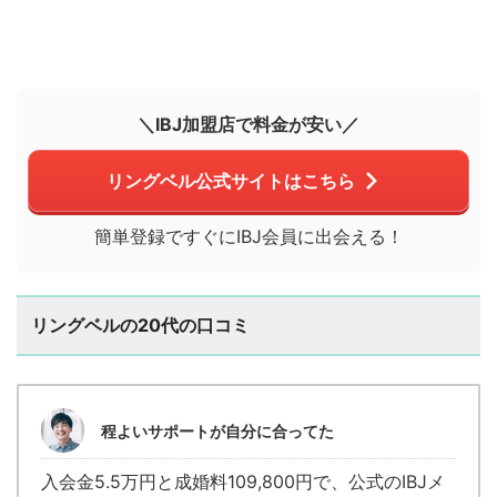
＼IBJ加盟店で料金が安い／
リングベル公式サイトはこちら
簡単登録ですぐにIBJ会員に出会える！
リングベルの20代の口コミ
程よいサポートが自分に合ってた
入会金5.5万円と成婚料109,800円で、公式のIBJメ