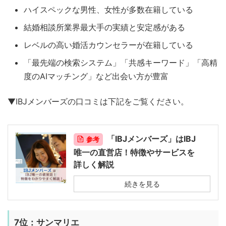
ハイスペックな男性、女性が多数在籍している
結婚相談所業界最大手の実績と安定感がある
レベルの高い婚活カウンセラーが在籍している
「最先端の検索システム」「共感キーワード」「高精
度のAIマッチング」など出会い方が豊富
▼IBJメンバーズの口コミは下記をご覧ください。
「IBJメンバーズ」はIBJ
参考
唯一の直営店！特徴やサービスを
詳しく解説
続きを見る
7位：サンマリエ