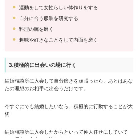
運動をして女性らしい体作りをする
自分に合う服装を研究する
料理の腕を磨く
趣味や好きなことをして内面を磨く
3.積極的に出会いの場に行く
結婚相談所に入会して自分磨きを頑張ったら、あとはあな
たの理想のお相手に出会うだけです。
今すぐにでも結婚したいなら、積極的に行動することが大
切！
結婚相談所に入会したからといって仲人任せにしていて