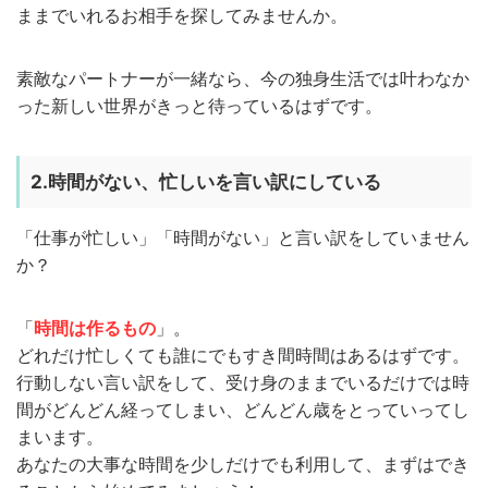
ままでいれるお相手を探してみませんか。
素敵なパートナーが一緒なら、今の独身生活では叶わなか
った新しい世界がきっと待っているはずです。
2.時間がない、忙しいを言い訳にしている
「仕事が忙しい」「時間がない」と言い訳をしていません
か？
「
時間は作るもの
」。
どれだけ忙しくても誰にでもすき間時間はあるはずです。
行動しない言い訳をして、受け身のままでいるだけでは時
間がどんどん経ってしまい、どんどん歳をとっていってし
まいます。
あなたの大事な時間を少しだけでも利用して、まずはでき