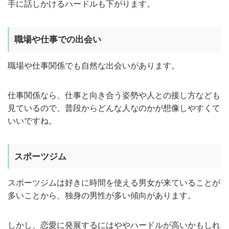
手に話しかけるハードルも下がります。
職場や仕事での出会い
職場や仕事関係でも自然な出会いがあります。
仕事関係なら、仕事と向き合う姿勢や人との接し方なども
見ているので、普段からどんな人なのかが想像しやすくて
いいですね。
スポーツジム
スポーツジムは好きに時間を使える男女が来ていることが
多いことから、独身の男性が多い傾向があります。
しかし、恋愛に発展するにはややハードルが高いかもしれ