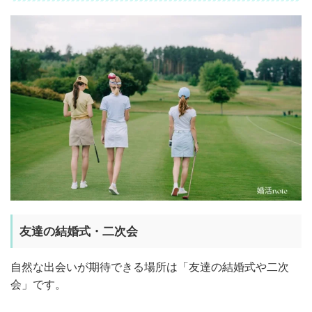
友達の結婚式・二次会
自然な出会いが期待できる場所は「友達の結婚式や二次
会」です。