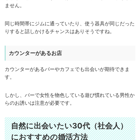
ません。
同じ時間帯にジムに通っていたり、使う器具が同じだった
りすると話しかけるチャンスはありそうですね。
カウンターがあるお店
カウンターがあるバーやカフェでも出会いが期待できま
す。
しかし、バーで女性を物色している遊び慣れている男性か
らのお誘いは注意が必要です。
自然に出会いたい30代（社会人）
におすすめの婚活方法