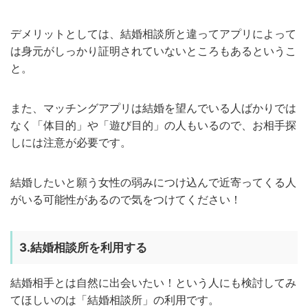
デメリットとしては、結婚相談所と違ってアプリによって
は身元がしっかり証明されていないところもあるというこ
と。
また、マッチングアプリは結婚を望んでいる人ばかりでは
なく「体目的」や「遊び目的」の人もいるので、お相手探
しには注意が必要です。
結婚したいと願う女性の弱みにつけ込んで近寄ってくる人
がいる可能性があるので気をつけてください！
3.結婚相談所を利用する
結婚相手とは自然に出会いたい！という人にも検討してみ
てほしいのは「結婚相談所」の利用です。