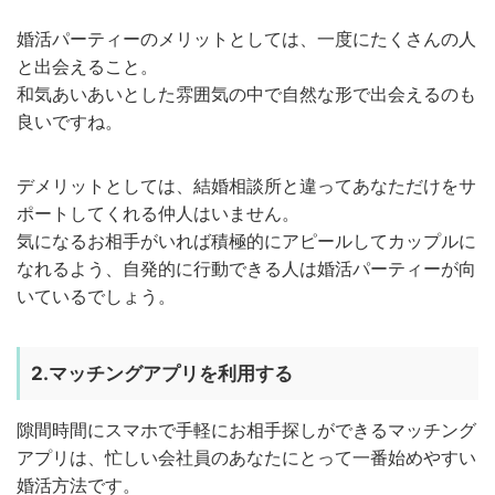
婚活パーティーのメリットとしては、一度にたくさんの人
と出会えること。
和気あいあいとした雰囲気の中で自然な形で出会えるのも
良いですね。
デメリットとしては、結婚相談所と違ってあなただけをサ
ポートしてくれる仲人はいません。
気になるお相手がいれば積極的にアピールしてカップルに
なれるよう、自発的に行動できる人は婚活パーティーが向
いているでしょう。
2.マッチングアプリを利用する
隙間時間にスマホで手軽にお相手探しができるマッチング
アプリは、忙しい会社員のあなたにとって一番始めやすい
婚活方法です。