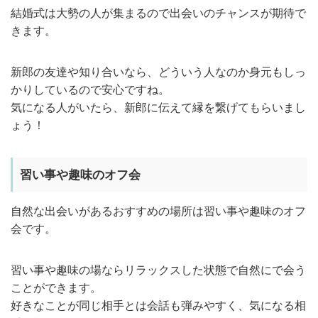
結婚式は大勢の人が集まるので出会いのチャンスが期待で
きます。
新郎の友達や知り合いなら、どういう人なのか身元もしっ
かりしているので安心ですね。
気になる人がいたら、新郎に伝えて縁を繋げてもらいまし
ょう！
習い事や趣味のオフ会
自然な出会いがあるおすすめの場所は習い事や趣味のオフ
会です。
習い事や趣味の場ならリラックスした状態で自然にで会う
ことができます。
好きなことが同じ相手とは会話も弾みやすく、気になる相