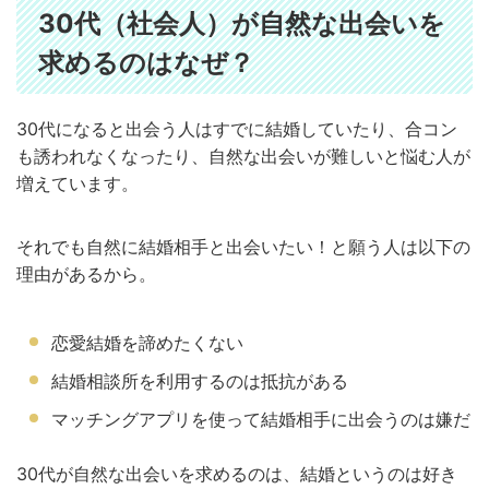
30代（社会人）が自然な出会いを
求めるのはなぜ？
30代になると出会う人はすでに結婚していたり、合コン
も誘われなくなったり、自然な出会いが難しいと悩む人が
増えています。
それでも自然に結婚相手と出会いたい！と願う人は以下の
理由があるから。
恋愛結婚を諦めたくない
結婚相談所を利用するのは抵抗がある
マッチングアプリを使って結婚相手に出会うのは嫌だ
30代が自然な出会いを求めるのは、結婚というのは好き