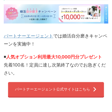
パートナーエージェント
では婚活自分磨きキャンペ
ーンを実施中！
◾️
人気オプション利用最大10,000円分プレゼント
先着100名！定員に達し次第終了なのでお急ぎくだ
さい。
パートナーエージェント公式サイトはこちら