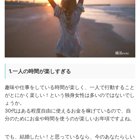
1.一人の時間が楽しすぎる
趣味や仕事をしている時間が楽しく、一人で行動すること
がとにかく楽しい！という独身女性は多いのではないでし
ょうか。
30代はある程度自由に使えるお金を稼げているので、自
分のためにお金や時間を使うのが楽しいお年頃ですよね。
でも、結婚したい！と思っているなら、今のあなたらしい