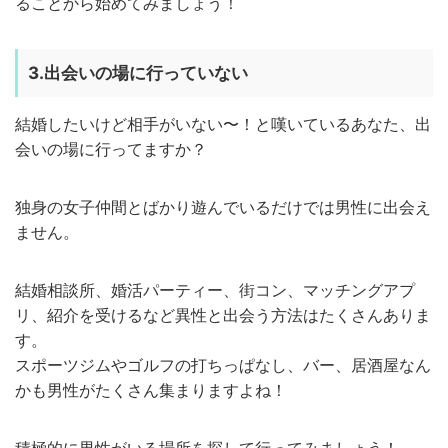
ることから始めてみましょう！
3.出会いの場に行っていない
結婚したいけど相手がいない〜！と嘆いているあなた、出
会いの場に行ってますか？
独身の女子仲間とばかり遊んでいるだけでは男性に出会え
ません。
結婚相談所、婚活パーティー、街コン、マッチングアプ
リ、紹介を受けるなど異性と出会う方法はたくさんありま
す。
スポーツジムやゴルフの打ちっぱなし、バー、居酒屋なん
かも男性がたくさん集まりますよね！