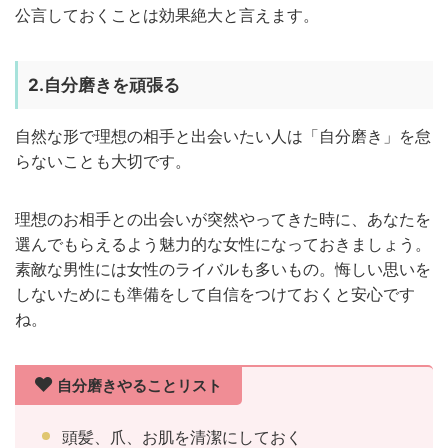
公言しておくことは効果絶大と言えます。
2.自分磨きを頑張る
自然な形で理想の相手と出会いたい人は「自分磨き」を怠
らないことも大切です。
理想のお相手との出会いが突然やってきた時に、あなたを
選んでもらえるよう魅力的な女性になっておきましょう。
素敵な男性には女性のライバルも多いもの。悔しい思いを
しないためにも準備をして自信をつけておくと安心です
ね。
自分磨きやることリスト
頭髪、爪、お肌を清潔にしておく