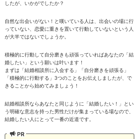
したが、いかがでしたか？
自然な出会いがない！と嘆いている人は、出会いの場に行
っていない、恋愛に重きを置いて行動していないという人
が大半ではないでしょうか。
積極的に行動して自分磨きも頑張っていればあなたの「結
婚したい」という願いは叶います！
まずは「結婚相談所に入会する」「自分磨きを頑張る」
「積極的に行動する」3つのことをお伝えしましたが、で
きることから始めてみましょう！
結婚相談所ならあなたと同じように「結婚したい！」とい
う明確な意志を持った男性だけが集まっている場なので、
結婚したい人にとって一番の近道です。
PR