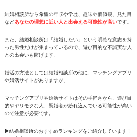
結婚相談所なら希望の年収や学歴、趣味や価値観、見た目
など
あなたの理想に近い人と出会える可能性が高い
です。
また、結婚相談所は「結婚したい」という明確な意志を持
った男性だけが集まっているので、遊び目的な不誠実な人
との出会いも防げます。
婚活の方法としては結婚相談所の他に、マッチングアプリ
や婚活サイトがありますが、
マッチングアプリや婚活サイトはその手軽さから、遊び目
的やヤリモクな人、既婚者が紛れ込んでいる可能性が高い
ので注意が必要です。
▶︎結婚相談所のおすすめランキングをご紹介しています！