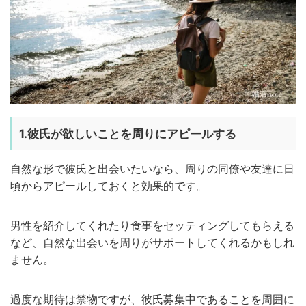
1.彼氏が欲しいことを周りにアピールする
自然な形で彼氏と出会いたいなら、周りの同僚や友達に日
頃からアピールしておくと効果的です。
男性を紹介してくれたり食事をセッティングしてもらえる
など、自然な出会いを周りがサポートしてくれるかもしれ
ません。
過度な期待は禁物ですが、彼氏募集中であることを周囲に