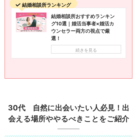
結婚相談所ランキング
結婚相談所おすすめランキン
グ10選｜婚活当事者×婚活カ
ウンセラー両方の視点で厳
選！
続きを見る
30代 自然に出会いたい人必見！出
会える場所ややるべきことをご紹介