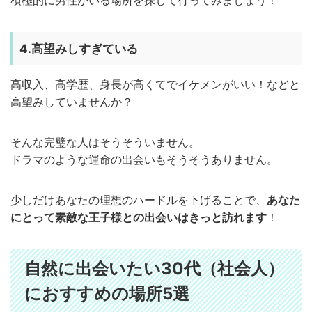
積極的に男性がいる場所を探して行ってみましょう！
4.高望みしすぎている
高収入、高学歴、身長が高くてでイケメンがいい！などと
高望みしていませんか？
そんな完璧な人はそうそういません。
ドラマのような運命の出会いもそうそうありません。
少しだけあなたの理想のハードルを下げることで、
あなた
にとって素敵な王子様との出会いはきっと訪れます
！
自然に出会いたい30代（社会人）
におすすめの場所5選