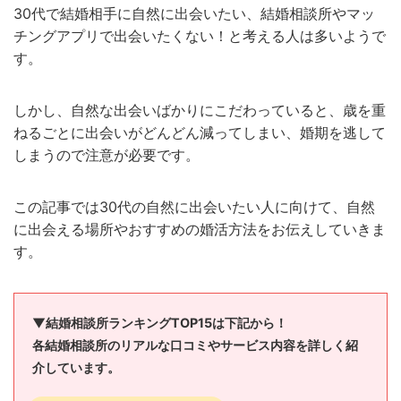
30代で結婚相手に自然に出会いたい、結婚相談所やマッ
チングアプリで出会いたくない！と考える人は多いようで
す。
しかし、自然な出会いばかりにこだわっていると、歳を重
ねるごとに出会いがどんどん減ってしまい、婚期を逃して
しまうので注意が必要です。
この記事では30代の自然に出会いたい人に向けて、自然
に出会える場所やおすすめの婚活方法をお伝えしていきま
す。
▼結婚相談所ランキングTOP15は下記から！
各結婚相談所のリアルな口コミやサービス内容を詳しく紹
介しています。