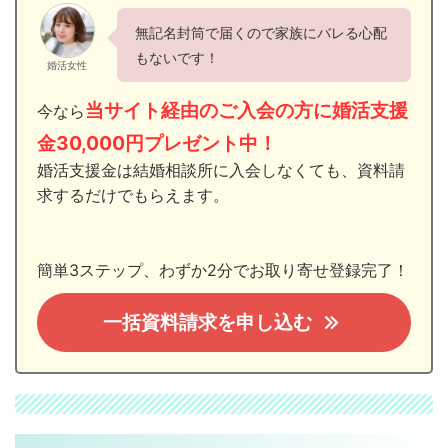
無記名封筒で届くので家族にバレる心配
もないです！
婚活女性
当サイト経由のご入会の方に婚活支援
今なら
金30,000円プレゼント中！
婚活支援金は結婚相談所に入会しなくても、資料請
求するだけでもらえます。
簡単3ステップ、わずか2分でお取り寄せ登録完了！
一括資料請求を申し込む