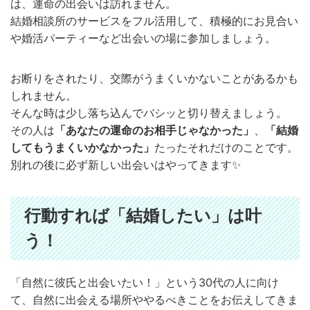
は、運命の出会いは訪れません。
結婚相談所のサービスをフル活用して、積極的にお見合い
や婚活パーティーなど出会いの場に参加しましょう。
お断りをされたり、交際がうまくいかないことがあるかも
しれません。
そんな時は少し落ち込んでバシッと切り替えましょう。
その人は
「あなたの運命のお相手じゃなかった」
、
「結婚
してもうまくいかなかった」
たったそれだけのことです。
別れの後に必ず新しい出会いはやってきます✨
行動すれば「結婚したい」は叶
う！
「自然に彼氏と出会いたい！」という30代の人に向け
て、自然に出会える場所ややるべきことをお伝えしてきま