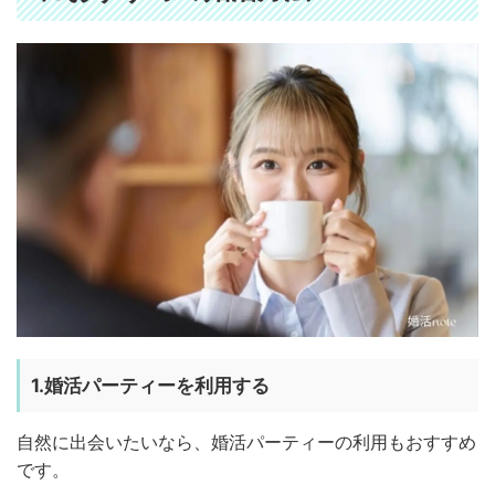
1.婚活パーティーを利用する
自然に出会いたいなら、婚活パーティーの利用もおすすめ
です。