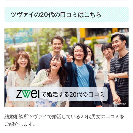
ツヴァイの20代の口コミはこちら
結婚相談所ツヴァイで婚活している20代男女の口コミを
ご紹介します。