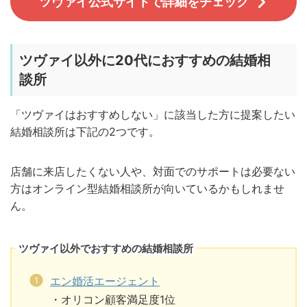
ツヴァイ公式サイトで詳細をチェック
ツヴァイ以外に20代におすすめの結婚相
談所
「ツヴァイはおすすめしない」
に該当した方に提案したい
結婚相談所は下記の2つです。
店舗に来店したくない人や、対面でのサポートは必要ない
方はオンライン型結婚相談所が向いているかもしれませ
ん。
ツヴァイ以外でおすすめの結婚相談所
エン婚活エージェント
・オリコン顧客満足度1位