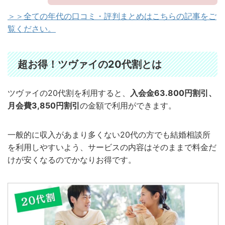
＞＞全ての年代の口コミ・評判まとめはこちらの記事をご
覧ください。
超お得！ツヴァイの20代割とは
ツヴァイの20代割を利用すると、
入会金63.800円割引、
月会費3,850円割引
の金額で利用ができます。
一般的に収入があまり多くない20代の方でも結婚相談所
を利用しやすいよう、サービスの内容はそのままで料金だ
けが安くなるのでかなりお得です。