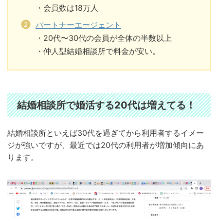
・会員数は18万人
パートナーエージェント
・20代〜30代の会員が全体の半数以上
・仲人型結婚相談所で料金が安い。
結婚相談所で婚活する20代は増えてる！
結婚相談所といえば30代を過ぎてから利用者するイメー
ジが強いですが、最近では20代の利用者が増加傾向にあ
ります。