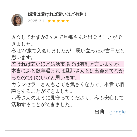
婚活は若ければ若いほど有利！
2025.3.1
入会してわずか2ヶ月で旦那さんと出会うことがで
きました。
私は27歳で入会しましたが、思い立ったが吉日だと
思います。
若ければ若いほど婚活市場では有利と言いますが、
本当にあと数年遅ければ旦那さんとは出会えてなか
ったのではないかと思います。
カウンセラーさんもとても気さくな方で、本音で相
談をすることができました。
お母さんのように見守ってくださり、私も安心して
活動することができました。
出典
google