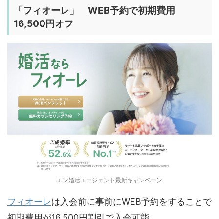
「
フィオーレ
」 WEB予約で初期費用
16,500円オフ
エン婚活エージェント最新キャンペーン
フィオーレ
は入会前に事前にWEB予約をすることで
初期費用が16,500円割引で入会可能。