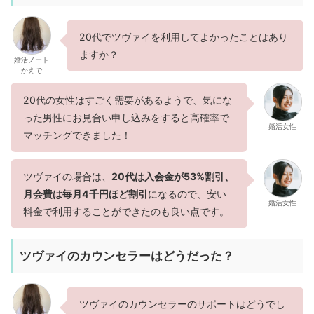
20代でツヴァイを利用してよかったことはあり
ますか？
婚活ノート
かえで
20代の女性はすごく需要があるようで、気にな
った男性にお見合い申し込みをすると高確率で
婚活女性
マッチングできました！
ツヴァイの場合は、
20代は入会金が53%割引、
月会費は毎月4千円ほど割引
になるので、安い
婚活女性
料金で利用することができたのも良い点です。
ツヴァイのカウンセラーはどうだった？
ツヴァイのカウンセラーのサポートはどうでし