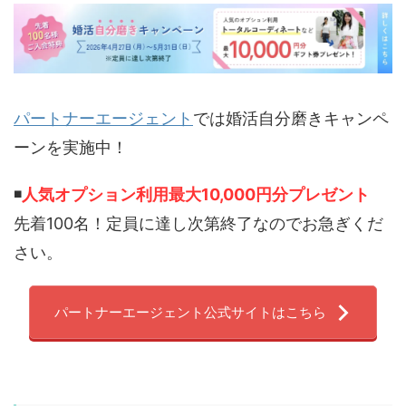
パートナーエージェント
では婚活自分磨きキャンペ
ーンを実施中！
◾️
人気オプション利用最大10,000円分プレゼント
先着100名！定員に達し次第終了なのでお急ぎくだ
さい。
パートナーエージェント公式サイトはこちら