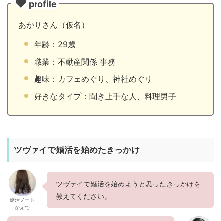
profile
あかりさん（仮名）
年齢：29歳
職業：不動産関係 事務
趣味：カフェめぐり、神社めぐり
好きなタイプ：聞き上手な人、料理男子
ツヴァイで婚活を始めたきっかけ
ツヴァイで婚活を始めようと思ったきっかけを
教えてください。
婚活ノート
かえで