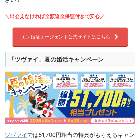
＼出会えなければ全額返金保証付きで安心／
エン婚活エージェント公式サイトはこちら
「
ツヴァイ」夏の婚活キャンペーン
ツヴァイ
では51,700円相当の特典がもらえるキャン