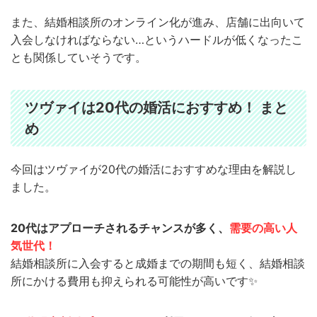
また、結婚相談所のオンライン化が進み、店舗に出向いて
入会しなければならない…というハードルが低くなったこ
とも関係していそうです。
ツヴァイは20代の婚活におすすめ！ まと
め
今回はツヴァイが20代の婚活におすすめな理由を解説し
ました。
20代はアプローチされるチャンスが多く、
需要の高い人
気世代！
結婚相談所に入会すると成婚までの期間も短く、結婚相談
所にかける費用も抑えられる可能性が高いです✨