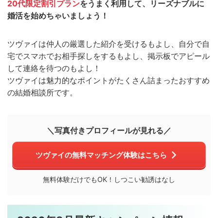
20代限定割引プラン
をうまく利用して、リーズナブルに
婚活を始めちゃいましょう！
ツヴァイは仲人の厳選した紹介を受けるもよし、自分で自
宅でスマホでお相手探しをするもよし、掲示板でアピール
して連絡を待つのもよし！
ツヴァイは魅力的なポイントがたくさん詰まったおすすめ
の結婚相談所です。
＼写真付きプロフィールが見れる／
ツヴァイの無料マッチング体験はこちら
無料体験だけでもOK！しつこい勧誘はなし