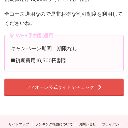
全コース適用なので是非お得な割引制度を利用して
くださいね。
WEB予約割適用
キャンペーン期間：期限なし
■初期費用16,500円割引
フィオーレ公式サイトでチェック
サイトマップ
ランキング根拠について
お問い合せ
プライバシー