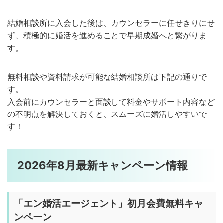
結婚相談所に入会した後は、カウンセラーに任せきりにせ
ず、積極的に婚活を進めることで早期成婚へと繋がりま
す。
無料相談や資料請求が可能な結婚相談所は下記の通りで
す。
入会前にカウンセラーと面談して料金やサポート内容など
の不明点を解決しておくと、スムーズに婚活しやすいで
す！
2026年8月最新キャンペーン情報
「
エン婚活エージェント」初月会費無料
キャ
ンペーン