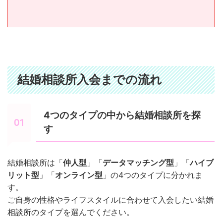
結婚相談所入会までの流れ
4つのタイプの中から結婚相談所を探
す
結婚相談所は「
仲人型
」「
データマッチング型
」「
ハイブ
リット型
」「
オンライン型
」の4つのタイプに分かれま
す。
ご自身の性格やライフスタイルに合わせて入会したい結婚
相談所のタイプを選んでください。