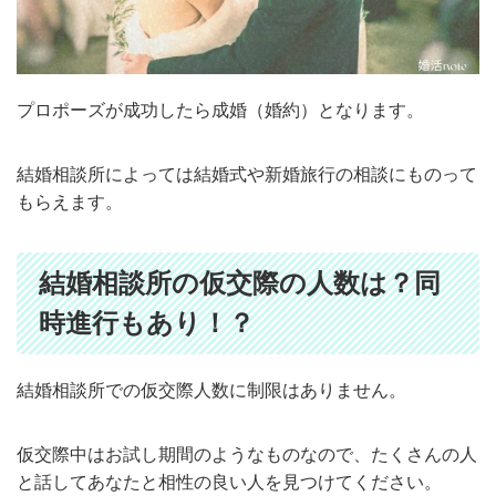
プロポーズが成功したら成婚（婚約）となります。
結婚相談所によっては結婚式や新婚旅行の相談にものって
もらえます。
結婚相談所の仮交際の人数は？同
時進行もあり！？
結婚相談所での仮交際人数に制限はありません。
仮交際中はお試し期間のようなものなので、たくさんの人
と話してあなたと相性の良い人を見つけてください。