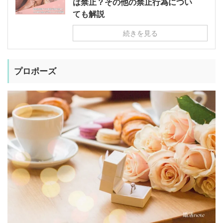
は禁止？その他の禁止行為につい
ても解説
続きを見る
プロポーズ