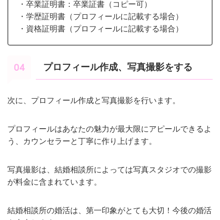
・卒業証明書：卒業証書（コピー可）
・学歴証明書（プロフィールに記載する場合）
・資格証明書（プロフィールに記載する場合）
プロフィール作成、写真撮影をする
次に、プロフィール作成と写真撮影を行います。
プロフィールはあなたの魅力が最大限にアピールできるよ
う、カウンセラーと丁寧に作り上げます。
写真撮影は、結婚相談所によっては写真スタジオでの撮影
が料金に含まれています。
結婚相談所の婚活は、第一印象がとても大切！今後の婚活