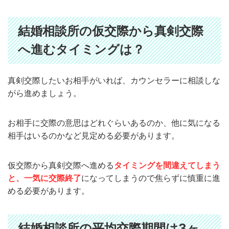
結婚相談所の仮交際から真剣交際
へ進むタイミングは？
真剣交際したいお相手がいれば、カウンセラーに相談しな
がら進めましょう。
お相手に交際の意思はどれぐらいあるのか、他に気になる
相手はいるのかなど見定める必要があります。
仮交際から真剣交際へ進める
タイミングを間違えてしまう
と、一気に交際終了
になってしまうので焦らずに慎重に進
める必要があります。
結婚相談所の平均交際期間は3ヶ