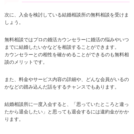
次に、入会を検討している結婚相談所の無料相談を受けま
しょう。
無料相談ではプロの婚活カウンセラーに婚活の悩みやいつ
までに結婚したいかなどを相談することができます。
カウンセラーとの相性を確かめることができるのも無料相
談のメリットです。
また、料金やサービス内容の詳細や、どんな会員がいるの
かなどの踏み込んだ話をするチャンスでもあります。
結婚相談所に一度入会すると、「思っていたところと違っ
たから退会したい」と思っても退会するには違約金がかか
ります。