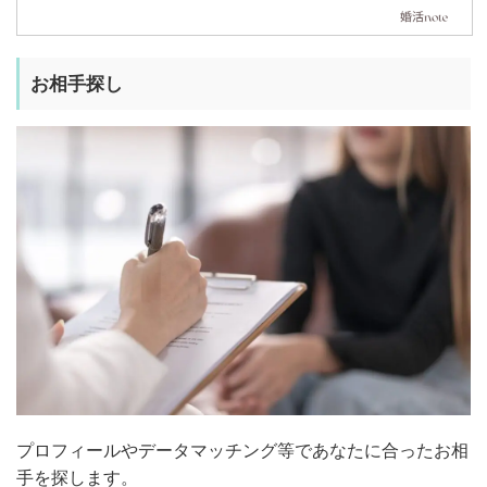
お相手探し
プロフィールやデータマッチング等であなたに合ったお相
手を探します。