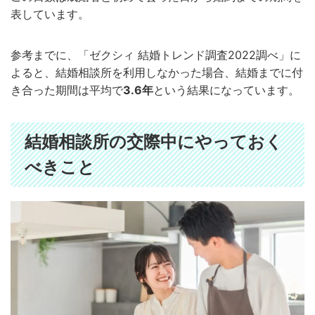
表しています。
参考までに、「ゼクシィ 結婚トレンド調査2022調べ」に
よると、結婚相談所を利用しなかった場合、結婚までに付
き合った期間は平均で
3.6年
という結果になっています。
結婚相談所の交際中にやっておく
べきこと