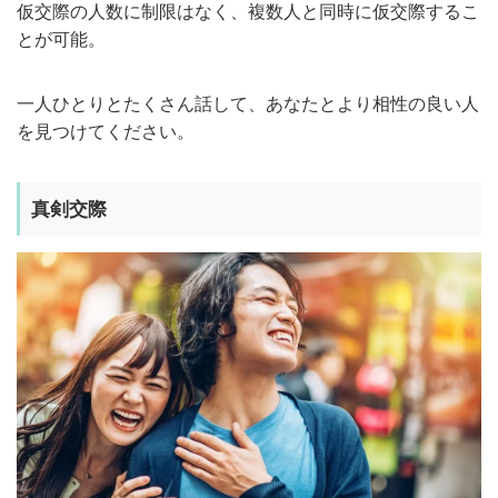
仮交際の人数に制限はなく、複数人と同時に仮交際するこ
とが可能。
一人ひとりとたくさん話して、あなたとより相性の良い人
を見つけてください。
真剣交際