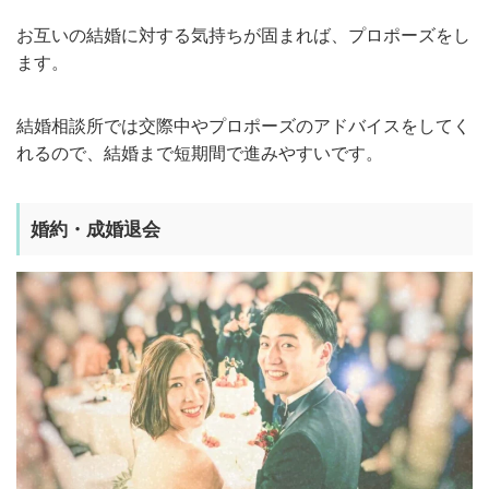
お互いの結婚に対する気持ちが固まれば、プロポーズをし
ます。
結婚相談所では交際中やプロポーズのアドバイスをしてく
れるので、結婚まで短期間で進みやすいです。
婚約・成婚退会