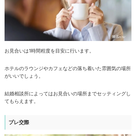
お見合いは1時間程度を目安に行います。
ホテルのラウンジやカフェなどの落ち着いた雰囲気の場所
がいいでしょう。
結婚相談所によってはお見合いの場所までセッティングし
てもらえます。
プレ交際