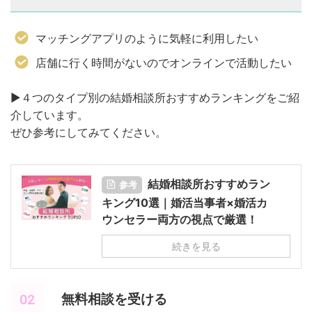
マッチングアプリのように気軽に利用したい
店舗に行く時間がないのでオンラインで活動したい
▶︎４つのタイプ別の結婚相談所おすすめランキングをご紹
介しています。
ぜひ参考にしてみてください。
結婚相談所おすすめラン
参考
キング10選｜婚活当事者×婚活カ
ウンセラー両方の視点で厳選！
続きを見る
無料相談を受ける