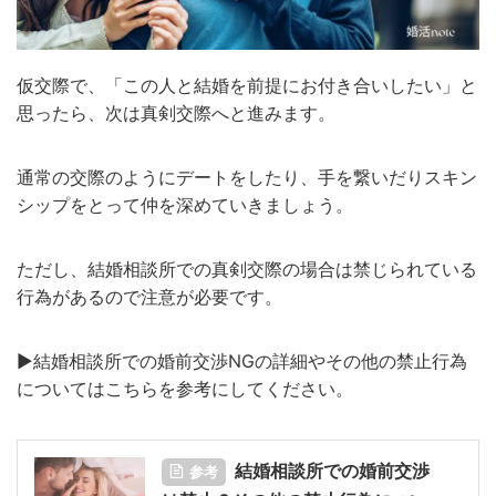
仮交際で、「この人と結婚を前提にお付き合いしたい」と
思ったら、次は真剣交際へと進みます。
通常の交際のようにデートをしたり、手を繋いだりスキン
シップをとって仲を深めていきましょう。
ただし、結婚相談所での真剣交際の場合は禁じられている
行為があるので注意が必要です。
▶︎結婚相談所での婚前交渉NGの詳細やその他の禁止行為
についてはこちらを参考にしてください。
結婚相談所での婚前交渉
参考