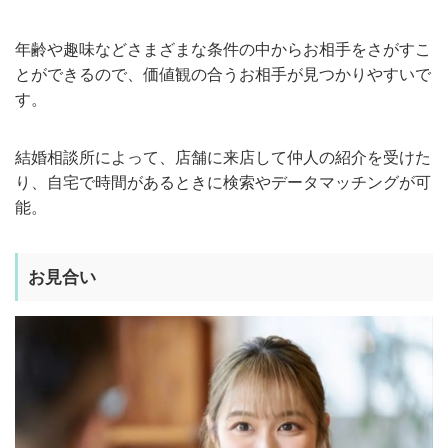
年齢や趣味などさまざまな条件の中からお相手をさがすこ
とができるので、価値観の合うお相手が見つかりやすいで
す。
結婚相談所によって、店舗に来店して仲人の紹介を受けた
り、自宅で時間があるときに検索やデータマッチングが可
能。
お見合い