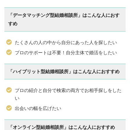
「データマッチング型結婚相談所」はこんな人におす
すめ
たくさんの人の中から自分にあった人を探したい
プロのサポートは不要！自分主体で婚活をしたい
「ハイブリット型結婚相談所」はこんな人におすすめ
プロの紹介と自分で検索の両方でお相手探しをした
い
出会いの幅を広げたい
「オンライン型結婚相談所」はこんな人におすすめ