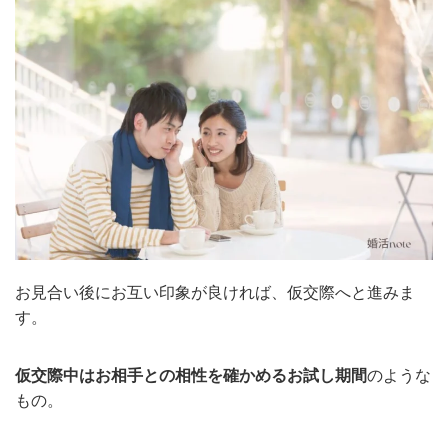
お見合い後にお互い印象が良ければ、仮交際へと進みま
す。
仮交際中はお相手との相性を確かめるお試し期間
のような
もの。