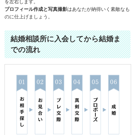
を左右します。
プロフィール作成と写真撮影
はあなたが納得いく素敵なも
のに仕上げましょう。
結婚相談所に入会してから結婚ま
での流れ