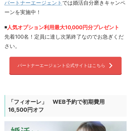
パートナーエージェント
では婚活自分磨きキャンペ
ーンを実施中！
◾️
人気オプション利用最大10,000円分プレゼント
先着100名！定員に達し次第終了なのでお急ぎくだ
さい。
パートナーエージェント公式サイトはこちら
「
フィオーレ
」 WEB予約で初期費用
16,500円オフ