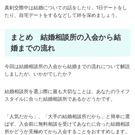
真剣交際中は結婚についての話をしたり、1日デートをし
たり、自宅デートをするなどして絆を深めましょう。
まとめ 結婚相談所の入会から結
婚までの流れ
今回は結婚相談所の入会から結婚までの流れについて解説
しましたが、いかがでしたか？
結婚相談所を選ぶ際に最も大切なことは、あなたのライフ
スタイルに合った結婚相談所であるかどうかです。
「人気だから」、「大手の結婚相談所だから」と簡単に選
ばず、入会前に無料相談を受けてあなたに合った結婚相談
所かどうか見極めてから入会することをおすすめします。