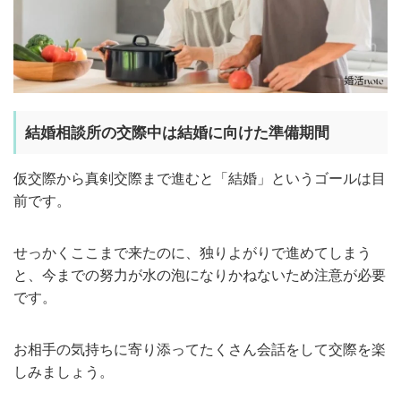
結婚相談所の交際中は結婚に向けた準備期間
仮交際から真剣交際まで進むと「結婚」というゴールは目
前です。
せっかくここまで来たのに、独りよがりで進めてしまう
と、今までの努力が水の泡になりかねないため注意が必要
です。
お相手の気持ちに寄り添ってたくさん会話をして交際を楽
しみましょう。