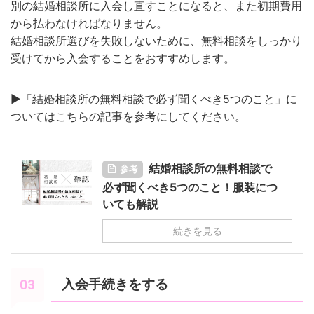
別の結婚相談所に入会し直すことになると、また初期費用
から払わなければなりません。
結婚相談所選びを失敗しないために、無料相談をしっかり
受けてから入会することをおすすめします。
▶︎「結婚相談所の無料相談で必ず聞くべき5つのこと」に
ついてはこちらの記事を参考にしてください。
結婚相談所の無料相談で
参考
必ず聞くべき5つのこと！服装につ
いても解説
続きを見る
入会手続きをする