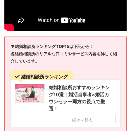
▼結婚相談所ランキングTOP15は下記から！
各結婚相談所のリアルな口コミやサービス内容を詳しく紹
介しています。
結婚相談所ランキング
結婚相談所おすすめランキン
グ10選｜婚活当事者×婚活カ
ウンセラー両方の視点で厳
選！
続きを見る