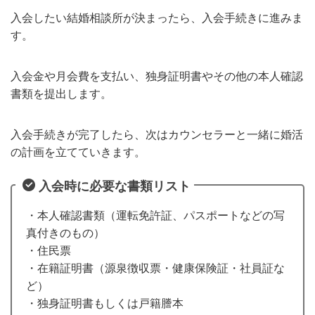
入会したい結婚相談所が決まったら、入会手続きに進みま
す。
入会金や月会費を支払い、独身証明書やその他の本人確認
書類を提出します。
入会手続きが完了したら、次はカウンセラーと一緒に婚活
の計画を立てていきます。
入会時に必要な書類リスト
・本人確認書類（運転免許証、パスポートなどの写
真付きのもの）
・住民票
・在籍証明書（源泉徴収票・健康保険証・社員証な
ど）
・独身証明書もしくは戸籍謄本