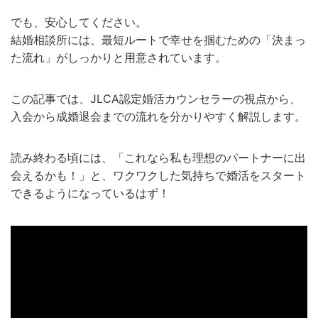
でも、安心してください。
結婚相談所には、最短ルートで幸せを掴むための「決まっ
た流れ」がしっかりと用意されています。
この記事では、JLCA認定婚活カウンセラーの視点から、
入会から成婚退会までの流れを分かりやすく解説します。
読み終わる頃には、「これなら私も理想のパートナーに出
会えるかも！」と、ワクワクした気持ちで婚活をスタート
できるようになっているはず！