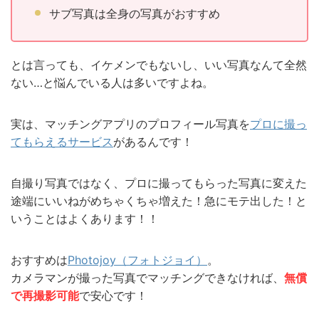
サブ写真は全身の写真がおすすめ
とは言っても、イケメンでもないし、いい写真なんて全然
ない…と悩んでいる人は多いですよね。
実は、マッチングアプリのプロフィール写真を
プロに撮っ
てもらえるサービス
があるんです！
自撮り写真ではなく、プロに撮ってもらった写真に変えた
途端にいいねがめちゃくちゃ増えた！急にモテ出した！と
いうことはよくあります！！
おすすめは
Photojoy（フォトジョイ）
。
カメラマンが撮った写真でマッチングできなければ、
無償
で再撮影可能
で安心です！