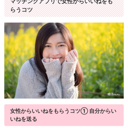
マッチングアプリで女性からいいねをも
らうコツ
女性からいいねをもらうコツ① 自分からい
いねを送る