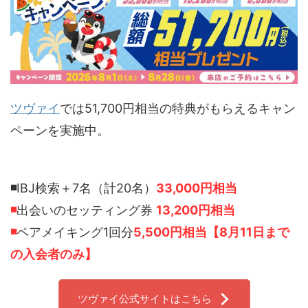
ツヴァイ
では51,700円相当の特典がもらえるキャン
ペーンを実施中。
◾️
IBJ検索＋7名（計20名）
33,000円相当
◾️
出会いのセッティング券
13,200円相当
◾️
ペアメイキング1回分
5,500円相当【8月11日まで
の入会者のみ】
ツヴァイ公式サイトはこちら