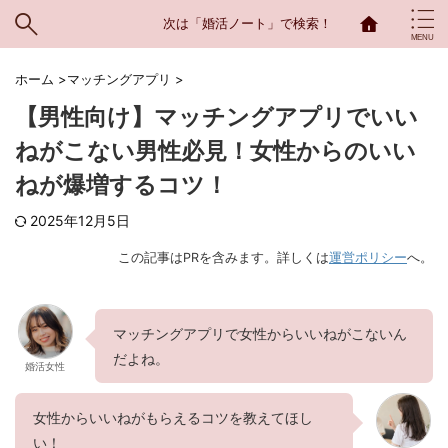
次は「婚活ノート」で検索！
ホーム
>
マッチングアプリ
>
【男性向け】マッチングアプリでいい
ねがこない男性必見！女性からのいい
ねが爆増するコツ！
2025年12月5日
この記事はPRを含みます。詳しくは
運営ポリシー
へ。
マッチングアプリで女性からいいねがこないん
だよね。
婚活女性
女性からいいねがもらえるコツを教えてほし
い！