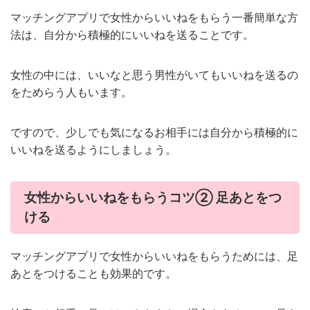
マッチングアプリで女性からいいねをもらう一番簡単な方
法は、自分から積極的にいいねを送ることです。
女性の中には、いいなと思う男性がいてもいいねを送るの
をためらう人もいます。
ですので、少しでも気になるお相手には自分から積極的に
いいねを送るようにしましょう。
女性からいいねをもらうコツ② 足あとをつ
ける
マッチングアプリで女性からいいねをもらうためには、足
あとをつけることも効果的です。