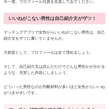
今一度、プロフィール写真を見直してみてください。
いいねがこない男性は自己紹介文がザツ！
マッチングアプリで女性からいいねがこない男性は、自己
紹介文をザツに書いていませんか。
大前提として、プロフィールは全て埋めましょう。
そして、自己紹介文は読んだだけでどんな男性かが分かる
ような、充実した内容にしましょう。
どういった男性なのか判断材料が多いほど女性からいいね
がつきやすいです。