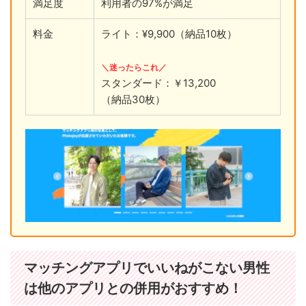
満足度
利用者の97%が満足
料金
ライト：¥9,900（納品10枚）
＼迷ったらこれ／
スタンダード：￥13,200
（納品30枚）
マッチングアプリでいいねがこない男性
は他のアプリとの併用がおすすめ！