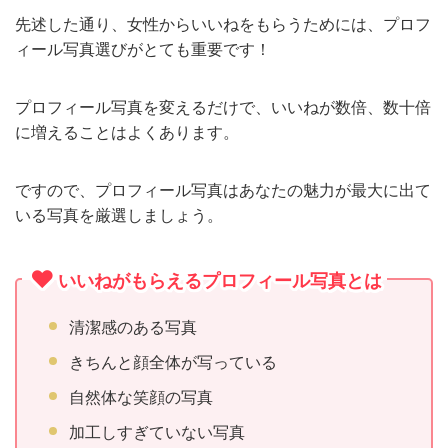
先述した通り、女性からいいねをもらうためには、プロフ
ィール写真選びがとても重要です！
プロフィール写真を変えるだけで、いいねが数倍、数十倍
に増えることはよくあります。
ですので、プロフィール写真はあなたの魅力が最大に出て
いる写真を厳選しましょう。
いいねがもらえるプロフィール写真とは
清潔感のある写真
きちんと顔全体が写っている
自然体な笑顔の写真
加工しすぎていない写真