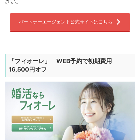
さい。
パートナーエージェント公式サイトはこちら
「
フィオーレ
」 WEB予約で初期費用
16,500円オフ