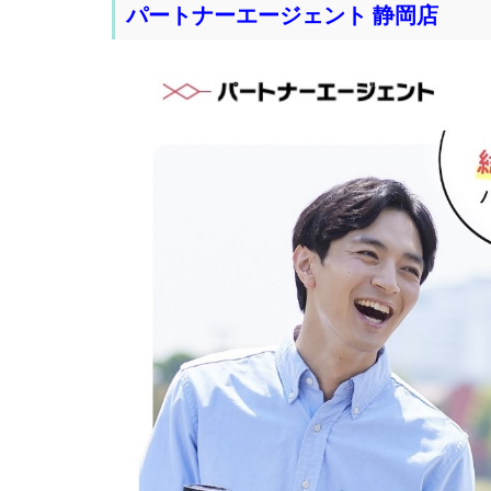
パートナーエージェント 静岡店