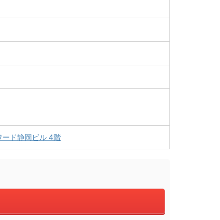
ード静岡ビル 4階