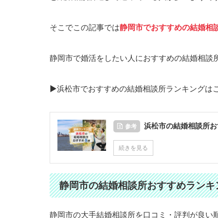
そこでこの記事では
静岡市でおすすめの結婚相
静岡市で婚活をしたい人におすすめの結婚相談
▶︎浜松市でおすすめの結婚相談所ランキングは
浜松市の結婚相談所お
参考
続きを見る
静岡市の結婚相談所おすすめランキ
静岡市の大手結婚相談所を口コミ・評判が良い