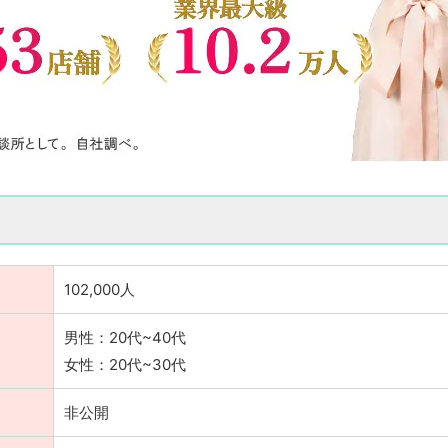
102,000人
男性：20代~40代
女性：20代~30代
非公開