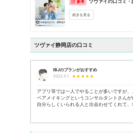
ツヴァイの口コミ・
参考
続きを見る
ツヴァイ静岡店の口コミ
IBJのプランがおすすめ
2022.5.1
アプリ等では一人でやることが多いですが、
ペアメイキングというコンサルタントさんが
自分らしくいられる人と出会わせてくれて、