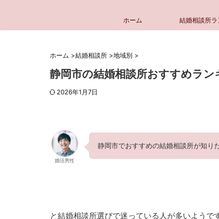
ホーム
結婚相談所ラ
ホーム
>
結婚相談所
>
地域別
>
静岡市の結婚相談所おすすめラン
2026年1月7日
静岡市でおすすめの結婚相談所が知り
婚活男性
と結婚相談所選びで迷っている人が多いようで