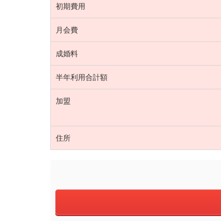
初期費用
月会費
成婚料
半年利用合計額
加盟
住所