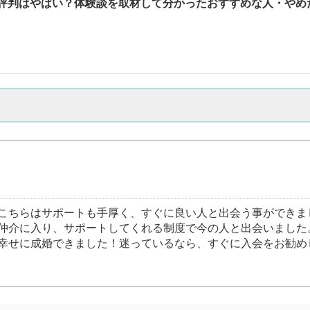
評判はやばい？体験談を取材して分かったおすすめな人・やめた
こちらはサポートも手厚く、すぐに良い人と出会う事ができま
仲介に入り、サポートしてくれる制度で今の人と出会いました
幸せに成婚できました！迷っているなら、すぐに入会をお勧め