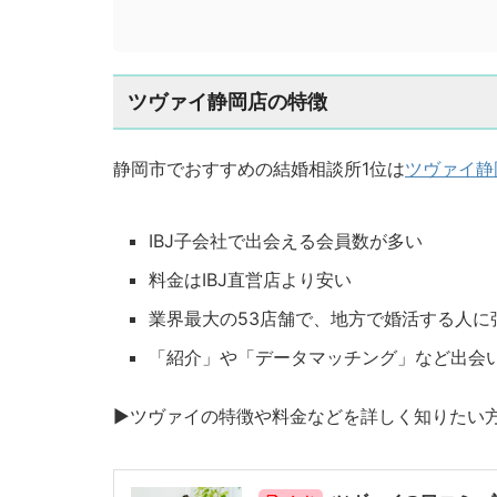
ツヴァイ静岡店の特徴
静岡市でおすすめの結婚相談所1位は
ツヴァイ静
IBJ子会社で出会える会員数が多い
料金はIBJ直営店より安い
業界最大の53店舗で、地方で婚活する人に
「紹介」や「データマッチング」など出会
▶︎ツヴァイの特徴や料金などを詳しく知りたい