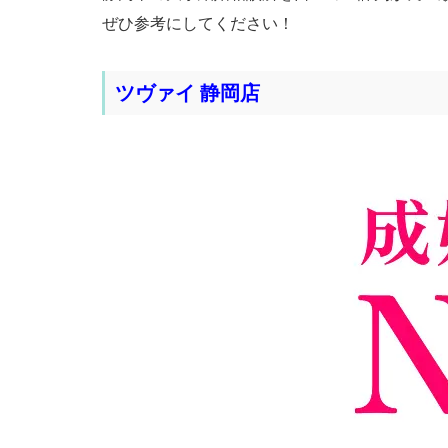
ぜひ参考にしてください！
ツヴァイ 静岡店