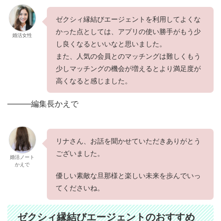
ゼクシィ縁結びエージェントを利用してよくな
かった点としては、アプリの使い勝手がもう少
婚活女性
し良くなるといいなと思いました。
また、人気の会員とのマッチングは難しくもう
少しマッチングの機会が増えるとより満足度が
高くなると感じました。
———編集長かえで
リナさん、お話を聞かせていただきありがとう
ございました。
婚活ノート
かえで
優しい素敵な旦那様と楽しい未来を歩んでいっ
てくださいね。
ゼクシィ縁結びエージェントのおすすめ