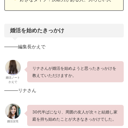
婚活を始めたきっかけ
———編集長かえで
リナさんが婚活を始めようと思ったきっかけを
教えていただけますか。
婚活ノート
かえで
———リナさん
30代半ばになり、周囲の友人が次々と結婚し家
庭を持ち始めたことが大きなきっかけでした。
婚活女性