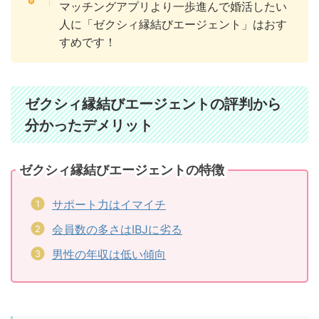
マッチングアプリより一歩進んで婚活したい
人に「ゼクシィ縁結びエージェント」はおす
すめです！
ゼクシィ縁結びエージェントの評判から
分かったデメリット
ゼクシィ縁結びエージェントの特徴
サポート力はイマイチ
会員数の多さはIBJに劣る
男性の年収は低い傾向