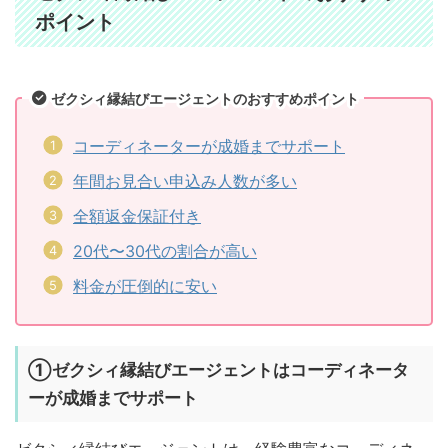
ポイント
ゼクシィ縁結びエージェントのおすすめポイント
コーディネーターが成婚までサポート
年間お見合い申込み人数が多い
全額返金保証付き
20代〜30代の割合が高い
料金が圧倒的に安い
①ゼクシィ縁結びエージェントはコーディネータ
ーが成婚までサポート