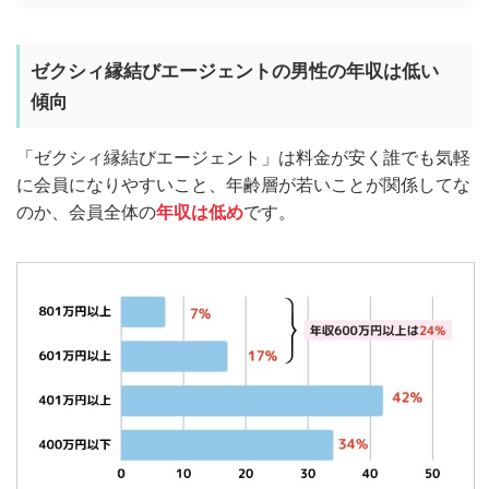
ゼクシィ縁結びエージェントの男性の年収は低い
傾向
「ゼクシィ縁結びエージェント」は料金が安く誰でも気軽
に会員になりやすいこと、年齢層が若いことが関係してな
のか、会員全体の
年収は低め
です。