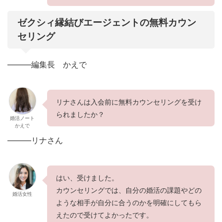
ゼクシィ縁結びエージェントの無料カウン
セリング
———編集長 かえで
リナさんは入会前に無料カウンセリングを受け
られましたか？
婚活ノート
かえで
———リナさん
はい、受けました。
カウンセリングでは、自分の婚活の課題やどの
婚活女性
ような相手が自分に合うのかを明確にしてもら
えたので受けてよかったです。