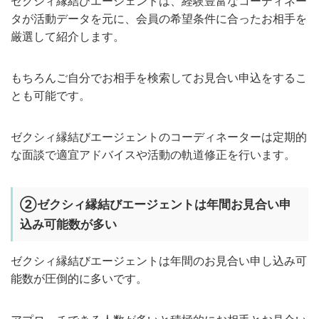
ゼクシィ縁結びエージェントは、経験豊富なコーディネー
タが活動データを元に、会員の希望条件に合ったお相手を
厳選して紹介します。
もちろんご自分でお相手を検索してお見合い申込をするこ
とも可能です。
ゼクシィ縁結びエージェントのコーディネーターは定期的
な面談で適宜アドバイスや活動の軌道修正を行います。
②ゼクシィ縁結びエージェントは年間お見合い申
込み可能数が多い
ゼクシィ縁結びエージェントは年間のお見合い申し込み可
能数が圧倒的に多いです。