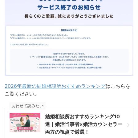
2026年最新の結婚相談所おすすめランキング
はこちらを
ご覧ください。
あわせて読みたい
結婚相談所おすすめランキング10
選｜婚活当事者×婚活カウンセラー
両方の視点で厳選！