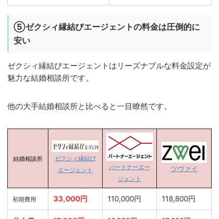
⑤ゼクシィ縁結びエージェントの料金は圧倒的に
安い
ゼクシィ縁結びエージェントはリーズナブルな料金設定が
魅力な結婚相談所です。
他の大手結婚相談所と比べると一目瞭然です。
ゼクシィ縁結び
結婚相談所
パートナーエー
ツヴァイ
エージェント
ジェント
33,000円
110,000円
118,800円
初期費用