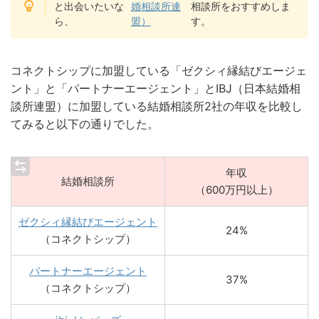
と出会いたいな
婚相談所連
相談所をおすすめしま
ら、
盟）
す。
コネクトシップに加盟している「ゼクシィ縁結びエージェ
ント」と「パートナーエージェント」とIBJ（日本結婚相
談所連盟）に加盟している結婚相談所2社の年収を比較し
てみると以下の通りでした。
年収
結婚相談所
（600万円以上）
ゼクシィ縁結びエージェント
24%
（コネクトシップ）
パートナーエージェント
37%
（コネクトシップ）