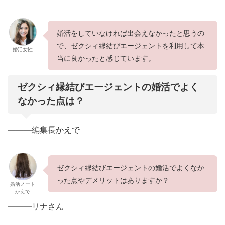
婚活をしていなければ出会えなかったと思うの
で、ゼクシィ縁結びエージェントを利用して本
婚活女性
当に良かったと感じています。
ゼクシィ縁結びエージェントの婚活でよく
なかった点は？
———編集長かえで
ゼクシィ縁結びエージェントの婚活でよくなか
った点やデメリットはありますか？
婚活ノート
かえで
———リナさん