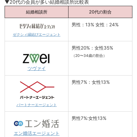
▼20代の会員が多い結婚相談所比較表
結婚相談所
20代の割合
男性：13% 女性：24%
ゼクシィ縁結びエージェント
男性20%：女性35%
（20〜34歳の割合）
ツヴァイ
男性7%：女性13%
パートナーエージェント
男性7%:女性13%
エン婚活エージェント