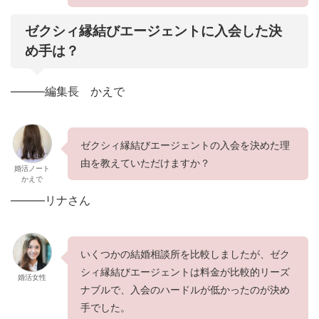
ゼクシィ縁結びエージェントに入会した決
め手は？
———編集長 かえで
ゼクシィ縁結びエージェントの入会を決めた理
由を教えていただけますか？
婚活ノート
かえで
———リナさん
いくつかの結婚相談所を比較しましたが、ゼク
シィ縁結びエージェントは料金が比較的リーズ
婚活女性
ナブルで、入会のハードルが低かったのが決め
手でした。