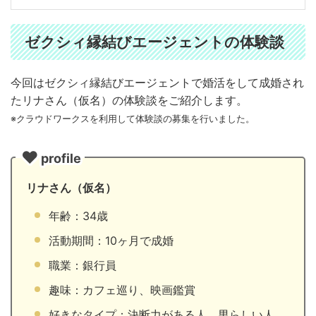
ゼクシィ縁結びエージェントの体験談
今回はゼクシィ縁結びエージェントで婚活をして成婚され
たリナさん（仮名）の体験談をご紹介します。
※クラウドワークスを利用して体験談の募集を行いました。
profile
リナさん（仮名）
年齢：34歳
活動期間：10ヶ月で成婚
職業：銀行員
趣味：カフェ巡り、映画鑑賞
好きなタイプ：決断力がある人、男らしい人