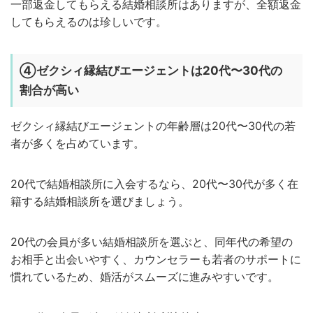
一部返金してもらえる結婚相談所はありますが、全額返金
してもらえるのは珍しいです。
④ゼクシィ縁結びエージェントは20代〜30代の
割合が高い
ゼクシィ縁結びエージェントの年齢層は20代〜30代の若
者が多くを占めています。
20代で結婚相談所に入会するなら、20代〜30代が多く在
籍する結婚相談所を選びましょう。
20代の会員が多い結婚相談所を選ぶと、同年代の希望の
お相手と出会いやすく、カウンセラーも若者のサポートに
慣れているため、婚活がスムーズに進みやすいです。