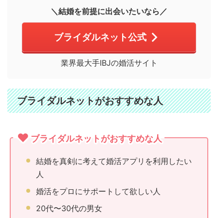
＼結婚を前提に出会いたいなら／
ブライダルネット公式
業界最大手IBJの婚活サイト
ブライダルネットがおすすめな人
ブライダルネットがおすすめな人
結婚を真剣に考えて婚活アプリを利用したい
人
婚活をプロにサポートして欲しい人
20代〜30代の男女