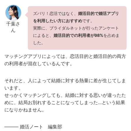
ズバリ！恋活ではなく、
婚活目的で婚活アプリ
を利用したい方におすすめ
です。
千葉さ
実際に、ブライダルネットが行ったアンケート
ん
によると、
婚活目的での利用者が98%
を占めま
した。
マッチングアプリによっては、恋活目的と婚活目的の両方
の利用者が混在しているんです。
それだと、人によって結婚に対する熱量に差が生じてしま
います。
せっかくマッチングしても、結婚に対する思いが違ったた
めに、結局お別れすることになってしまった…という結果
になりかねません。
——— 婚活ノート 編集部