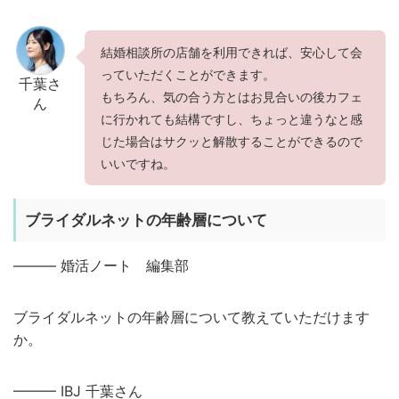
結婚相談所の店舗を利用できれば、安心して会
っていただくことができます。
千葉さ
もちろん、気の合う方とはお見合いの後カフェ
ん
に行かれても結構ですし、ちょっと違うなと感
じた場合はサクッと解散することができるので
いいですね。
ブライダルネットの年齢層について
——— 婚活ノート 編集部
ブライダルネットの年齢層について教えていただけます
か。
——— IBJ 千葉さん