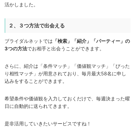
活かしました。
２、３つ方法で出会える
ブライダルネットでは
「検索」「紹介」「パーティー」の
3つの方法
でお相手と出会うことができます。
さらに、紹介は「条件マッチ」「価値観マッチ」「ぴった
り相性マッチ」が用意されており、毎月最大58名に申し
込みをすることができます。
希望条件や価値観を入力しておくだけで、毎週決まった曜
日に自動的に送られてきます。
是非活用していきたいサービスですね！