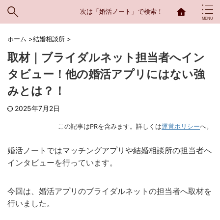
次は「婚活ノート」で検索！
ホーム
>
結婚相談所
>
取材｜ブライダルネット担当者へイン
タビュー！他の婚活アプリにはない強
みとは？！
2025年7月2日
この記事はPRを含みます。詳しくは
運営ポリシー
へ。
婚活ノートではマッチングアプリや結婚相談所の担当者へ
インタビューを行っています。
今回は、婚活アプリのブライダルネットの担当者へ取材を
行いました。