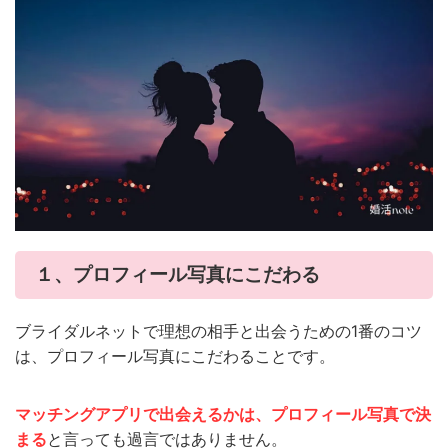
１、プロフィール写真にこだわる
ブライダルネットで理想の相手と出会うための1番のコツ
は、プロフィール写真にこだわることです。
マッチングアプリで出会えるかは、プロフィール写真で決
まる
と言っても過言ではありません。