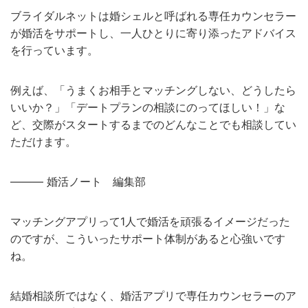
ブライダルネットは婚シェルと呼ばれる専任カウンセラー
が婚活をサポートし、一人ひとりに寄り添ったアドバイス
を行っています。
例えば、「うまくお相手とマッチングしない、どうしたら
いいか？」「デートプランの相談にのってほしい！」な
ど、交際がスタートするまでのどんなことでも相談してい
ただけます。
——— 婚活ノート 編集部
マッチングアプリって1人で婚活を頑張るイメージだった
のですが、こういったサポート体制があると心強いです
ね。
結婚相談所ではなく、婚活アプリで専任カウンセラーのア