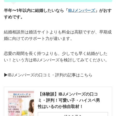
半年〜1年以内に結婚したいなら「
IBJメンバーズ
」がおす
すめです。
結婚相談所は婚活サイトよりも料金は高額ですが、早期成
婚に向けてのサポート力が違います。
恋愛の期間を長く持つよりも、少しでも早く結婚がした
い！という方はIBJメンバーズを検討してみてください。
▶︎IBJメンバーズの口コミ・評判の記事はこちら
【体験談】IBJメンバーズの口コ
ミ・評判！可愛い子・ハイスペ男
性はいるのか独自取材！