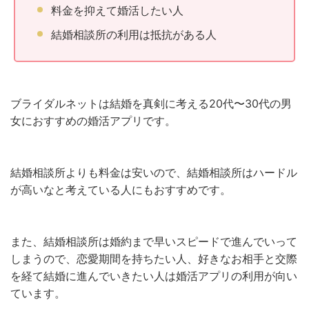
料金を抑えて婚活したい人
結婚相談所の利用は抵抗がある人
ブライダルネットは結婚を真剣に考える20代〜30代の男
女におすすめの婚活アプリです。
結婚相談所よりも料金は安いので、結婚相談所はハードル
が高いなと考えている人にもおすすめです。
また、結婚相談所は婚約まで早いスピードで進んでいって
しまうので、恋愛期間を持ちたい人、好きなお相手と交際
を経て結婚に進んでいきたい人は婚活アプリの利用が向い
ています。