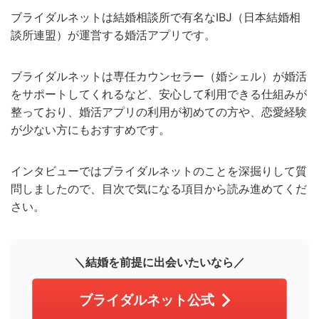
ブライダルネットは結婚相談所で有名なIBJ（日本結婚相
談所連盟）が運営する婚活アプリです。
ブライダルネットは専任カウンセラー（婚シェル）が婚活
をサポートしてくれるなど、安心して利用できる仕組みが
整っており、婚活アプリの利用が初めての方や、恋愛経験
が少ない方にもおすすめです。
インタビューではブライダルネットのことを深掘りして質
問しましたので、目次で気になる項目から読み進めてくだ
さい。
＼結婚を前提に出会いたいなら／
ブライダルネット公式