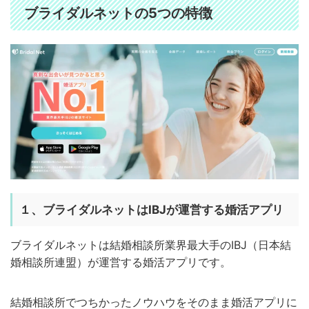
ブライダルネットの5つの特徴
１、ブライダルネットは
IBJが運営する婚活アプリ
ブライダルネットは結婚相談所業界最大手のIBJ（日本結
婚相談所連盟）が運営する婚活アプリです。
結婚相談所でつちかったノウハウをそのまま婚活アプリに