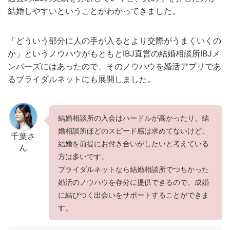
結婚しやすいということがわかってきました。
「どういう部分に人の手が入るとより交際がうまくいくの
か」というノウハウがもともとIBJ直営の結婚相談所IBJメ
ンバーズにはあったので、そのノウハウを婚活アプリであ
るブライダルネットにも展開しました。
結婚相談所の入会はハードルが高かったり、結
婚相談所ほどのスピード感は求めてないけど、
千葉さ
結婚を前提にお付き合いがしたいと考えている
ん
方は多いです。
ブライダルネットなら結婚相談所でつちかった
婚活のノウハウを存分に提供できるので、成婚
に結びつく出会いをサポートすることができま
す。