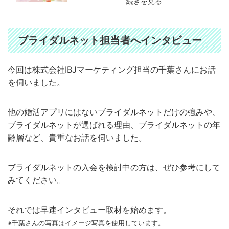
続きを見る
ブライダルネット担当者へインタビュー
今回は株式会社IBJマーケティング担当の千葉さんにお話
を伺いました。
他の婚活アプリにはないブライダルネットだけの強みや、
ブライダルネットが選ばれる理由、ブライダルネットの年
齢層など、貴重なお話を伺いました。
ブライダルネットの入会を検討中の方は、ぜひ参考にして
みてください。
それでは早速インタビュー取材を始めます。
※千葉さんの写真はイメージ写真を使用しています
。