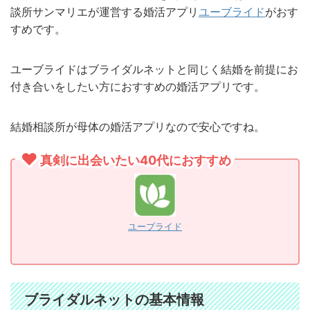
談所サンマリエが運営する婚活アプリ
ユーブライド
がおす
すめです。
ユーブライドはブライダルネットと同じく結婚を前提にお
付き合いをしたい方におすすめの婚活アプリです。
結婚相談所が母体の婚活アプリなので安心ですね。
真剣に出会いたい40代におすすめ
ユーブライド
ブライダルネットの基本情報