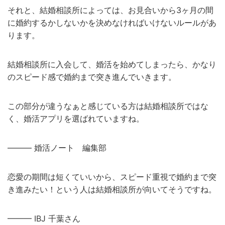
それと、結婚相談所によっては、お見合いから3ヶ月の間
に婚約するかしないかを決めなければいけないルールがあ
ります。
結婚相談所に入会して、婚活を始めてしまったら、かなり
のスピード感で婚約まで突き進んでいきます。
この部分が違うなぁと感じている方は結婚相談所ではな
く、婚活アプリを選ばれていますね。
——— 婚活ノート 編集部
恋愛の期間は短くていいから、スピード重視で婚約まで突
き進みたい！という人は結婚相談所が向いてそうですね。
——— IBJ 千葉さん