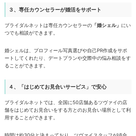
３、専任カウンセラーが婚活をサポート
ブライダルネットは専任カウンセラーの
「婚シェル」
にい
つでも相談ができます。
婚シェルは、プロフィール写真選びや自己PR作成をサポ
ートしてくれたり、デートプランや交際中の悩み相談をす
ることができます。
４、「はじめてお見合いサービス」で安心
ブライダルネットでは、全国に50店舗あるツヴァイの店
舗をはじめてお見合いをする方とのお見合い場所として利
用することができます。
時間は約30分と決まっており、ツヴァイスタッフが頃合