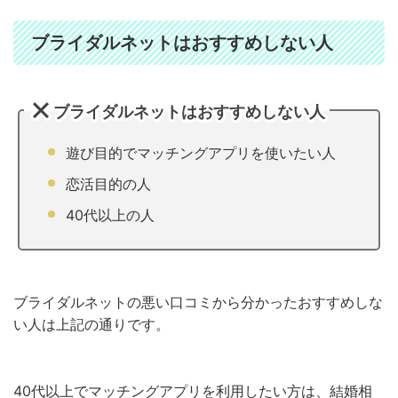
ブライダルネットはおすすめしない人
ブライダルネットはおすすめしない人
遊び目的でマッチングアプリを使いたい人
恋活目的の人
40代以上の人
ブライダルネットの悪い口コミから分かったおすすめしな
い人は上記の通りです。
40代以上でマッチングアプリを利用したい方は、結婚相