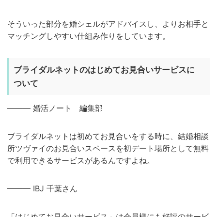
そういった部分を婚シェルがアドバイスし、よりお相手と
マッチングしやすい仕組み作りをしています。
ブライダルネットのはじめてお見合いサービスに
ついて
——— 婚活ノート 編集部
ブライダルネットは初めてお見合いをする時に、結婚相談
所ツヴァイのお見合いスペースを初デート場所として無料
で利用できるサービスがあるんですよね。
——— IBJ 千葉さん
「はじめてお見合いサービス」は会員様にも好評のサービ