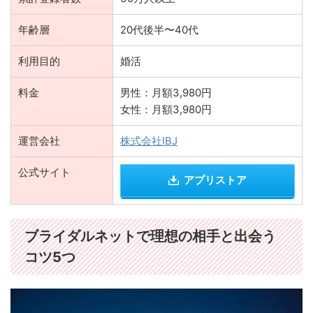
年齢層
20代後半〜40代
利用目的
婚活
料金
男性：月額3,980円
女性：月額3,980円
運営会社
株式会社IBJ
公式サイト
アプリストア
ブライダルネットで理想の相手と出会う
コツ5つ