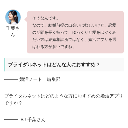
そうなんです。
なので、結婚前提の出会いは欲しいけど、恋愛
千葉さ
の期間を長く持って、ゆっくりと愛をはぐくみ
ん
たい方は結婚相談所ではなく、婚活アプリを選
ばれる方が多いですね。
ブライダルネットはどんな人におすすめ？
——— 婚活ノート 編集部
ブライダルネットはどのような方におすすめの婚活アプリ
ですか？
——— IBJ 千葉さん