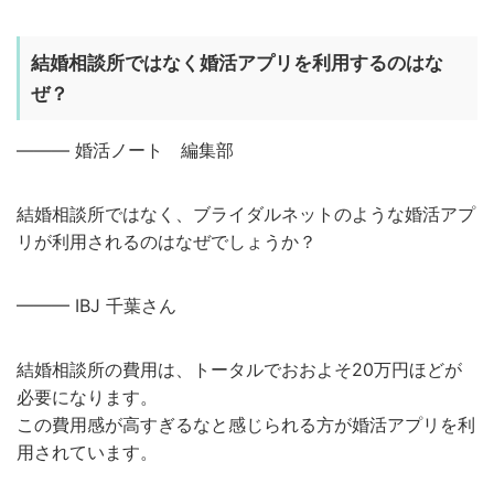
結婚相談所ではなく婚活アプリを利用するのはな
ぜ？
——— 婚活ノート 編集部
結婚相談所ではなく、ブライダルネットのような婚活アプ
リが利用されるのはなぜでしょうか？
——— IBJ 千葉さん
結婚相談所の費用は、トータルでおおよそ20万円ほどが
必要になります。
この費用感が高すぎるなと感じられる方が婚活アプリを利
用されています。