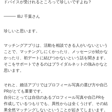
ドバイスが受けれるところって珍しいですよね？
——— IBJ 千葉さん
珍しいと思います。
マッチングアプリは、活動を相談できる人がいないという
ことで、マッチングしにくかったり、メッセージが続かな
かったり、初デートに結びつかないという話を聞きます。
そこをサポートできるのはブライダルネットの強みかなと
思います。
それと、婚活アプリではプロフィール写真の選び方や自己
PRがとても重要です。
自分にとっては自信のあるプロフィール写真や自己PRを
作成しているつもりでも、異性からは全くうけず、その結
果全然マッチングしないということが起きてしまいます。