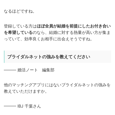
なるほどですね。
登録している方は
ほぼ全員が結婚を前提にしたお付き合い
を希望している
のなら、結婚に対する熱量が高い方が集ま
っていて、効率良くお相手に出会えそうですね。
ブライダルネットの強みを教えてください
——— 婚活ノート 編集部
他のマッチングアプリにはないブライダルネットの強みを
教えていただけますか。
——— IBJ 千葉さん