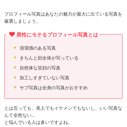
プロフィール写真はあなたの魅力が最大に出ている写真を
厳選しましょう。
異性にモテるプロフィール写真とは
清潔感のある写真
きちんと顔全体が写っている
自然体な笑顔の写真
加工しすぎていない写真
サブ写真は全身の写真がおすすめ
とは言っても、美人でもイケメンでもないし、いい写真な
んて全然ない…
と悩んでいる人は多いですよね。