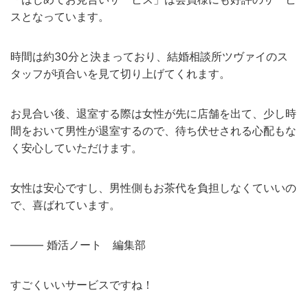
スとなっています。
時間は約30分と決まっており、結婚相談所ツヴァイのス
タッフが頃合いを見て切り上げてくれます。
お見合い後、退室する際は女性が先に店舗を出て、少し時
間をおいて男性が退室するので、待ち伏せされる心配もな
く安心していただけます。
女性は安心ですし、男性側もお茶代を負担しなくていいの
で、喜ばれています。
——— 婚活ノート 編集部
すごくいいサービスですね！