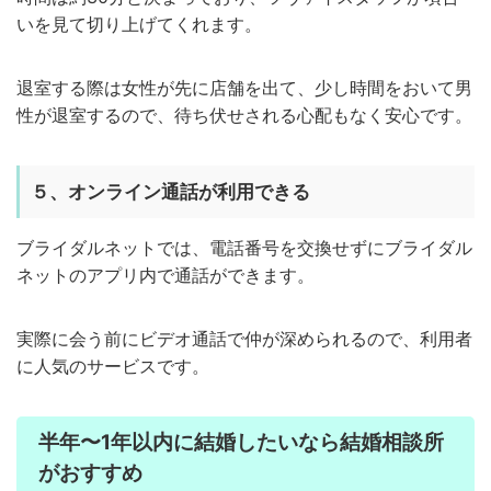
いを見て切り上げてくれます。
退室する際は女性が先に店舗を出て、少し時間をおいて男
性が退室するので、待ち伏せされる心配もなく安心です。
５、オンライン通話が利用できる
ブライダルネットでは、電話番号を交換せずにブライダル
ネットのアプリ内で通話ができます。
実際に会う前にビデオ通話で仲が深められるので、利用者
に人気のサービスです。
半年〜1年以内に結婚したいなら結婚相談所
がおすすめ