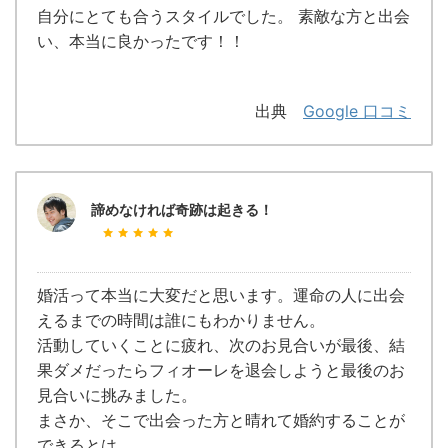
自分にとても合うスタイルでした。 素敵な方と出会
い、本当に良かったです！！
出典
Google 口コミ
諦めなければ奇跡は起きる！
婚活って本当に大変だと思います。運命の人に出会
えるまでの時間は誰にもわかりません。
活動していくことに疲れ、次のお見合いが最後、結
果ダメだったらフィオーレを退会しようと最後のお
見合いに挑みました。
まさか、そこで出会った方と晴れて婚約することが
できるとは。