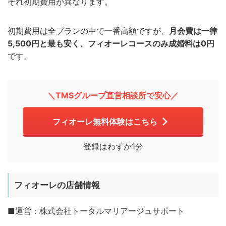
ぞれ初期費用が異なります。
初期費用は全プランの中で一番高額ですが、
月会費は一律
5,500円と最も安く、フィオーレコースのみ成婚料は0円
です。
＼TMSグループ直営相談所で安心／
フィオーレ無料体験はこちら
登録はわずか1分
フィオーレの店舗情報
■運営：株式会社トータルマリアージュサポート