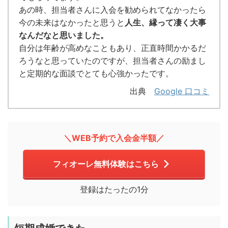
あの時、担当者さんに入会を勧められてなかったら
今の未来はなかったと思うと
人生、縁って凄く大事
なんだなと思いました。
自分は年齢が高めなこともあり、正直時間かかるだ
ろうなと思っていたのですが、担当者さんの励まし
と定期的な面談でとても心強かったです。
出典
Google 口コミ
＼WEB予約で入会金半額／
フィオーレ無料体験はこちら
登録はたったの1分