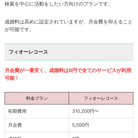
検索を中心に活動をしたい方向けのプランです。
成婚料は高めに設定されていますが、月会費を抑えること
が可能です。
フィオーレコース
月会費が一番安く、成婚料は0円で全てのサービスが利用
可能！
料金プラン
フィオーレコース
初期費用
310,200円〜
月会費
5,500円