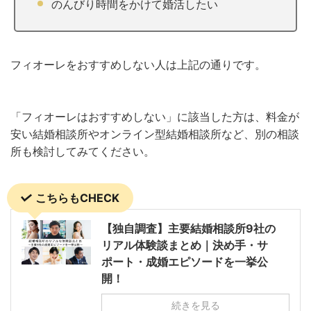
のんびり時間をかけて婚活したい
フィオーレをおすすめしない人は上記の通りです。
「フィオーレはおすすめしない」に該当した方は、料金が
安い結婚相談所やオンライン型結婚相談所など、別の相談
所も検討してみてください。
こちらもCHECK
【独自調査】主要結婚相談所9社の
リアル体験談まとめ｜決め手・サ
ポート・成婚エピソードを一挙公
開！
続きを見る