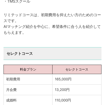
・TMSスクール
リミテッドコースは、初期費用を抑えたい方のためのコー
スです。
AIマッチング紹介を中心に、希望条件に合う人を紹介して
もらえます。
セレクトコース
料金プラン
セレクトコース
初期費用
165,000円
月会費
13,200円
成婚料
110,000円