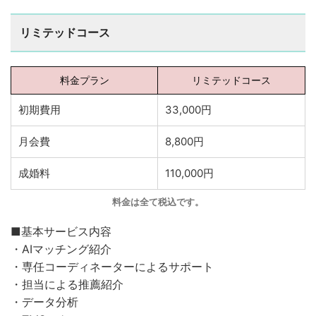
リミテッドコース
料金プラン
リミテッドコース
初期費用
33,000円
月会費
8,800円
成婚料
110,000円
料金は全て税込です。
■基本サービス内容
・AIマッチング紹介
・専任コーディネーターによるサポート
・担当による推薦紹介
・データ分析