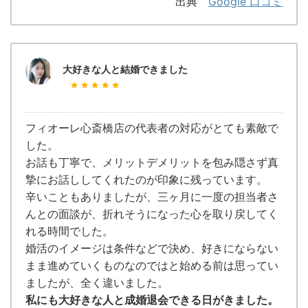
出典
Google 口コミ
大好きな人と結婚できました
フィオーレ心斎橋店の代表者の対応がとても素敵で
した。
お話も丁寧で、メリットデメリットを包み隠さず真
摯にお話ししてくれたのが印象に残っています。
辛いこともありましたが、三ヶ月に一度の担当者さ
んとの面談が、折れそうになった心を取り戻してく
れる時間でした。
婚活のイメージは条件などで決め、好きにならない
まま進めていくものなのではと始める前は思ってい
ましたが、全く違いました。
私にも大好きな人と成婚退会できる日がきました。