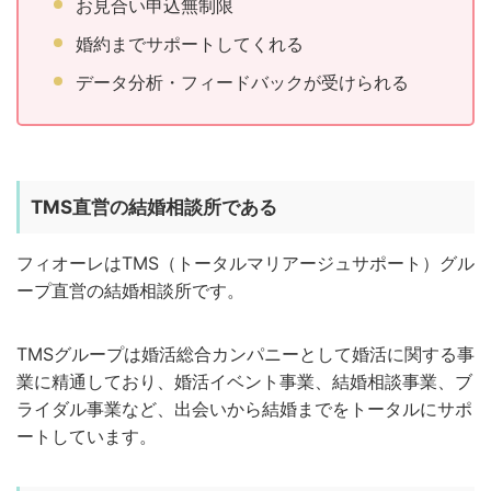
お見合い申込無制限
婚約までサポートしてくれる
データ分析・フィードバックが受けられる
TMS直営の結婚相談所である
フィオーレはTMS（トータルマリアージュサポート）グル
ープ直営の結婚相談所です。
TMSグループは婚活総合カンパニーとして婚活に関する事
業に精通しており、婚活イベント事業、結婚相談事業、ブ
ライダル事業など、出会いから結婚までをトータルにサポ
ートしています。