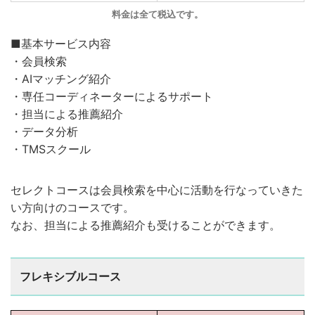
料金は全て税込です。
■基本サービス内容
・会員検索
・AIマッチング紹介
・専任コーディネーターによるサポート
・担当による推薦紹介
・データ分析
・TMSスクール
セレクトコースは会員検索を中心に活動を行なっていきた
い方向けのコースです。
なお、担当による推薦紹介も受けることができます。
フレキシブルコース