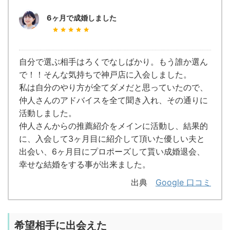
6ヶ月で成婚しました
自分で選ぶ相手はろくでなしばかり。もう誰か選ん
で！！そんな気持ちで神戸店に入会しました。
私は自分のやり方が全てダメだと思っていたので、
仲人さんのアドバイスを全て聞き入れ、その通りに
活動しました。
仲人さんからの推薦紹介をメインに活動し、結果的
に、入会して3ヶ月目に紹介して頂いた優しい夫と
出会い、6ヶ月目にプロポーズして貰い成婚退会、
幸せな結婚をする事が出来ました。
出典
Google 口コミ
希望相手に出会えた