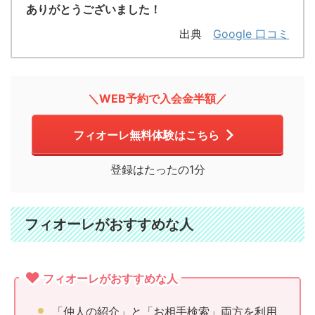
ありがとうございました！
出典
Google 口コミ
＼WEB予約で入会金半額／
フィオーレ無料体験はこちら
登録はたったの1分
フィオーレがおすすめな人
フィオーレがおすすめな人
「仲人の紹介」と「お相手検索」両方を利用