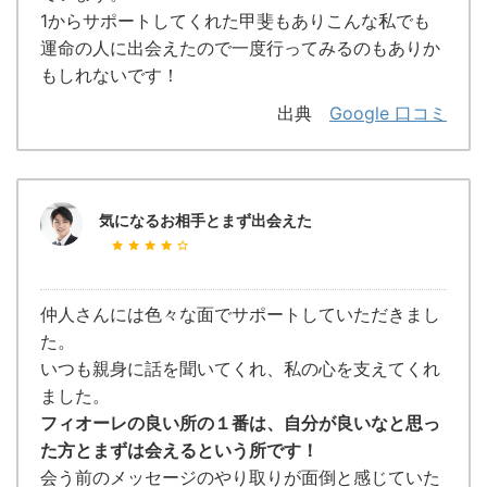
1からサポートしてくれた甲斐もありこんな私でも
運命の人に出会えたので一度行ってみるのもありか
もしれないです！
出典
Google 口コミ
気になるお相手とまず出会えた
仲人さんには色々な面でサポートしていただきまし
た。
いつも親身に話を聞いてくれ、私の心を支えてくれ
ました。
フィオーレの良い所の１番は、自分が良いなと思っ
た方とまずは会えるという所です！
会う前のメッセージのやり取りが面倒と感じていた