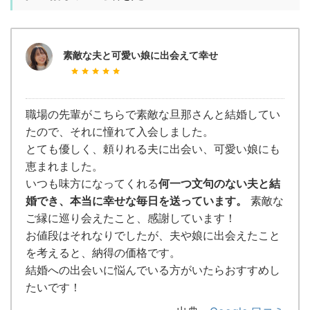
素敵な夫と可愛い娘に出会えて幸せ
職場の先輩がこちらで素敵な旦那さんと結婚してい
たので、それに憧れて入会しました。
とても優しく、頼りれる夫に出会い、可愛い娘にも
恵まれました。
いつも味方になってくれる
何一つ文句のない夫と結
婚でき、本当に幸せな毎日を送っています。
素敵な
ご縁に巡り会えたこと、感謝しています！
お値段はそれなりでしたが、夫や娘に出会えたこと
を考えると、納得の価格です。
結婚への出会いに悩んでいる方がいたらおすすめし
たいです！