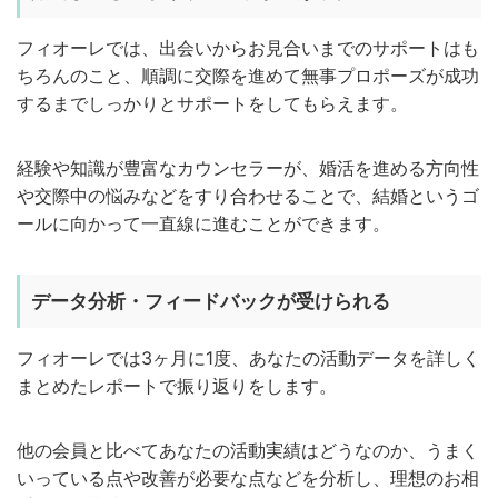
フィオーレでは、出会いからお見合いまでのサポートはも
ちろんのこと、順調に交際を進めて無事プロポーズが成功
するまでしっかりとサポートをしてもらえます。
経験や知識が豊富なカウンセラーが、婚活を進める方向性
や交際中の悩みなどをすり合わせることで、結婚というゴ
ールに向かって一直線に進むことができます。
データ分析・フィードバックが受けられる
フィオーレでは3ヶ月に1度、あなたの活動データを詳しく
まとめたレポートで振り返りをします。
他の会員と比べてあなたの活動実績はどうなのか、うまく
いっている点や改善が必要な点などを分析し、理想のお相