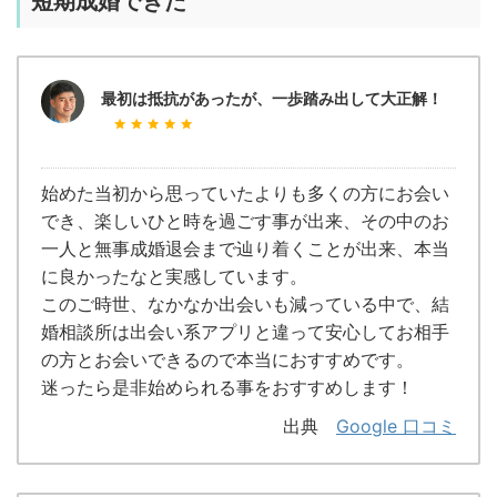
短期成婚できた
最初は抵抗があったが、一歩踏み出して大正解！
始めた当初から思っていたよりも多くの方にお会い
でき、楽しいひと時を過ごす事が出来、その中のお
一人と無事成婚退会まで辿り着くことが出来、本当
に良かったなと実感しています。
このご時世、なかなか出会いも減っている中で、結
婚相談所は出会い系アプリと違って安心してお相手
の方とお会いできるので本当におすすめです。
迷ったら是非始められる事をおすすめします！
出典
Google 口コミ