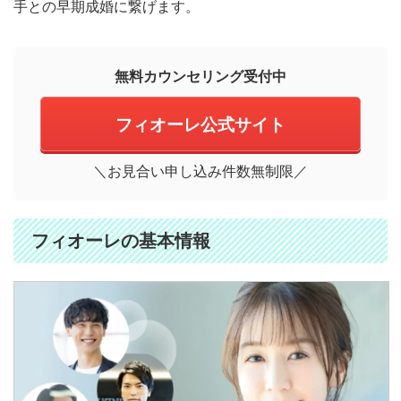
手との早期成婚に繋げます。
無料カウンセリング受付中
フィオーレ公式サイト
＼お見合い申し込み件数無制限／
フィオーレの基本情報