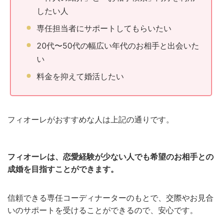
したい人
専任担当者にサポートしてもらいたい
20代〜50代の幅広い年代のお相手と出会いた
い
料金を抑えて婚活したい
フィオーレがおすすめな人は上記の通りです。
フィオーレは、恋愛経験が少ない人でも希望のお相手との
成婚を目指すことができます。
信頼できる専任コーディナーターのもとで、交際やお見合
いのサポートを受けることができるので、安心です。