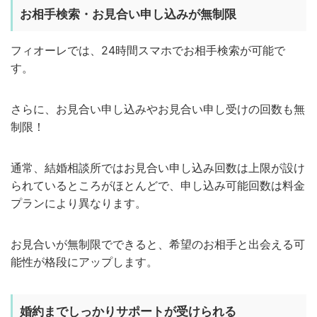
お相手検索・お見合い申し込みが無制限
フィオーレでは、24時間スマホでお相手検索が可能で
す。
さらに、お見合い申し込みやお見合い申し受けの回数も無
制限！
通常、結婚相談所ではお見合い申し込み回数は上限が設け
られているところがほとんどで、申し込み可能回数は料金
プランにより異なります。
お見合いが無制限でできると、希望のお相手と出会える可
能性が格段にアップします。
婚約までしっかりサポートが受けられる