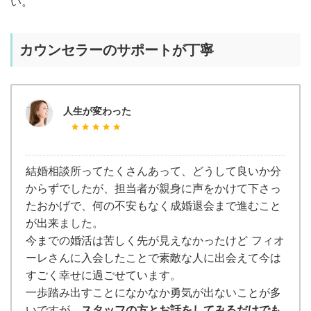
い。
カウンセラーのサポートが丁寧
人生が変わった
結婚相談所ってたくさんあって、どうして良いか分
からずでしたが、担当者が親身に声をかけて下さっ
たおかげで、何の不安もなく成婚退会まで進むこと
が出来ました。
今までの婚活は苦しく先が見えなかったけど フィオ
ーレさんに入会したことで素敵な人に出会えて今は
すごく幸せに過ごせています。
一歩踏み出すことになかなか勇気が出ないことが多
いですが、
スタッフの方とお話をしてみるだけでも