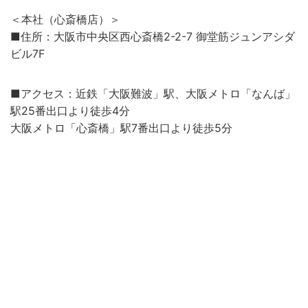
＜本社（心斎橋店）＞
■住所：大阪市中央区西心斎橋2-2-7 御堂筋ジュンアシダ
ビル7F
■アクセス：近鉄「大阪難波」駅、大阪メトロ「なんば」
駅25番出口より徒歩4分
大阪メトロ「心斎橋」駅7番出口より徒歩5分