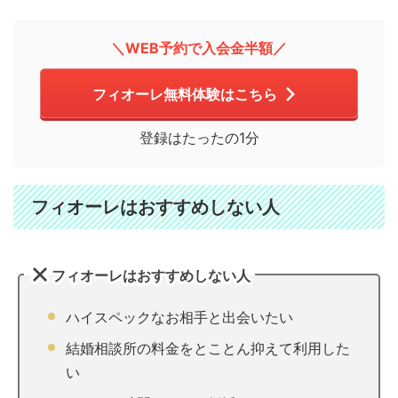
＼WEB予約で入会金半額／
フィオーレ無料体験はこちら
登録はたったの1分
フィオーレはおすすめしない人
フィオーレはおすすめしない人
ハイスペックなお相手と出会いたい
結婚相談所の料金をとことん抑えて利用した
い