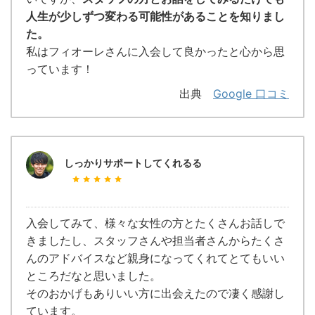
人生が少しずつ変わる可能性があることを知りまし
た。
私はフィオーレさんに入会して良かったと心から思
っています！
出典
Google 口コミ
しっかりサポートしてくれるる
入会してみて、様々な女性の方とたくさんお話しで
きましたし、スタッフさんや担当者さんからたくさ
んのアドバイスなど親身になってくれてとてもいい
ところだなと思いました。
そのおかげもありいい方に出会えたので凄く感謝し
ています。