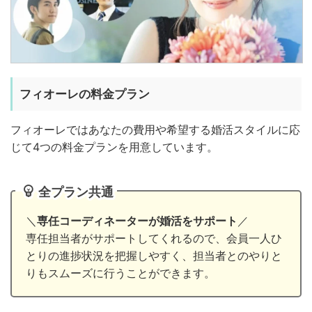
フィオーレの料金プラン
フィオーレではあなたの費用や希望する婚活スタイルに応
じて4つの料金プランを用意しています。
全プラン共通
＼
専任コーディネーターが婚活をサポート
／
専任担当者がサポートしてくれるので、会員一人ひ
とりの進捗状況を把握しやすく、担当者とのやりと
りもスムーズに行うことができます。