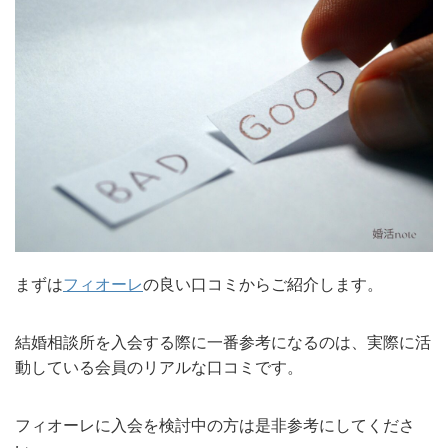
まずは
フィオーレ
の良い口コミからご紹介します。
結婚相談所を入会する際に一番参考になるのは、実際に活
動している会員のリアルな口コミです。
フィオーレに入会を検討中の方は是非参考にしてくださ