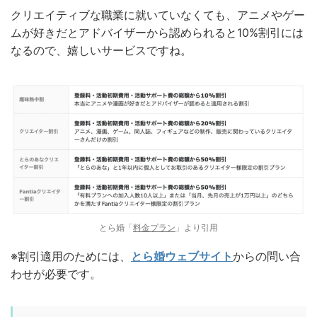
クリエイティブな職業に就いていなくても、アニメやゲー
ムが好きだとアドバイザーから認められると10%割引には
なるので、嬉しいサービスですね。
とら婚「
料金プラン
」より引用
※割引適用のためには、
とら婚ウェブサイト
からの問い合
わせが必要です。