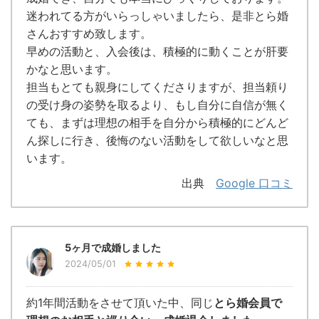
迷われてる方がいらっしゃいましたら、是非とら婚
さんおすすめ致します。
早めの活動と、入会後は、積極的に動くことが肝要
かなと思います。
担当もとても親身にしてくださりますが、担当頼り
の受け身の姿勢を取るより、もし自分に自信が無く
ても、まずは理想の相手を自分から積極的にどんど
ん探しに行き、後悔のない活動をして欲しいなと思
います。
出典
Google 口コミ
5ヶ月で成婚しました
2024/05/01
約1年間活動をさせて頂いた中、同じ
とら婚会員で