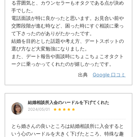
る雰囲気と、カウンセラーもオタクである点が決め
手でした。
電話面談が特に良かったと思います。お見合い前や
交際段階が進む時など、困った時にすぐ相談に乗っ
て下さったのがありがたかったです。
結婚を目的とした話題や考え方、デートスポットの
選び方など大変勉強になりました。
また、デート報告や面談時にちょこちょこオタクト
ークに乗っかってくれたのが嬉しかったです。
出典
Google 口コミ
結婚相談所入会のハードルを下げてくれた
2024/05/01
とら婚さんの良いところは結婚相談所に入会すると
いう心のハードルを大きく下げたところ、特殊な趣