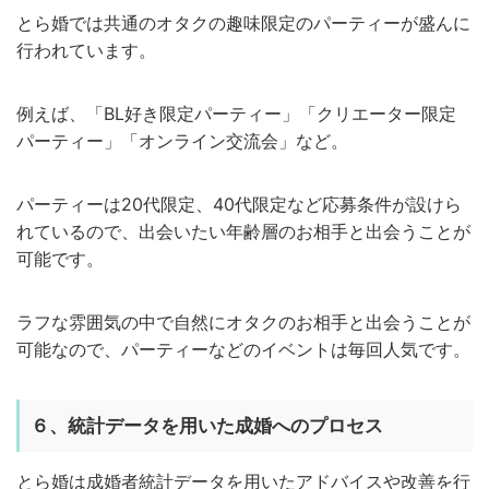
とら婚では共通のオタクの趣味限定のパーティーが盛んに
行われています。
例えば、「BL好き限定パーティー」「クリエーター限定
パーティー」「オンライン交流会」など。
パーティーは20代限定、40代限定など応募条件が設けら
れているので、出会いたい年齢層のお相手と出会うことが
可能です。
ラフな雰囲気の中で自然にオタクのお相手と出会うことが
可能なので、パーティーなどのイベントは毎回人気です。
６、統計データを用いた成婚へのプロセス
とら婚は成婚者統計データを用いたアドバイスや改善を行