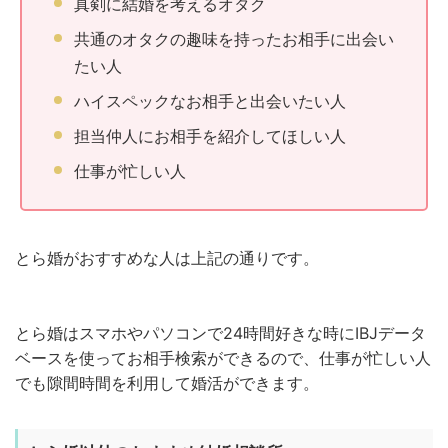
真剣に結婚を考えるオタク
共通のオタクの趣味を持ったお相手に出会い
たい人
ハイスペックなお相手と出会いたい人
担当仲人にお相手を紹介してほしい人
仕事が忙しい人
とら婚がおすすめな人は上記の通りです。
とら婚はスマホやパソコンで24時間好きな時にIBJデータ
ベースを使ってお相手検索ができるので、仕事が忙しい人
でも隙間時間を利用して婚活ができます。