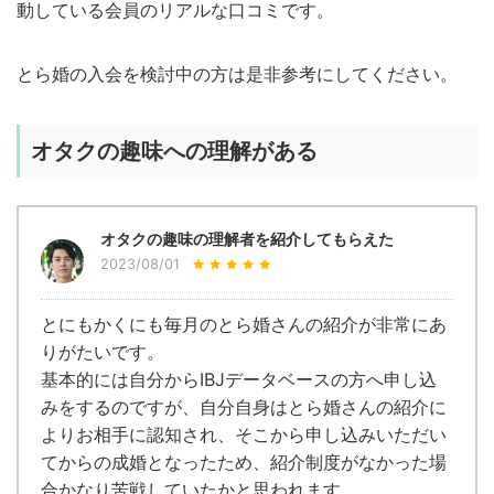
動している会員のリアルな口コミです。
とら婚の入会を検討中の方は是非参考にしてください。
オタクの趣味への理解がある
オタクの趣味の理解者を紹介してもらえた
2023/08/01
とにもかくにも毎月のとら婚さんの紹介が非常にあ
りがたいです。
基本的には自分からIBJデータベースの方へ申し込
みをするのですが、自分自身はとら婚さんの紹介に
よりお相手に認知され、そこから申し込みいただい
てからの成婚となったため、紹介制度がなかった場
合かなり苦戦していたかと思われます。