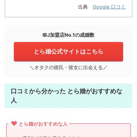
出典
Google 口コミ
IBJ加盟店No.1の成婚数
とら婚公式サイトはこちら
＼オタクの彼氏・彼女に出会える／
口コミから分かった とら婚がおすすめな
人
とら婚がおすすめな人