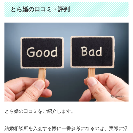
とら婚の口コミ・評判
とら婚の口コミをご紹介します。
結婚相談所を入会する際に一番参考になるのは、実際に活