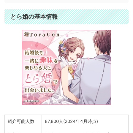
とら婚の基本情報
紹介可能人数
87,800人(2024年4月時点)