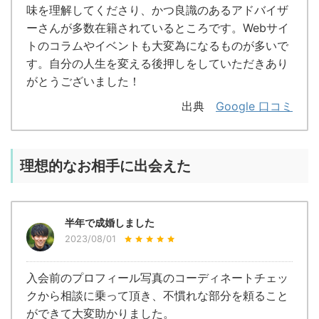
味を理解してくださり、かつ良識のあるアドバイザ
ーさんが多数在籍されているところです。Webサイ
トのコラムやイベントも大変為になるものが多いで
す。自分の人生を変える後押しをしていただきあり
がとうございました！
出典
Google 口コミ
理想的なお相手に出会えた
半年で成婚しました
2023/08/01
入会前のプロフィール写真のコーディネートチェッ
クから相談に乗って頂き、不慣れな部分を頼ること
ができて大変助かりました。