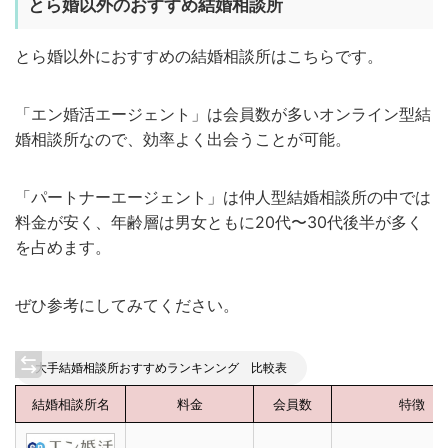
とら婚以外のおすすめ結婚相談所
とら婚以外におすすめの結婚相談所はこちらです。
「エン婚活エージェント」は会員数が多いオンライン型結
婚相談所なので、効率よく出会うことが可能。
「パートナーエージェント」は仲人型結婚相談所の中では
料金が安く、年齢層は男女ともに20代〜30代後半が多く
を占めます。
ぜひ参考にしてみてください。
大手結婚相談所おすすめランキンング 比較表
結婚相談所名
料金
会員数
特徴