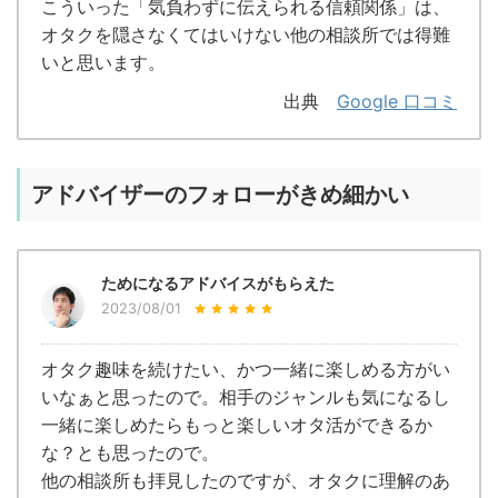
こういった「気負わずに伝えられる信頼関係」は、
オタクを隠さなくてはいけない他の相談所では得難
いと思います。
出典
Google 口コミ
アドバイザーのフォローがきめ細かい
ためになるアドバイスがもらえた
2023/08/01
オタク趣味を続けたい、かつ一緒に楽しめる方がい
いなぁと思ったので。相手のジャンルも気になるし
一緒に楽しめたらもっと楽しいオタ活ができるか
な？とも思ったので。
他の相談所も拝見したのですが、オタクに理解のあ