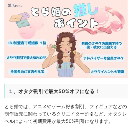
１、オタク割引で最大50%オフになる！
とら婚では、アニメやゲーム好き割引、フィギュアなどの
制作販売に関わっているクリエイター割引など、オタクレ
ベルによって初期費用が最大50%割引になります。