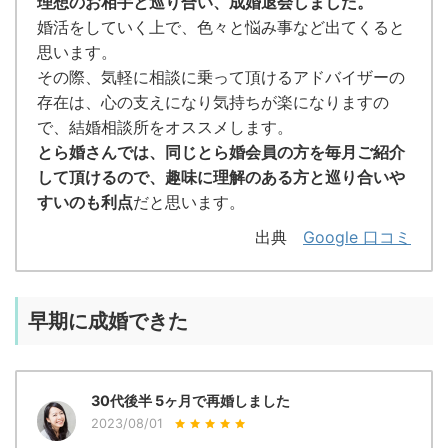
理想のお相手と巡り合い、成婚退会しました。
婚活をしていく上で、色々と悩み事など出てくると
思います。
その際、気軽に相談に乗って頂けるアドバイザーの
存在は、心の支えになり気持ちが楽になりますの
で、結婚相談所をオススメします。
とら婚さんでは、同じとら婚会員の方を毎月ご紹介
して頂けるので、趣味に理解のある方と巡り合いや
すいのも利点
だと思います。
出典
Google 口コミ
早期に成婚できた
30代後半 5ヶ月で再婚しました
2023/08/01