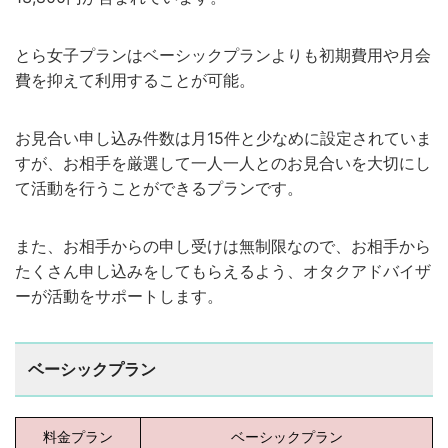
とら女子プランはベーシックプランよりも初期費用や月会
費を抑えて利用することが可能。
お見合い申し込み件数は月15件と少なめに設定されていま
すが、お相手を厳選して一人一人とのお見合いを大切にし
て活動を行うことができるプランです。
また、お相手からの申し受けは無制限なので、お相手から
たくさん申し込みをしてもらえるよう、オタクアドバイザ
ーが活動をサポートします。
ベーシックプラン
料金プラン
ベーシックプラン