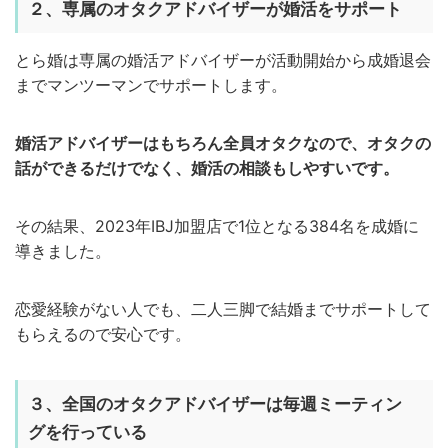
２、専属のオタクアドバイザーが婚活をサポート
とら婚は専属の婚活アドバイザーが活動開始から成婚退会
までマンツーマンでサポートします。
婚活アドバイザーはもちろん全員オタクなので、オタクの
話ができるだけでなく、婚活の相談もしやすいです。
その結果、2023年IBJ加盟店で1位となる384名を成婚に
導きました。
恋愛経験がない人でも、二人三脚で結婚までサポートして
もらえるので安心です。
３、全国のオタクアドバイザーは毎週ミーティン
グを行っている