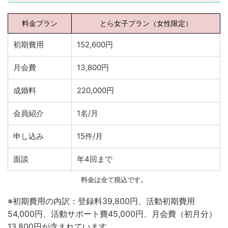
料金プラン
とら女子プラン（女性限定）
初期費用
152,600円
月会費
13,800円
成婚料
220,000円
会員紹介
1名/月
申し込み
15件/月
面談
年4回まで
料金は全て税込です。
※初期費用の内訳：登録料39,800円、活動初期費用
54,000円、活動サポート費45,000円、月会費（初月分）
13,800円が含まれています。