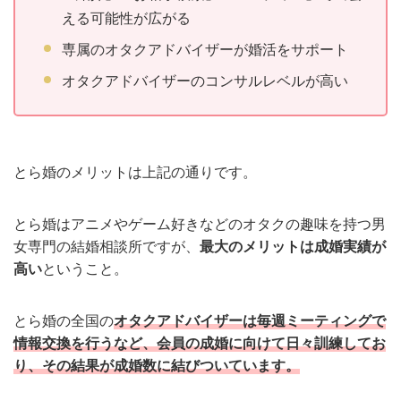
える可能性が広がる
専属のオタクアドバイザーが婚活をサポート
オタクアドバイザーのコンサルレベルが高い
とら婚のメリットは上記の通りです。
とら婚はアニメやゲーム好きなどのオタクの趣味を持つ男
女専門の結婚相談所ですが、
最大のメリットは成婚実績が
高い
ということ。
とら婚の全国の
オタクアドバイザーは毎週ミーティングで
情報交換を行うなど、会員の成婚に向けて日々訓練してお
り、その結果が成婚数に結びついています。