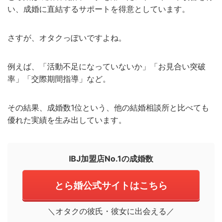
い、成婚に直結するサポートを得意としています。
さすが、オタクっぽいですよね。
例えば、「活動不足になっていないか」「お見合い突破
率」「交際期間指導」など。
その結果、成婚数1位という、他の結婚相談所と比べても
優れた実績を生み出しています。
IBJ加盟店No.1の成婚数
とら婚公式サイトはこちら
＼オタクの彼氏・彼女に出会える／