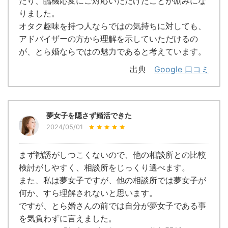
たり、臨機応変にご対応いただけたことが励みにな
りました。
オタク趣味を持つ人ならではの気持ちに対しても、
アドバイザーの方から理解を示していただけるの
が、とら婚ならではの魅力であると考えています。
出典
Google 口コミ
夢女子を隠さず婚活できた
2024/05/01
まず勧誘がしつこくないので、他の相談所との比較
検討がしやすく、相談所をじっくり選べます。
また、私は夢女子ですが、他の相談所では夢女子が
何か、すら理解されないと思います。
ですが、とら婚さんの前では自分が夢女子である事
を気負わずに言えました。