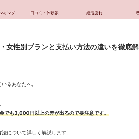
ンキング
口コミ・体験談
婚活疲れ
男性・女性別プランと支払い方法の違いを徹底解
ているあなたへ。
円。
金でも3,000円以上の差が出るので要注意です。
方法について詳しく解説します。