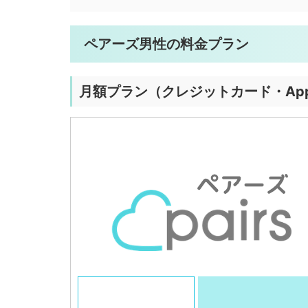
ペアーズ男性の料金プラン
月額プラン（クレジットカード・App 