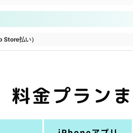
Store払い）