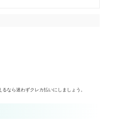
使えるなら迷わずクレカ払いにしましょう。