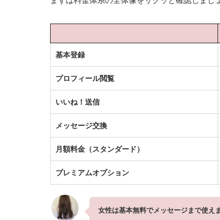
まずは料金体系の全体像をサクッと確認しまし
基本登録
プロフィール閲覧
いいね！送信
メッセージ交換
月額料金（スタンダード）
プレミアムオプション
女性は基本無料でメッセージまで使え