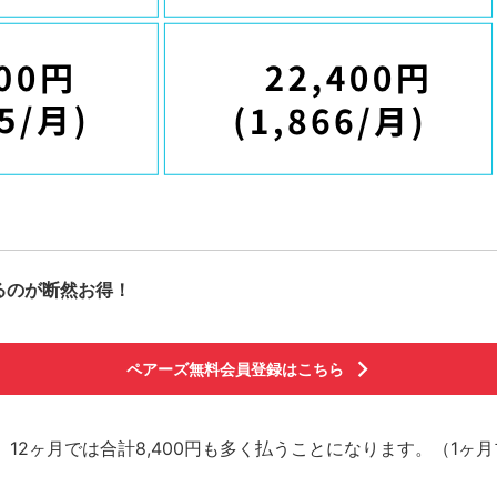
るのが断然お得！
ペアーズ無料会員登録はこちら
700円、12ヶ月では合計8,400円も多く払うことになります。（1