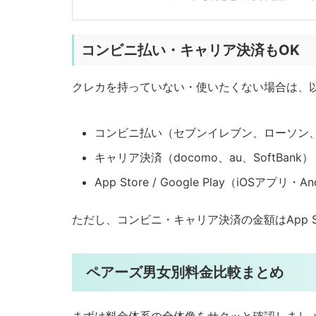
コンビニ払い・キャリア決済もOK
クレカを持っていない・使いたくない場合は、
コンビニ払い（セブンイレブン、ローソン
キャリア決済（docomo、au、SoftBank）
App Store / Google Play（iOSアプリ
ただし、コンビニ・キャリア決済の金額はApp 
ペアーズ男女別料金比較まとめ