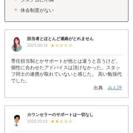
休会制度がない
担当者とほとんど連絡がとれません
2023.05.14
専任担当制とかサポートが他とは違うと言うけど、
個性に合わせたアドバイスは頂けなかった。スタッ
フ同士の連携が取れていないと感じた。 高い勉強代
でした。
出典
みん評
カウンセラーのサポートは一切なし
2022.10.03