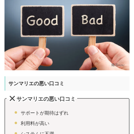
サンマリエの悪い口コミ
サンマリエの悪い口コミ
サポートが期待はずれ
利用料が高い
システムに不満