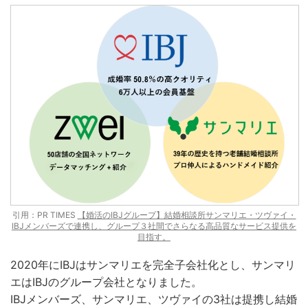
引用：PR TIMES
【婚活のIBJグループ】結婚相談所サンマリエ・ツヴァイ・
IBJメンバーズで連携し、グループ３社間でさらなる高品質なサービス提供を
目指す。
2020年にIBJはサンマリエを完全子会社化とし、サンマリ
エはIBJのグループ会社となりました。
IBJメンバーズ、サンマリエ、ツヴァイの3社は提携し結婚