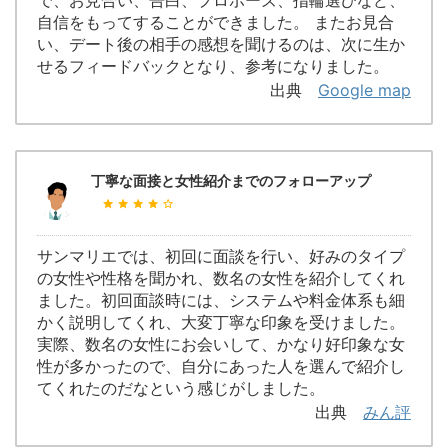
自信をもってすることができました。 またお見合
い、デート後の相手の感想を聞けるのは、次に生か
せるフィードバックとなり、参考になりました。
出典
Google map
丁寧な面接と女性紹介までのフォローアップ
サンマリエでは、初回に面談を行い、好みのタイプ
の女性や性格を聞かれ、数名の女性を紹介してくれ
ました。初回面談時には、システムや料金体系も細
かく説明してくれ、大変丁寧な印象を受けました。
実際、数名の女性にお会いして、かなり好印象な女
性が多かったので、自分にあった人を選んで紹介し
てくれたのだなという感じがしました。
出典
みん評