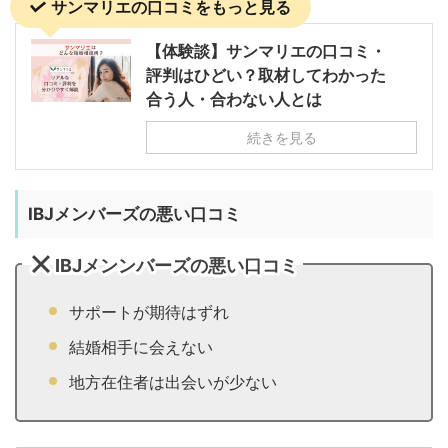
サンマリエの口コミをもっと見る
【体験談】サンマリエの口コミ・
評判はひどい？取材してわかった
合う人・合わない人とは
続きを見る
IBJメンバーズの悪い口コミ
IBJメンンバーズの悪い口コミ
サポートが期待はずれ
結婚相手に会えない
地方在住者は出会いが少ない