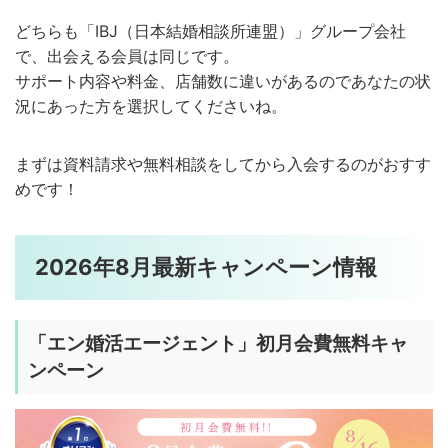
どちらも「IBJ（日本結婚相談所連盟）」グループ会社
で、出会える会員は同じです。
サポート内容や料金、店舗数に違いがあるのであなたの状
況にあった方を選択してくださいね。
まずは資料請求や無料相談をしてから入会するのがおすす
めです！
2026年8月最新キャンペーン情報
「
エン婚活エージェント」初月会費無料
キャ
ンペーン