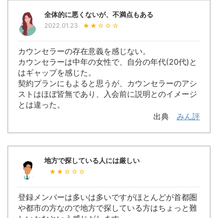
全体的に悪くないが、不満点もある
2022.01.23
カウンセラーの存在意義を感じない。
カウンセラーは中年の女性で、自分の年代(20代)と
はギャップを感じた。
契約プランにもよると思うが、カウンセラーのアシ
ストはほぼ皆無であり、入会前に説明とのイメージ
とは違った。
出典
みん評
地方で探している人には厳しい
登録メンバーは多いは多いですがほとんどが首都圏
や都市の方なので地方で探している方はちょっと難