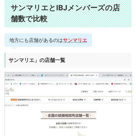
サンマリエとIBJメンバーズの店
舗数で比較
地方にも店舗があるのは
サンマリエ
サンマリエ」の店舗一覧