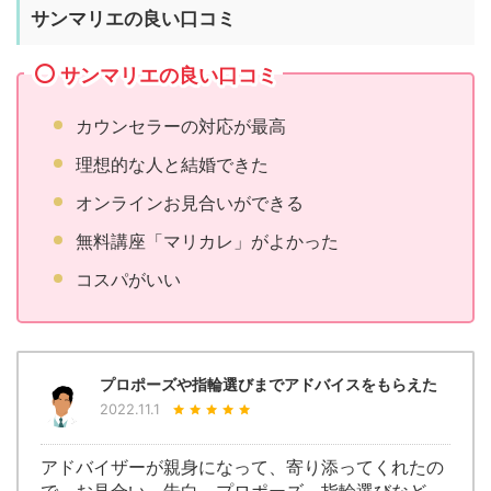
サンマリエの良い口コミ
サンマリエの良い口コミ
カウンセラーの対応が最高
理想的な人と結婚できた
オンラインお見合いができる
無料講座「マリカレ」がよかった
コスパがいい
プロポーズや指輪選びまでアドバイスをもらえた
2022.11.1
アドバイザーが親身になって、寄り添ってくれたの
で、お見合い、告白、プロポーズ、指輪選びなど、