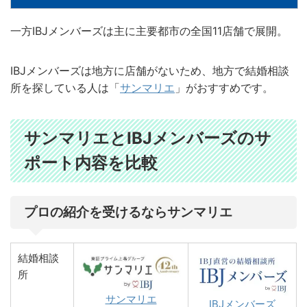
一方IBJメンバーズは主に主要都市の全国11店舗で展開。
IBJメンバーズは地方に店舗がないため、地方で結婚相談
所を探している人は「
サンマリエ
」がおすすめです。
サンマリエとIBJメンバーズのサ
ポート内容を比較
プロの紹介を受けるならサンマリエ
結婚相談
所
サンマリエ
IBJメンバーズ