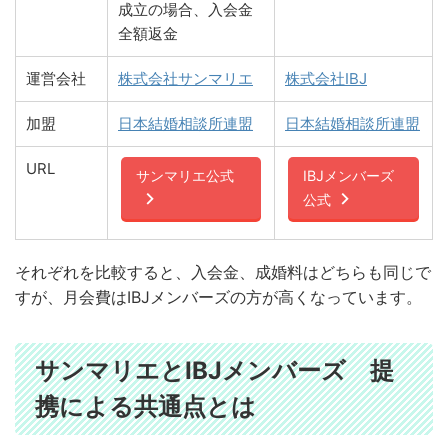
成立の場合、入会金
全額返金
運営会社
株式会社サンマリエ
株式会社IBJ
加盟
日本結婚相談所連盟
日本結婚相談所連盟
URL
サンマリエ公式
IBJメンバーズ
公式
それぞれを比較すると、入会金、成婚料はどちらも同じで
すが、月会費はIBJメンバーズの方が高くなっています。
サンマリエとIBJメンバーズ 提
携による共通点とは