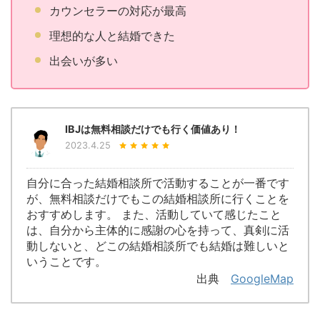
カウンセラーの対応が最高
理想的な人と結婚できた
出会いが多い
IBJは無料相談だけでも行く価値あり！
2023.4.25
自分に合った結婚相談所で活動することが一番です
が、無料相談だけでもこの結婚相談所に行くことを
おすすめします。 また、活動していて感じたこと
は、自分から主体的に感謝の心を持って、真剣に活
動しないと、どこの結婚相談所でも結婚は難しいと
いうことです。
出典
GoogleMap