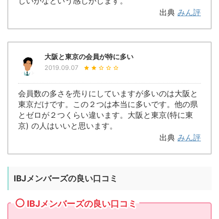
しいかなという感じがします。
出典
みん評
大阪と東京の会員が特に多い
2019.09.07
会員数の多さを売りにしていますが多いのは大阪と
東京だけです。この２つは本当に多いです。他の県
とゼロが２つくらい違います。大阪と東京(特に東
京) の人はいいと思います。
出典
みん評
IBJメンバーズの良い口コミ
IBJメンバーズの良い口コミ