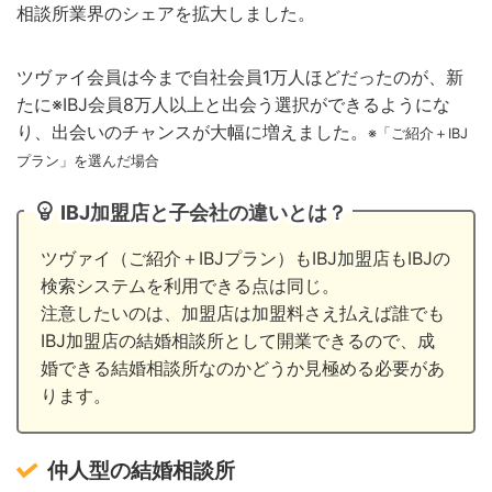
相談所業界のシェアを拡大しました。
ツヴァイ会員は今まで自社会員1万人ほどだったのが、新
たに※IBJ会員8万人以上と出会う選択ができるようにな
り、出会いのチャンスが大幅に増えました。
※「ご紹介＋IBJ
プラン」を選んだ場合
IBJ加盟店と子会社の違いとは？
ツヴァイ（ご紹介＋IBJプラン）もIBJ加盟店もIBJの
検索システムを利用できる点は同じ。
注意したいのは、加盟店は加盟料さえ払えば誰でも
IBJ加盟店の結婚相談所として開業できるので、成
婚できる結婚相談所なのかどうか見極める必要があ
ります。
仲人型の結婚相談所