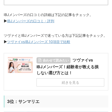
IBJメンバーズの口コミの詳細は下記の記事をチェック。
▶︎
IBJメンバーズの口コミ・評判
ツヴァイとIBJメンバーズで迷っている方は下記記事をチェック。
▶︎
ツヴァイvsIBJメンバーズ 10項目で比較
ツヴァイvs
合わせて読みたい
IBJメンバーズ！経験者が教える損
しない選び方とは！
続きを見る
3位：サンマリエ