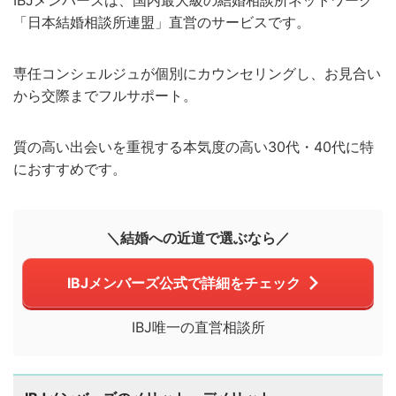
IBJメンバーズは、国内最大級の結婚相談所ネットワーク
「日本結婚相談所連盟」直営のサービスです。
専任コンシェルジュが個別にカウンセリングし、お見合い
から交際までフルサポート。
質の高い出会いを重視する本気度の高い30代・40代に特
におすすめです。
＼結婚への近道で選ぶなら／
IBJメンバーズ公式で詳細をチェック
IBJ唯一の直営相談所