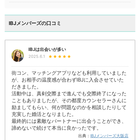
IBJメンバーズの口コミ
IBJは出会いが多い
2025.6.1
街コン、マッチングアプリなども利用していました
が、お相手の温度感が合わずIBJに入会させていた
だきました。
活動中は、真剣交際まで進んでも交際終了になった
こともありましたが、その都度カウンセラーさんに
励ましてもらい、何が問題なのかを相談したりして
充実した婚活となりました。
最終的には素敵なパートナーに出会うことができ、
諦めないで続けて本当に良かったです。
出典：
IBJメンバーズ大阪店