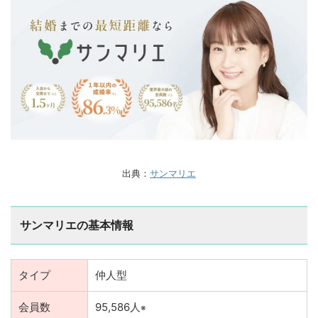
出典：
サンマリエ
サンマリエの基本情報
タイプ
仲人型
会員数
95,586人
※