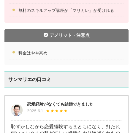
無料のスキルアップ講座が「マリカレ」が受けれる
デメリット・注意点
料金はやや高め
サンマリエの口コミ
恋愛経験がなくても結婚できました
2025.6.1
恥ずかしながら恋愛経験すらまともになく、打たれ