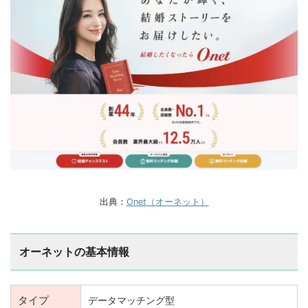
出典：
Onet（オーネット）
オーネットの基本情報
タイプ
データマッチング型