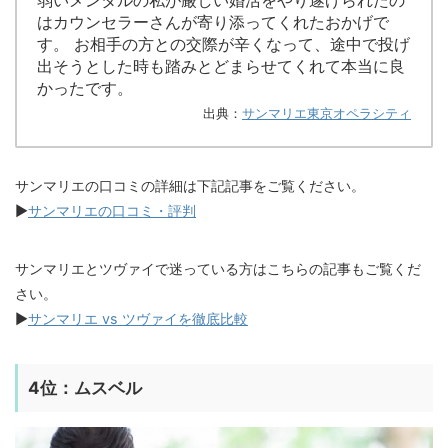
弱いメンタルの私が厳しい婚活をやり遂げられたの
はカウンセラーさんが寄り添ってくれたおかげで
す。 お相手の方との交際が辛くなって、途中で投げ
出そうとした時も踏みとどまらせてくれて本当に良
かったです。
出典：
サンマリエ東京オペラシティ
サンマリエの口コミの詳細は下記記事をご覧ください。
▶︎
サンマリエの口コミ・評判
サンマリエとツヴァイで迷っている方はこちらの記事もご覧くだ
さい。
▶︎
サンマリエ vs ツヴァイを徹底比較
4位：
ムスベル