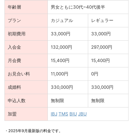
年齢層
男女ともに30代~40代後半
プラン
カジュアル
レギュラー
初期費用
33,000円
33,000円
入会金
132,000円
297,000円
月会費
15,400円
15,400円
お見合い料
11,000円
0円
成婚料
330,000円
330,000円
申込人数
無制限
無制限
加盟
IBJ
TMS
BIU
JBU
・2025年9月最新版の料金です。