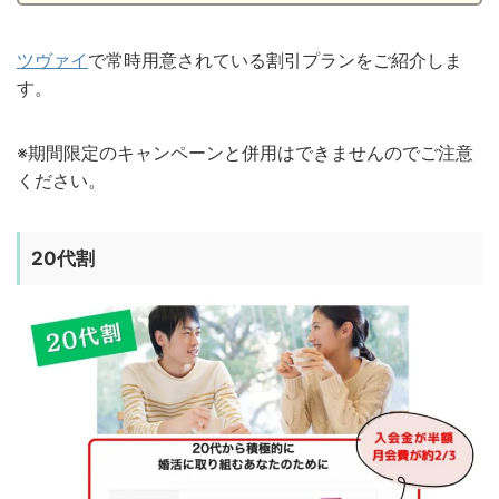
ツヴァイ
で常時用意されている割引プランをご紹介しま
す。
※期間限定のキャンペーンと併用はできませんのでご注意
ください。
20代割