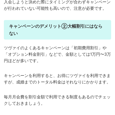
入会しようと決めた際にタイミングが合わずキャンペーン
が行われていない可能性も高いので、注意が必要です。
キャンペーンのデメリット②大幅割引にはなら
ない
ツヴァイのよくあるキャンペーンは「初期費用割引」や
「オプション料金割引」などで、金額としては1万円〜3万
円ほどが多いです。
キャンペーンを利用すると、お得にツヴァイを利用できま
すが、成婚までのトータル料金はそれなりにかかります。
毎月月会費を割引金額で利用できる制度もあるのでチェッ
クしておきましょう。