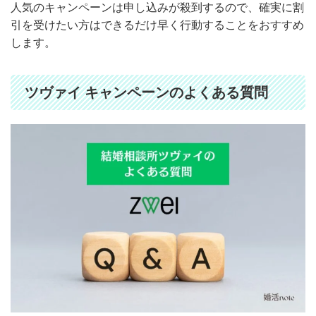
人気のキャンペーンは申し込みが殺到するので、確実に割
引を受けたい方はできるだけ早く行動することをおすすめ
します。
ツヴァイ キャンペーンのよくある質問