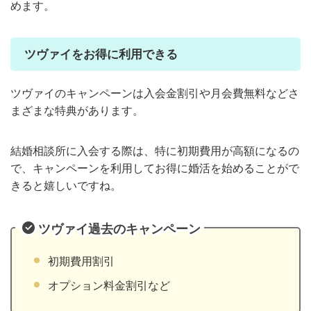
めます。
ツヴァイをお得に利用できる
ツヴァイのキャンペーンは入会金割引や月会費無料などさ
まざまな特典があります。
結婚相談所に入会する際は、特に初期費用が高額になるの
で、キャンペーンを利用してお得に婚活を始めることがで
きると嬉しいですね。
ツヴァイ過去のキャンペーン
初期費用割引
オプション料金割引など