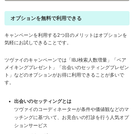
オプションを無料で利用できる
キャンペーンを利用する2つ目のメリットはオプションを
気軽にお試しできることです。
ツヴァイのキャンペーンでは「IBJ検索人数増量」「ペア
メイキングプレゼント」「出会いのセッティングプレゼン
ト」などのオプションがお得に利用できることが多いで
す。
出会いのセッティングとは
ツヴァイのコーディネーターが条件や価値観などのマ
ッチングに基づいて、お見合いの打診を行う人気オプ
ションサービス