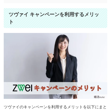
ツヴァイ キャンペーンを利用するメリッ
ト
ツヴァイのキャンペーンを利用するメリットを以下にまと