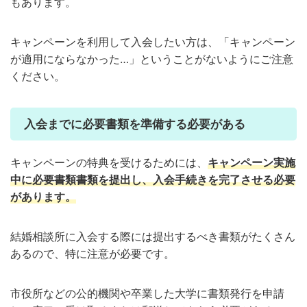
もあります。
キャンペーンを利用して入会したい方は、「キャンペーン
が適用にならなかった…」ということがないようにご注意
ください。
入会までに必要書類を準備する必要がある
キャンペーンの特典を受けるためには、
キャンペーン実施
中に必要書類書類を提出し、入会手続きを完了させる必要
があります。
結婚相談所に入会する際には提出するべき書類がたくさん
あるので、特に注意が必要です。
市役所などの公的機関や卒業した大学に書類発行を申請