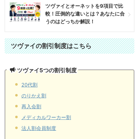
ツヴァイとオーネットを9項目で比
較！圧倒的な違いとは？あなたに合
うのはどっちか解説！
ツヴァイの割引制度はこちら
ツヴァイ5つの割引制度
20代割
のりかえ割
再入会割
メディカルワーカー割
法人割会員制度