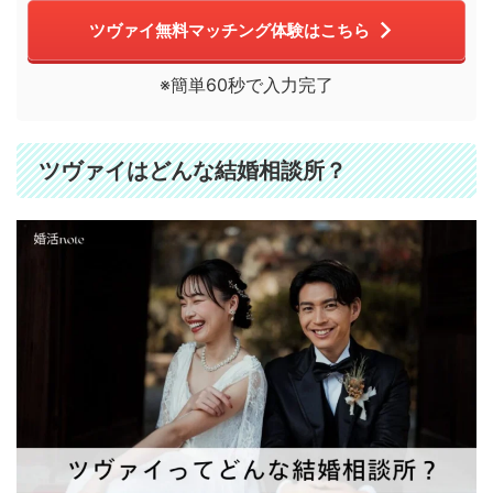
ツヴァイ無料マッチング体験はこちら
※簡単60秒で入力完了
ツヴァイはどんな結婚相談所？