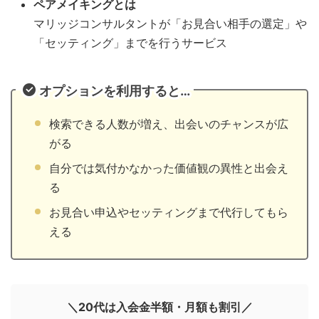
ペアメイキングとは
マリッジコンサルタントが「お見合い相手の選定」や
「セッティング」までを行うサービス
オプションを利用すると…
検索できる人数が増え、出会いのチャンスが広
がる
自分では気付かなかった価値観の異性と出会え
る
お見合い申込やセッティングまで代行してもら
える
＼20代は入会金半額・月額も割引／