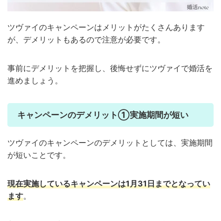
ツヴァイのキャンペーンはメリットがたくさんあります
が、デメリットもあるので注意が必要です。
事前にデメリットを把握し、後悔せずにツヴァイで婚活を
進めましょう。
キャンペーンのデメリット①実施期間が短い
ツヴァイのキャンペーンのデメリットとしては、実施期間
が短いことです。
現在実施しているキャンペーンは1月31日までとなってい
ます
。