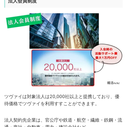
法人会員制度
ツヴァイは対象法人は20,000社以上と提携しており、優
待価格でツヴァイを利用すすことができます。
法人契約先企業は、官公庁や鉄道・航空・繊維・鉄鋼・流