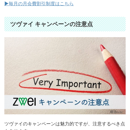
▶︎毎月の月会費割引制度はこちら
ツヴァイ キャンペーンの注意点
ツヴァイのキャンペーンは魅力的ですが、注意するべき点