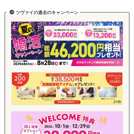
ツヴァイの過去のキャンペーン