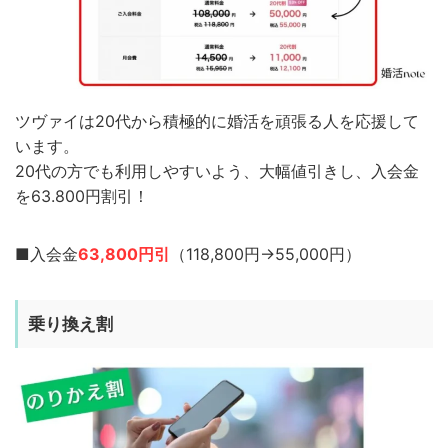
ツヴァイは20代から積極的に婚活を頑張る人を応援して
います。
20代の方でも利用しやすいよう、大幅値引きし、入会金
を63.800円割引！
■入会金
63,800円引
（118,800円→55,000円）
乗り換え割