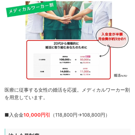
医療に従事する女性の婚活を応援。メディカルワーカー割
を用意しています。
■入会金
10,000円引
（118,800円→108,800円）