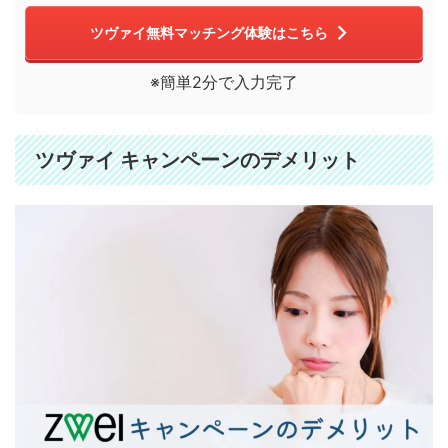
ツヴァイ無料マッチング体験はこちら
※簡単2分で入力完了
ツヴァイ キャンペーンのデメリット