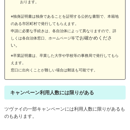
おります。
※独身証明書は独身であることを証明する公的な書類で、本籍地
のある市区町村で発行してもらえます。
申請に必要な手続きは、各自治体によって異なりますので、詳
でお確かめくださ
しくは各自治体窓口、ホームページ等
い。
※卒業証明書は、卒業した大学や学校等の事務局で発行してもら
えます。
窓口に出向くことが難しい場合は郵送も可能です。
キャンペーン利用人数には限りがある
ツヴァイの一部キャンペーンには利用人数に限りがあるも
のもあります。