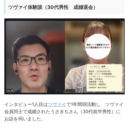
ツヴァイ体験談（30代男性 成婚退会）
インタビュー1人目は
ツヴァイ
で1年間弱活動し、ツヴァイ
会員同士で成婚されたうさきちさん（30代前半男性）に
お話を伺いました。