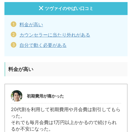
ツヴァイのやばい口コミ
料金が高い
カウンセラーに当たり外れがある
自分で動く必要がある
料金が高い
初期費用が痛かった
20代割を利用して初期費用や月会費は割引してもら
った。
それでも毎月会費は1万円以上かかるので続けられ
るか不安になった。