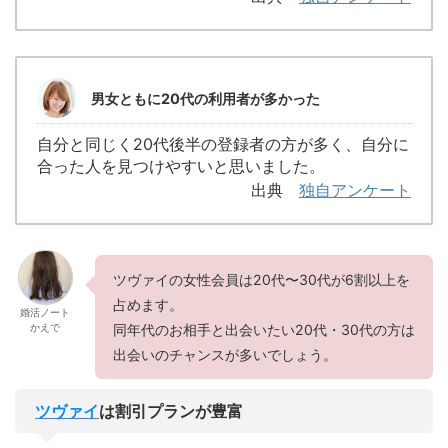
男女ともに20代の利用者が多かった
自分と同じく20代後半の登録者の方が多く、自分に
合った人を見つけやすいと思いました。
出典
独自アンケート
ツヴァイの女性会員は20代〜30代が6割以上を
占めます。
婚活ノート
かえで
同年代のお相手と出会いたい20代・30代の方は
出会いのチャンスが多いでしょう。
ツヴァイ
は割引プランが豊富