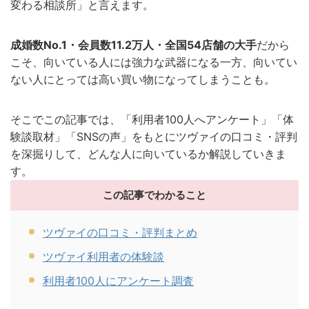
変わる相談所」と言えます。
成婚数No.1・会員数11.2万人・全国54店舗の大手
だから
こそ、向いている人には強力な武器になる一方、向いてい
ない人にとっては高い買い物になってしまうことも。
そこでこの記事では、「利用者100人へアンケート」「体
験談取材」「SNSの声」をもとにツヴァイの口コミ・評判
を深掘りして、どんな人に向いているか解説していきま
す。
この記事でわかること
ツヴァイの口コミ・評判まとめ
ツヴァイ利用者の体験談
利用者100人にアンケート調査