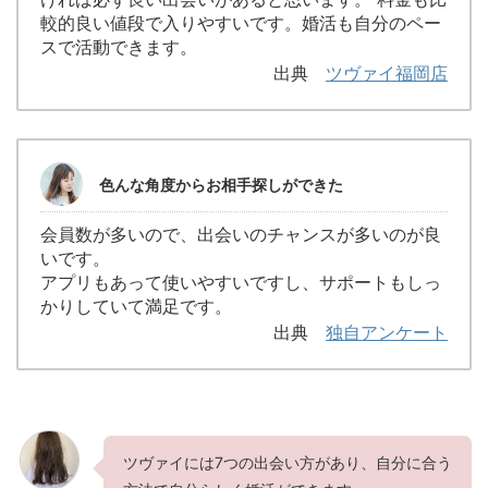
較的良い値段で入りやすいです。婚活も自分のペー
スで活動できます。
出典
ツヴァイ福岡店
色んな角度からお相手探しができた
会員数が多いので、出会いのチャンスが多いのが良
いです。
アプリもあって使いやすいですし、サポートもしっ
かりしていて満足です。
出典
独自アンケート
ツヴァイには7つの出会い方があり、自分に合う