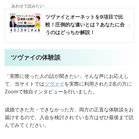
あわせて読みたい
ツヴァイとオーネットを9項目で比
較！圧倒的な違いとは？あなたに合
うのはどっちか解説！
ツヴァイの体験談
「実際に使った人の話が聞きたい」そんな声にお応えし
て、当サイトでは
ツヴァイ
を実際に利用された2名の方に
Zoomで独自インタビューを行いました。
成婚できた方・できなかった方、両方の正直な体験談をお
届けするので、入会を検討されている方はぜひ最後まで読
んでみてください。