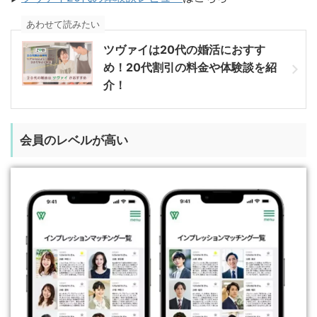
あわせて読みたい
ツヴァイは20代の婚活におすす
め！20代割引の料金や体験談を紹
介！
会員のレベルが高い