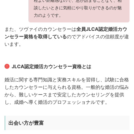
程よい距離感なので、息が詰まることなく、相
談したいときに気軽にやり取りができるのが魅
力のようです。
また、ツヴァイのカウンセラーは
全員JLCA認定婚活カウ
ンセラー資格を取得している
のでアドバイスの信頼度が違
います。
JLCA認定婚活カウンセラー資格とは
婚活に関する専門知識と実務スキルを習得し、試験に合格
したカウンセラーに与えられる資格。一般的な婚活の悩み
から、難しいケースまで安定したカウンセリングを提供
し、成婚へ導く婚活のプロフェッショナルです。
出会い方が豊富