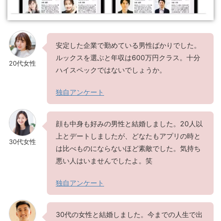
安定した企業で勤めている男性ばかりでした。
ルックスを選ぶと年収は600万円クラス。十分
20代女性
ハイスペックではないでしょうか。
独自アンケート
顔も中身も好みの男性と結婚しました。20人以
上とデートしましたが、どなたもアプリの時と
30代女性
は比べものにならないほど素敵でした。気持ち
悪い人はいませんでしたよ。笑
独自アンケート
30代の女性と結婚しました。今までの人生で出