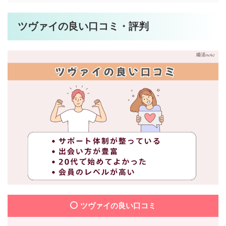
ツヴァイの良い口コミ・評判
ツヴァイの良い口コミ