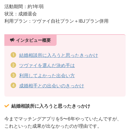
活動期間：約1年弱
状況：成婚退会
利用プラン：ツヴァイ自社プラン＋IBJプラン併用
インタビュー概要
結婚相談所に入ろうと思ったきっかけ
ツヴァイを選んだ決め手は
利用してよかった出会い方
成婚相手との出会いのきっかけ
結婚相談所に入ろうと思ったきっかけ
今までマッチングアプリを5〜6年やっていたんですが、
これといった成果が出なかったのが理由です。