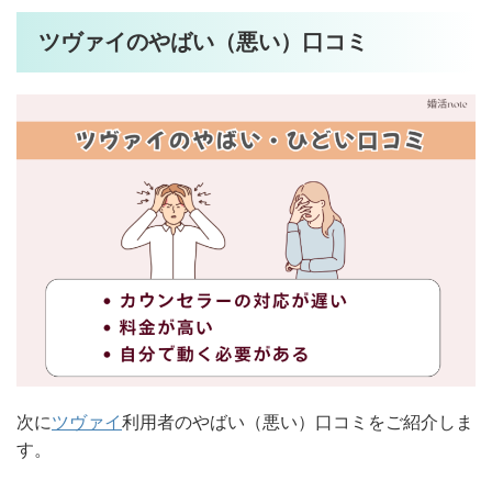
ツヴァイのやばい（悪い）口コミ
次に
ツヴァイ
利用者のやばい（悪い）口コミをご紹介しま
す。