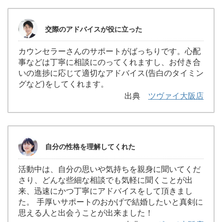
交際のアドバイスが役に立った
カウンセラーさんのサポートがばっちりです。心配
事などは丁寧に相談にのってくれますし、お付き合
いの進捗に応じて適切なアドバイス(告白のタイミン
グなど)をしてくれます。
出典
ツヴァイ大阪店
自分の性格を理解してくれた
活動中は、自分の思いや気持ちを親身に聞いてくだ
さり、どんな些細な相談でも気軽に聞くことが出
来、迅速にかつ丁寧にアドバイスをして頂きまし
た。 手厚いサポートのおかげで結婚したいと真剣に
思える人と出会うことが出来ました！