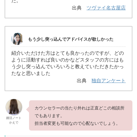
た。
出典
ツヴァイ名古屋店
もう少し突っ込んでアドバイスが欲しかった
紹介いただけた方はとても良かったのですが、どの
ように活動すれば良いのかなどスタッフの方にはも
う少し突っ込んでいろいろと教えていただきたかっ
たなと思いました
出典
独自アンケート
カウンセラーの当たり外れは正直どこの相談所
でもあります。
婚活ノート
かえで
担当者変更も可能なので心配ないでしょう。