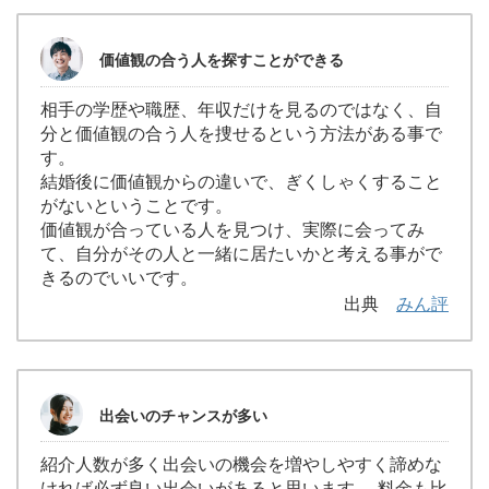
価値観の合う人を探すことができる
相手の学歴や職歴、年収だけを見るのではなく、自
分と価値観の合う人を捜せるという方法がある事で
す。
結婚後に価値観からの違いで、ぎくしゃくすること
がないということです。
価値観が合っている人を見つけ、実際に会ってみ
て、自分がその人と一緒に居たいかと考える事がで
きるのでいいです。
出典
みん評
出会いのチャンスが多い
紹介人数が多く出会いの機会を増やしやすく諦めな
ければ必ず良い出会いがあると思います。 料金も比