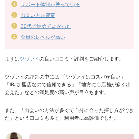
サポート体制が整っている
出会い方が豊富
20代で始めてよかった
会員のレベルが高い
まずは
ツヴァイ
の良い口コミ・評判をご紹介します。
ツヴァイの評判の中には 「ツヴァイはコスパが良い」
「IBJ加盟店なので信頼できる」「地方にも店舗が多く出
会えた」などの満足度の高い声が目立ちます。
また、「出会いの方法が多くて自分に合った探し方ができ
た」という口コミも多く、利用者に高評価でした。