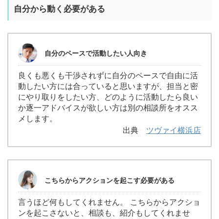
自分から動く必要がある
自分のペースで活動したい人向き
良くも悪くも干渉されずに自分のペースで自由に活
動したい方には合っていると思いますが、担当と密
にやり取りをしたい方、どのように活動したら良い
か逐一アドバイスが欲しい方は別の相談所をオスス
メします。
出典
ツヴァイ横浜店
こちらからアクションを起こす必要がある
言うほど何もしてくれません。 こちらからアクショ
ンを起こさないと、相談も、紹介もしてくれませ