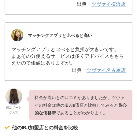
出典
ツヴァイ横浜店
マッチングアプリと比べると高い
マッチングアプリと比べると負担が大きいです。
まぁその分使えるサービスは多くアドバイスももら
えたので価値はありますが。
出典
ツヴァイ名古屋店
料金が高いとの口コミがありましたが、ツヴァ
イの料金は他のIBJ加盟店と比較してみると
良心
婚活ノート
かえで
的な価格帯
であることがわかります。
他のIBJ加盟店との料金を比較