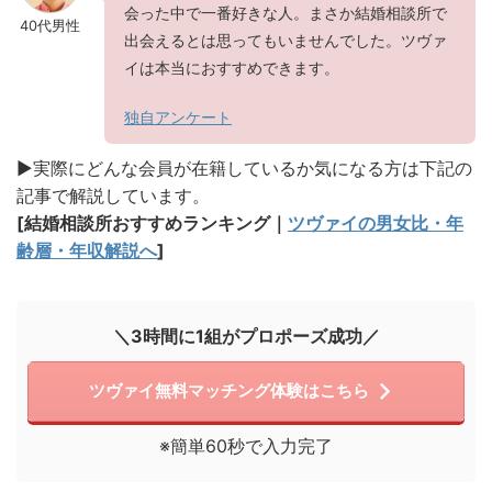
会った中で一番好きな人。まさか結婚相談所で
40代男性
出会えるとは思ってもいませんでした。ツヴァ
イは本当におすすめできます。
独自アンケート
▶︎実際にどんな会員が在籍しているか気になる方は下記の
記事で解説しています。
[結婚相談所おすすめランキング｜
ツヴァイの男女比・年
齢層・年収解説へ
]
＼3時間に1組がプロポーズ成功／
ツヴァイ無料マッチング体験はこちら
※簡単60秒で入力完了