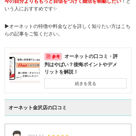
今の自分よりももっと自信をつけて婚活を制覇したい
！と
いう人におすすめです✨
▶︎オーネットの特徴や料金などを詳しく知りたい方はこち
らの記事をご覧ください。
オーネットの口コミ・評
参考
判はやばい？後悔ポイントやデメ
リットを解説！
続きを見る
オーネット金沢店の口コミ