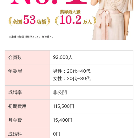
会員数
92,000人
年齢層
男性：20代~40代
女性：20代~30代
成婚率
非公開
初期費用
115,500円
月会費
15,400円
成婚料
0円