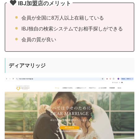
IBJ加盟店のメリット
会員が全国に8万人以上在籍している
IBJ独自の検索システムでお相手探しができる
会員の質が良い
ディアマリッジ