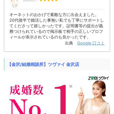
2024.2.1
オーネットのおかげで素敵な方に出会えました。
20代後半で婚活した事無い私でも丁寧にサポートし
てくださって嬉しかったです。証明書等の提出が義
務つけられているので掲示板で相手の正しいプロフ
ィールが表示されているのも良かったです。
出典
Google 口コミ
【金沢/
結婚相談所】ツヴァイ 金沢店