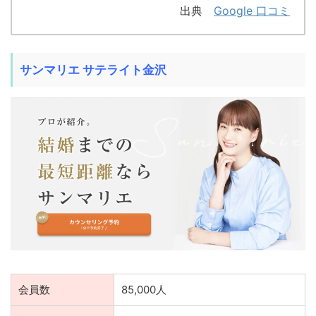
出典
Google 口コミ
サンマリエ サテライト金沢
会員数
85,000人