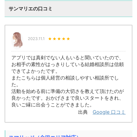
サンマリエの口コミ
2023.11.1
アプリでは真剣でない人もいると聞いていたので、
お相手の素性がはっきりしている結婚相談所は信頼
できてよかったです。
またこちらは個人経営の相談しやすい相談所でし
た。
活動を始める前に準備の大切さを教えて頂けたのが
良かったです。おかげさまで良いスタートをきれ、
良いご縁に出会うことができました。
出典
Google 口コミ