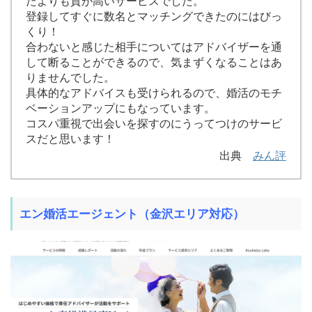
たよりも質が高いサービスでした。
登録してすぐに数名とマッチングできたのにはびっ
くり！
合わないと感じた相手についてはアドバイザーを通
して断ることができるので、気まずくなることはあ
りませんでした。
具体的なアドバイスも受けられるので、婚活のモチ
ベーションアップにもなっています。
コスパ重視で出会いを探すのにうってつけのサービ
スだと思います！
出典
みん評
エン婚活エージェント（金沢エリア対応）