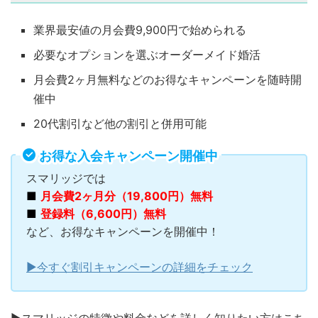
業界最安値の月会費9,900円で始められる
必要なオプションを選ぶオーダーメイド婚活
月会費2ヶ月無料などのお得なキャンペーンを随時開
催中
20代割引など他の割引と併用可能
お得な入会キャンペーン開催中
スマリッジでは
■
月会費2ヶ月分（19,800円）無料
■
登録料（6,600円）無料
など、お得なキャンペーンを開催中！
▶︎今すぐ割引キャンペーンの詳細をチェック
▶︎スマリッジの特徴や料金などを詳しく知りたい方はこち