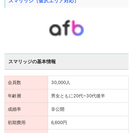
スマリッジ（金沢エリア対応）
スマリッジの基本情報
会員数
30,000人
年齢層
男女ともに20代~30代後半
成婚率
非公開
初期費用
6,600円