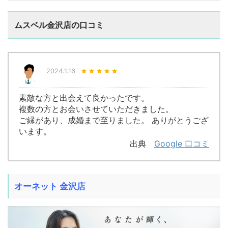
ムスベル金沢店の口コミ
2024.1.16
素敵な方と出会えて良かったです。
複数の方とお会いさせていただきました。
ご縁があり、成婚まで至りました。 ありがとうござ
います。
出典
Google 口コミ
オーネット 金沢店