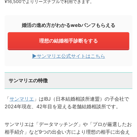
¥16,500でよりリーズナブルで利用できます。
婚活の進め方がわかるwebパンフもらえる
理想の結婚相手診断をする
▶︎サンマリエ公式サイトはこちら
サンマリエの特徴
「
サンマリエ
」はIBJ（日本結婚相談所連盟）の子会社で
2024年現在、42年目を迎える老舗結婚相談所です。
サンマリエは「データマッチング」や「プロが厳選したお
相手紹介」など9つの出会い方により理想の相手に出会え