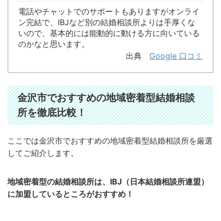
電話やチャットでのサポートもありますがオンライ
ン完結で、IBJなど別の結婚相談所よりは手厚くな
いので、基本的には能動的に動ける方に向いている
のかなと思います。
出典
Google 口コミ
金沢市でおすすめの地域密着型結婚相談
所を徹底比較！
ここでは金沢市でおすすめの地域密着型結婚相談所を厳選
してご紹介します。
地域密着型の結婚相談所は、IBJ（日本結婚相談所連盟）
に加盟しているところがおすすめ！