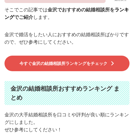
そこでこの記事では
金沢でおすすめの結婚相談所
を
ランキ
ング
でご紹介
します。
金沢で婚活をしたい人におすすめの結婚相談所ばかりです
ので、ぜひ参考にしてください。
今すぐ金沢の結婚相談所ランキングをチェック
金沢の結婚相談所おすすめランキング ま
とめ
金沢の大手結婚相談所を口コミや評判が良い順にランキン
グにしました。
ぜひ参考にしてください！