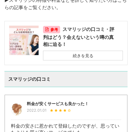
らの記事をご覧ください。
スマリッジの口コミ・評
参考
判はどう？会えないという噂の真
相に迫る！
続きを見る
スマリッジの口コミ
料金が安くサービスも良かった！
2022.01.01
料金の安さに惹かれて登録したのですが、思ってい