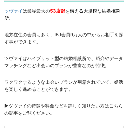
ツヴァイ
は業界最大の
53店舗
を構える大規模な結婚相談
所
。
地方在住の会員も多く、IBJ会員9万人の中からお相手を探
す事ができます。
ツヴァイはハイブリット型の結婚相談所で、紹介やデータ
マッチングなど出会いのプランが豊富なのが特徴。
ワクワクするような出会いプランが用意されていて、婚活
を楽しく進めることができます。
▶︎ツヴァイの特徴や料金などを詳しく知りたい方はこちら
の記事をご覧ください。