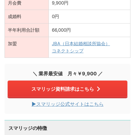
月会費
9,900円
成婚料
0円
半年利用合計額
66,000円
加盟
JBA（日本結婚相談所協会）
コネクトシップ
＼ 業界最安値 月々￥9,900 ／
スマリッジ資料請求はこちら
▶︎スマリッジ公式サイトはこちら
スマリッジの特徴