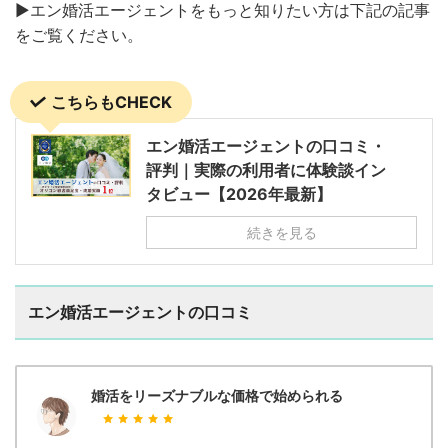
▶︎エン婚活エージェントをもっと知りたい方は下記の記事
をご覧ください。
こちらもCHECK
エン婚活エージェントの口コミ・
評判｜実際の利用者に体験談イン
タビュー【2026年最新】
続きを見る
エン婚活エージェントの口コミ
婚活をリーズナブルな価格で始められる