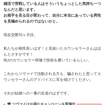
婚活で苦戦している人はそういうちょっとした気持ち一つ
なんだと思います。
お相手を見る目が変わって、自分に本当にあっている男性
を見極められるのではないかと。
現在交際10ヶ月目。
私たちが相性良いはず！と見抜いたカウンセラーさんはほ
んとさすがです！
IBJのカウンセラー研修で技術を磨いているらしい。
これからツヴァイで活動される方も、騙されたと思ってカ
ウンセラーさんのアドバイスに耳を傾けてください。
それが結婚への一番の近道のはずです。
ツヴァイはお得なキャンペーンを実施中