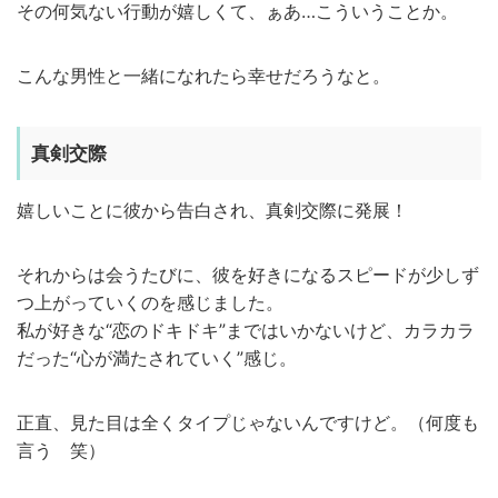
その何気ない行動が嬉しくて、ぁあ…こういうことか。
こんな男性と一緒になれたら幸せだろうなと。
真剣交際
嬉しいことに彼から告白され、真剣交際に発展！
それからは会うたびに、彼を好きになるスピードが少しず
つ上がっていくのを感じました。
私が好きな“恋のドキドキ”まではいかないけど、カラカラ
だった“心が満たされていく”感じ。
正直、見た目は全くタイプじゃないんですけど。（何度も
言う 笑）