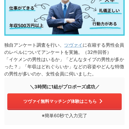
独自アンケート調査を行い、
ツヴァイ
に在籍する男性会員
のレベルについてアンケートを実施。（32件回答）
「イケメンの男性はいるか」「どんなタイプの男性が多か
った？」「年収はどれぐらいか」などの容姿やどんな特徴
の男性が多いのか、女性会員に伺いました。
＼3時間に1組がプロポーズ成功／
ツヴァイ無料マッチング体験はこちら
※簡単60秒で入力完了