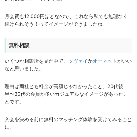
月会費も12,000円ほどなので、これなら私でも無理なく
続けられそう！ってイメージができましたね。
無料相談
いくつか相談所を見た中で、
ツヴァイ
か
オーネット
がいい
なと思いました。
理由は両社とも料金が高額じゃなかったこと、20代後
半〜30代の会員が多いカジュアルなイメージがあったこ
とです。
入会を決める前に無料のマッチング体験を受けてみること
に。