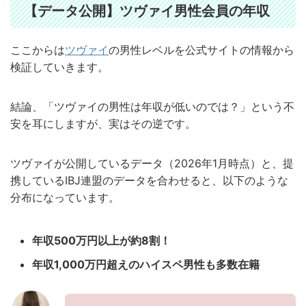
【データ公開】ツヴァイ男性会員の年収
ここからは
ツヴァイ
の男性レベルを公式サイトの情報から
検証していきます。
結論、「ツヴァイの男性は年収が低いのでは？」という不
安を耳にしますが、実はその逆です。
ツヴァイが公開しているデータ（2026年1月時点）と、提
携しているIBJ連盟のデータを合わせると、以下のような
分布になっています。
年収500万円以上が約8割！
年収1,000万円超えのハイスペ男性も多数在籍