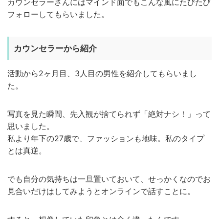
カウンセラーさんにはマインド面でもこんな風にたびたび
フォローしてもらいました。
カウンセラーから紹介
活動から2ヶ月目、3人目の男性を紹介してもらいまし
た。
写真を見た瞬間、先入観が捨てられず「絶対ナシ！」って
思いました。
私より年下の27歳で、ファッションも地味。私のタイプ
とは真逆。
でも自分の気持ちは一旦置いておいて、せっかくなのでお
見合いだけはしてみようとオンラインで話すことに。