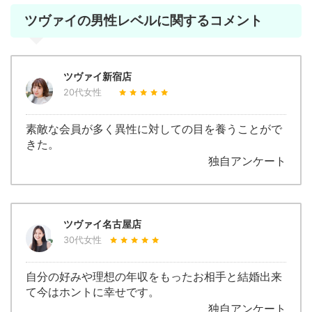
ツヴァイの男性レベルに関するコメント
ツヴァイ新宿店
20代女性
素敵な会員が多く異性に対しての目を養うことがで
きた。
独自アンケート
ツヴァイ名古屋店
30代女性
自分の好みや理想の年収をもったお相手と結婚出来
て今はホントに幸せです。
独自アンケート