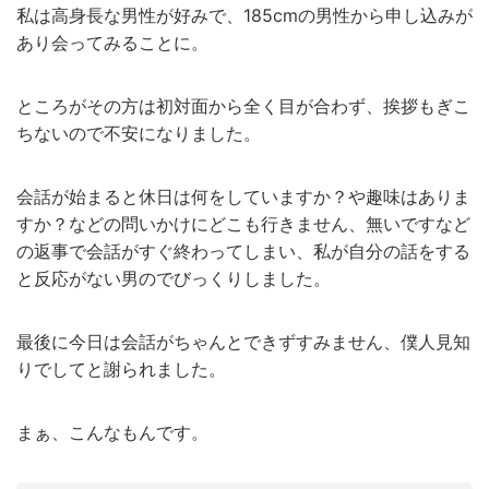
私は高身長な男性が好みで、185cmの男性から申し込みが
あり会ってみることに。
ところがその方は初対面から全く目が合わず、挨拶もぎこ
ちないので不安になりました。
会話が始まると休日は何をしていますか？や趣味はありま
すか？などの問いかけにどこも行きません、無いですなど
の返事で会話がすぐ終わってしまい、私が自分の話をする
と反応がない男のでびっくりしました。
最後に今日は会話がちゃんとできずすみません、僕人見知
りでしてと謝られました。
まぁ、こんなもんです。