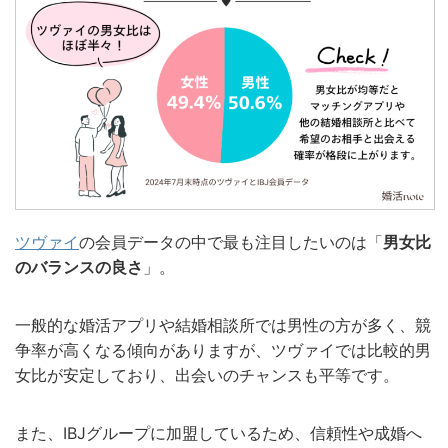
ツヴァイ
の会員データの中で最も注目したいのは「
男女比
のバランスの良さ
」。
一般的な婚活アプリや結婚相談所では男性の方が多く、競
争率が高くなる傾向がありますが、ツヴァイでは比較的男
女比が安定しており、出会いのチャンスも平等です。
また、IBJグループに加盟しているため、信頼性や成婚へ