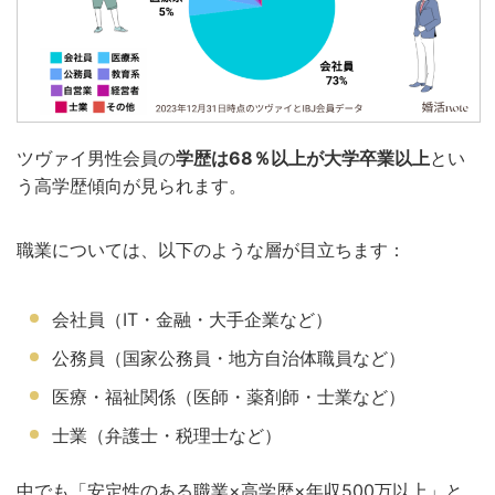
ツヴァイ男性会員の
学歴は68％以上が大学卒業以上
とい
う高学歴傾向が見られます。
職業については、以下のような層が目立ちます：
会社員（IT・金融・大手企業など）
公務員（国家公務員・地方自治体職員など）
医療・福祉関係（医師・薬剤師・士業など）
士業（弁護士・税理士など）
中でも「安定性のある職業×高学歴×年収500万以上」と