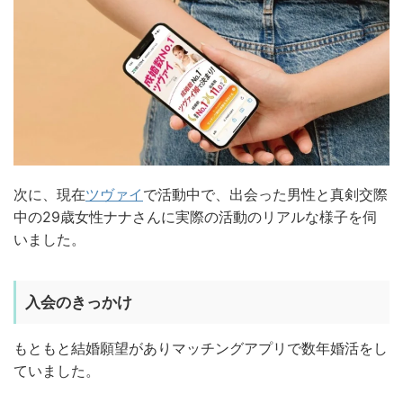
次に、現在
ツヴァイ
で活動中で、出会った男性と真剣交際
中の29歳女性ナナさんに実際の活動のリアルな様子を伺
いました。
入会のきっかけ
もともと結婚願望がありマッチングアプリで数年婚活をし
ていました。