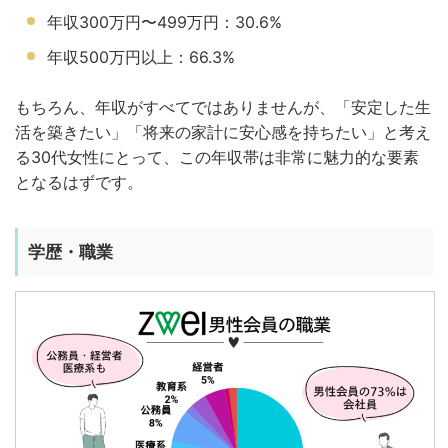
年収300万円〜499万円：30.6%
年収500万円以上：66.3%
もちろん、年収がすべてではありませんが、「安定した生
活を築きたい」「将来の家計に安心感を持ちたい」と考え
る30代女性にとって、この年収帯は非常に魅力的な要素
となるはずです。
学歴・職業