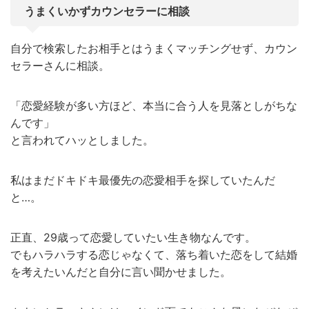
うまくいかずカウンセラーに相談
自分で検索したお相手とはうまくマッチングせず、カウン
セラーさんに相談。
「恋愛経験が多い方ほど、本当に合う人を見落としがちな
んです」
と言われてハッとしました。
私はまだドキドキ最優先の恋愛相手を探していたんだ
と…。
正直、29歳って恋愛していたい生き物なんです。
でもハラハラする恋じゃなくて、落ち着いた恋をして結婚
を考えたいんだと自分に言い聞かせました。