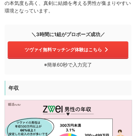
の本気度も高く、真剣に結婚を考える男性が集まりやすい
環境となっています。
＼3時間に1組がプロポーズ成功／
ツヴァイ無料マッチング体験はこちら
※簡単60秒で入力完了
年収