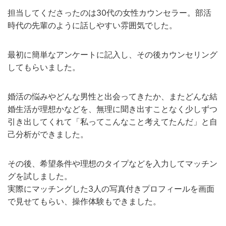
担当してくださったのは30代の女性カウンセラー。部活
時代の先輩のように話しやすい雰囲気でした。
最初に簡単なアンケートに記入し、その後カウンセリング
してもらいました。
婚活の悩みやどんな男性と出会ってきたか、またどんな結
婚生活が理想かなどを、無理に聞き出すことなく少しずつ
引き出してくれて「私ってこんなこと考えてたんだ」と自
己分析ができました。
その後、希望条件や理想のタイプなどを入力してマッチン
グを試しました。
実際にマッチングした3人の写真付きプロフィールを画面
で見せてもらい、操作体験もできました。