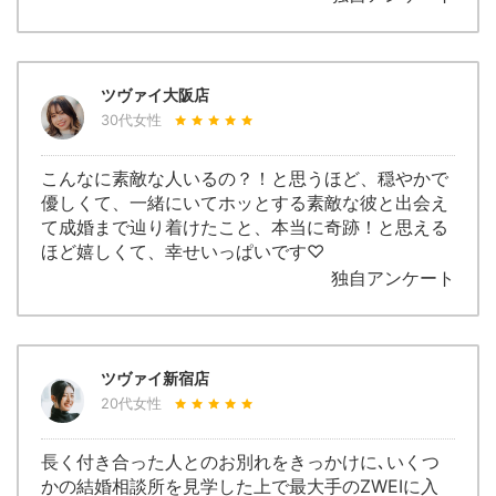
ツヴァイ大阪店
30代女性
こんなに素敵な人いるの？！と思うほど、穏やかで
優しくて、一緒にいてホッとする素敵な彼と出会え
て成婚まで辿り着けたこと、本当に奇跡！と思える
ほど嬉しくて、幸せいっぱいです♡
独自アンケート
ツヴァイ新宿店
20代女性
長く付き合った人とのお別れをきっかけに､いくつ
かの結婚相談所を見学した上で最大手のZWEIに入