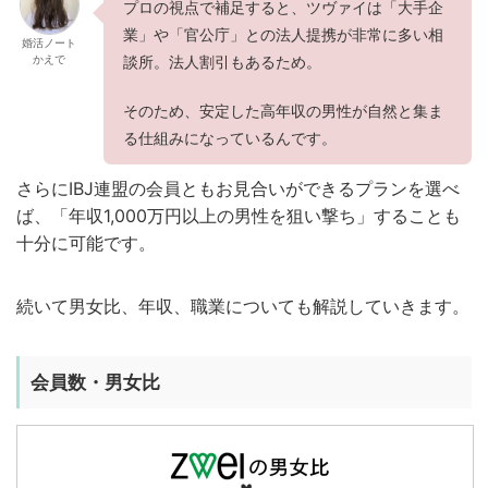
プロの視点で補足すると、ツヴァイは「大手企
業」や「官公庁」との法人提携が非常に多い相
婚活ノート
かえで
談所。法人割引もあるため。
そのため、安定した高年収の男性が自然と集ま
る仕組みになっているんです。
さらにIBJ連盟の会員ともお見合いができるプランを選べ
ば、「年収1,000万円以上の男性を狙い撃ち」することも
十分に可能です。
続いて男女比、年収、職業についても解説していきます。
会員数・男女比