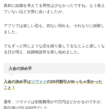
真剣に結婚を考えてる男性は少なかったですね。もう覚え
ていないほど大勢に会いましたが。
アプリでは楽しい恋も、切ない別れも、それなりに経験し
ました。
でもずっと同じような恋を繰り返してるなとふと虚しくな
る日が増え、結婚相談所を探し始めました。
入会の決め手
入会の決め手は
ツヴァイ
の20代割引がめっちゃ安かった
こと！
通常、ツヴァイは初期費用が11万円ほどかかるのですが、
割引後は55,000円でした。