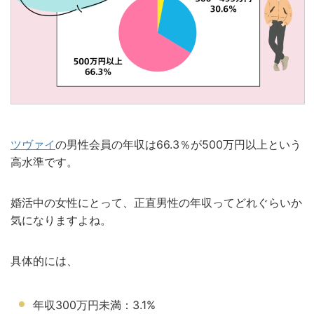
ツヴァイ
の男性会員の年収は66.3％が500万円以上という
高水準です。
婚活中の女性にとって、正直男性の年収ってどれぐらいか
気になりますよね。
具体的には、
年収300万円未満：3.1%