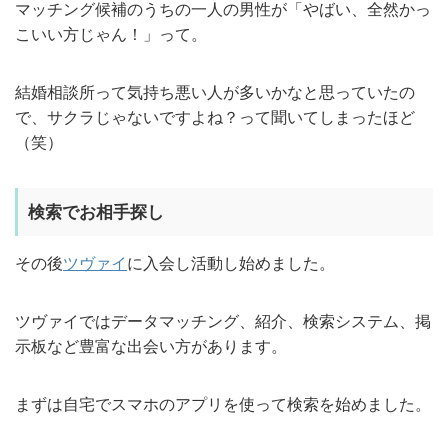
マッチング候補のうちの一人の男性が「やばい、全然かっ
こいい方じゃん！」って。
結婚相談所って気持ち悪い人が多いかなと思っていたの
で、サクラじゃないですよね？って聞いてしまったほど
（笑）
検索でお相手探し
その後
ツヴァイ
に入会し活動し始めました。
ツヴァイではデータマッチング、紹介、検索システム、掲
示板など豊富な出会い方があります。
まずは自宅でスマホのアプリを使って検索を始めました。