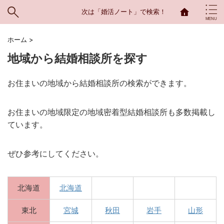
次は「婚活ノート」で検索！
ホーム
>
地域から結婚相談所を探す
お住まいの地域から結婚相談所の検索ができます。
お住まいの地域限定の地域密着型結婚相談所も多数掲載し
ています。
ぜひ参考にしてください。
北海道
北海道
東北
宮城
秋田
岩手
山形