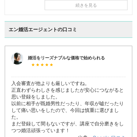
続きを見る
エン婚活エージェントの口コミ
婚活をリーズナブルな価格で始められる
入会審査が他よりも厳しいですね。
正直わずらわしさを感じましたが安心につながると
思い登録をしました。
以前に相手が既婚男性だったり、年収が嘘だったり
して痛い思いをしたので、今回は慎重に選びまし
た。
まだ登録して間もないですが、講座で自分磨きをし
つつ婚活頑張っています！