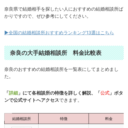
奈良県で結婚相手を探したい人におすすめの結婚相談所ば
かりですので、ぜひ参考にしてください。
▶︎全国の結婚相談所おすすめランキング13選はこちら
奈良の大手結婚相談所 料金比較表
奈良のおすすめの結婚相談所を一覧表にしてまとめまし
た。
「
詳細
」にて各相談所の特徴を詳しく解説、「
公式
」ボタ
ンで公式サイトへアクセス
できます。
結婚相談所
特徴
料金