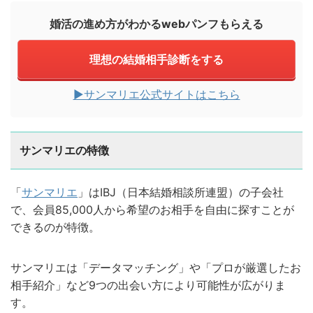
婚活の進め方がわかるwebパンフもらえる
理想の結婚相手診断をする
▶︎サンマリエ公式サイトはこちら
サンマリエの特徴
「
サンマリエ
」はIBJ（日本結婚相談所連盟）の子会社
で、会員85,000人から希望のお相手を自由に探すことが
できるのが特徴。
サンマリエは「データマッチング」や「プロが厳選したお
相手紹介」など9つの出会い方により可能性が広がりま
す。