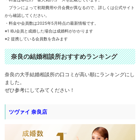
プランによって初期費用や月会費が異なるので、詳しくは公式サイト
から確認してください。
・料金や会員数は2025年5月時点の最新情報です。
※1 IBJ会員と成婚した場合は成婚料がかかります
※2 提携している会員数を含みます
奈良の結婚相談所おすすめランキング
奈良の大手結婚相談所の口コミが高い順にランキングにし
ました。
ぜひ参考にしてみてください！
ツヴァイ 奈良店