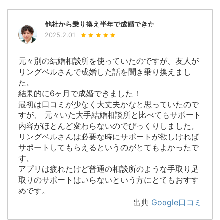
他社から乗り換え半年で成婚できた
2025.2.01
元々別の結婚相談所を使っていたのですが、友人が
リングベルさんで成婚した話を聞き乗り換えまし
た。
結果的に6ヶ月で成婚できました！
最初は口コミが少なく大丈夫かなと思っていたので
すが、 元々いた大手結婚相談所と比べてもサポート
内容がほとんど変わらないのでびっくりしました。
リングベルさんは必要な時にサポートが欲しければ
サポートしてもらえるというのがとてもよかったで
す。
アプリは疲れたけど普通の相談所のような手取り足
取りのサポートはいらないという方にとてもおすす
めです。
出典
Google口コミ