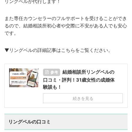
リングベルが代行します！
また専任カウンセラーのフルサポートを受けることができ
るので、結婚相談所初心者や交際に不安がある人でも安心
です。
▼リングベルの詳細記事はこちらをご覧ください。
結婚相談所リングベルの
参考
口コミ・評判！31歳女性の成婚体
験談も！
続きを見る
リングベルの口コミ