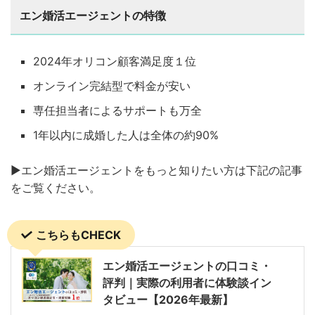
エン婚活エージェントの特徴
2024年オリコン顧客満足度１位
オンライン完結型で料金が安い
専任担当者によるサポートも万全
1年以内に成婚した人は全体の約90%
▶︎エン婚活エージェントをもっと知りたい方は下記の記事
をご覧ください。
こちらもCHECK
エン婚活エージェントの口コミ・
評判｜実際の利用者に体験談イン
タビュー【2026年最新】