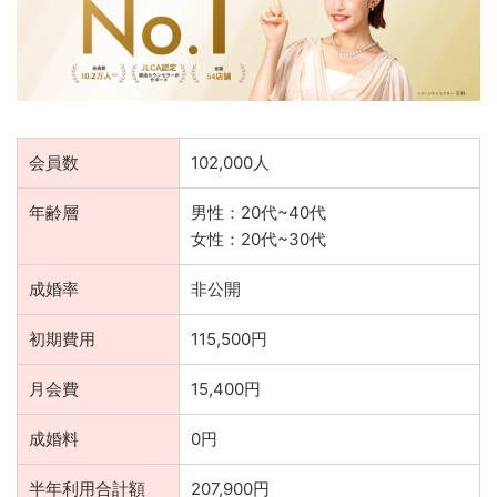
会員数
102,000人
年齢層
男性：20代~40代
女性：20代~30代
成婚率
非公開
初期費用
115,500円
月会費
15,400円
成婚料
0円
半年利用合計額
207,900円