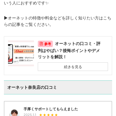
いう人におすすめです✨
▶︎オーネットの特徴や料金などを詳しく知りたい方はこち
らの記事をご覧ください。
オーネットの口コミ・評
参考
判はやばい？後悔ポイントやデメ
リットを解説！
続きを見る
オーネット奈良店の口コミ
手厚くサポートしてもらえました
2025.1.1