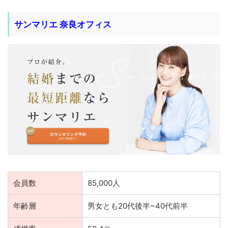
サンマリエ 奈良オフィス
会員数
85,000人
年齢層
男女とも20代後半~40代前半