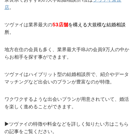
店
。
ツヴァイは業界最大の
53店舗
を構える大規模な結婚相談
所
。
地方在住の会員も多く、業界最大手IBJの会員9万人の中か
らお相手を探す事ができます。
ツヴァイはハイブリット型の結婚相談所で、紹介やデータ
マッチングなど出会いのプランが豊富なのが特徴。
ワクワクするような出会いプランが用意されていて、婚活
を楽しく進めることができます。
▶︎ツヴァイの特徴や料金などを詳しく知りたい方はこちら
の記事をご覧ください。