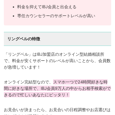
料金を抑えてIBJ会員と出会える
専任カウンセラーのサポートレベルが高い
リングベルの特徴
「リングベル」はIBJ加盟店のオンライン型結婚相談所
で、料金が安くサポートのレベルが高いことから、会員数
が急増しています！
オンライン完結型なので、
スマホ一つで24時間好きな時
間に好きな場所で、IBJ会員9万人の中からお相手検索がで
きるので忙しいあなたにピッタリ！
お見合いが決まったら、お見合いの日程調整やお店選びは