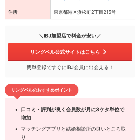
住所
東京都港区浜松町2丁目215号
＼IBJ加盟店で料金が安い／
リングベル公式サイトはこちら
簡単登録ですぐにIBJ会員に出会える！
リングベルのおすすめポイント
口コミ・評判が良く会員数が月に3ケタ単位で
増加
マッチングアプリと結婚相談所の良いところ取
り