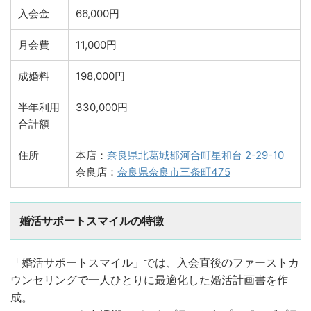
入会金
66,000円
月会費
11,000円
成婚料
198,000円
半年利用
330,000円
合計額
住所
本店：
奈良県北葛城郡河合町星和台 2-29-10
奈良店：
奈良県奈良市三条町475
婚活サポートスマイルの特徴
「婚活サポートスマイル」では、入会直後のファーストカ
ウンセリングで一人ひとりに最適化した婚活計画書を作
成。