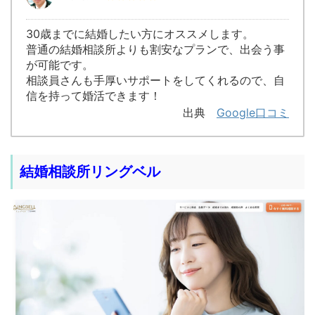
30歳までに結婚したい方にオススメします。
普通の結婚相談所よりも割安なプランで、出会う事
が可能です。
相談員さんも手厚いサポートをしてくれるので、自
信を持って婚活できます！
出典
Google口コミ
結婚相談所リングベル