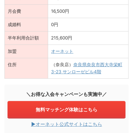
月会費
16,500円
成婚料
0円
半年利用合計額
215,600円
加盟
オーネット
住所
（奈良店）
奈良県奈良市西大寺栄町
3-23 サンローゼビル4階
＼お得な入会キャンペーンも実施中／
無料マッチング体験はこちら
▶︎オーネット公式サイトはこちら