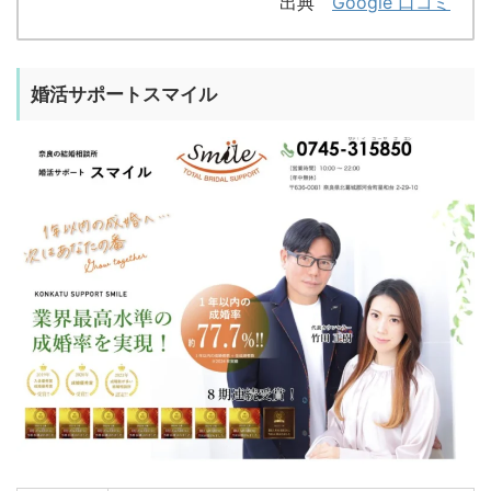
出典
Google 口コミ
婚活サポートスマイル