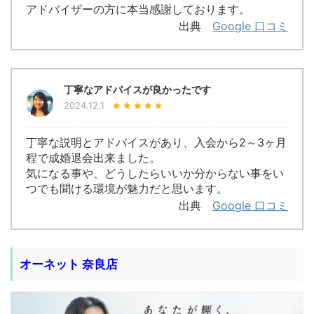
アドバイザーの方に本当感謝しております。
出典
Google 口コミ
丁寧なアドバイスが良かったです
2024.12.1
丁寧な説明とアドバイスがあり、入会から2～3ヶ月
程で成婚退会出来ました。
気になる事や、どうしたらいいか分からない事をい
つでも聞ける環境が魅力だと思います。
出典
Google 口コミ
オーネット 奈良店