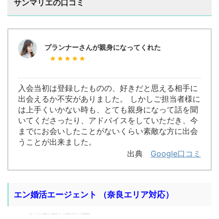
サンマリエの口コミ
プランナーさんが親身になってくれた
入会当初は登録したものの、好きだと思える相手に
出会えるか不安がありました。 しかしご担当者様に
は上手くいかない時も、とても親身になって話を聞
いてくださったり、アドバイスをしていただき、今
までにお会いしたことがないくらい素敵な方に出会
うことが出来ました。
出典
Google口コミ
エン婚活エージェント （奈良エリア対応）