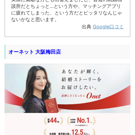
談所だとちょっと…という方や、マッチングアプリ
に疲れてしまった、という方だとピッタリなんじゃ
ないかなと思います。
出典
Google口コミ
オーネット 大阪梅田店