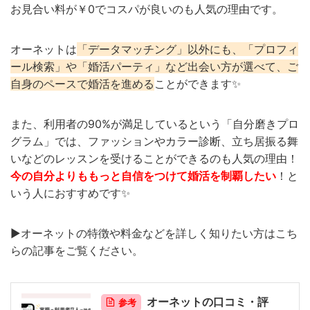
お見合い料が￥0でコスパが良いのも人気の理由です。
オーネットは
「データマッチング」以外にも、「プロフィ
ール検索」や「婚活パーティ」など出会い方が選べて、ご
自身のペースで婚活を進める
ことができます✨
また、利用者の90%が満足しているという「自分磨きプロ
グラム」では、ファッションやカラー診断、立ち居振る舞
いなどのレッスンを受けることができるのも人気の理由！
今の自分よりももっと自信をつけて婚活を制覇したい
！と
いう人におすすめです✨
▶︎オーネットの特徴や料金などを詳しく知りたい方はこち
らの記事をご覧ください。
オーネットの口コミ・評
参考