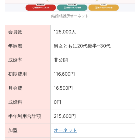
結婚相談所オーネット
会員数
125,000人
年齢層
男女ともに20代後半~30代
成婚率
非公開
初期費用
116,600円
月会費
16,500円
成婚料
0円
半年利用合計額
215,600円
加盟
オーネット