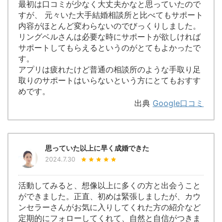
最初は口コミが少なく大丈夫かなと思っていたので
すが、 元々いた大手結婚相談所と比べてもサポート
内容がほとんど変わらないのでびっくりしました。
リングベルさんは必要な時にサポートが欲しければ
サポートしてもらえるというのがとてもよかったで
す。
アプリは疲れたけど普通の相談所のような手取り足
取りのサポートはいらないという方にとてもおすす
めです。
出典
Google口コミ
思っていた以上に早く成婚できた
2024.7.30
活動してみると、想像以上に多くの方と出会うこと
ができました。正直、初めは緊張しましたが、カウ
ンセラーさんがお気に入りしてくれた方の紹介など
定期的にフォローしてくれて、自然と自信がつきま