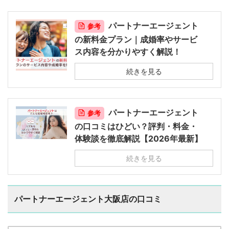
パートナーエージェント
参考
の新料金プラン｜成婚率やサービ
ス内容を分かりやすく解説！
続きを見る
パートナーエージェント
参考
の口コミはひどい？評判・料金・
体験談を徹底解説【2026年最新】
続きを見る
パートナーエージェント大阪店の口コミ