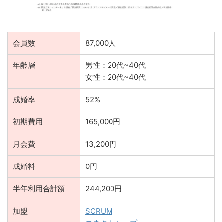
会員数
87,000人
年齢層
男性：20代~40代
女性：20代~40代
成婚率
52%
初期費用
165,000円
月会費
13,200円
成婚料
0円
半年利用合計額
244,200円
加盟
SCRUM