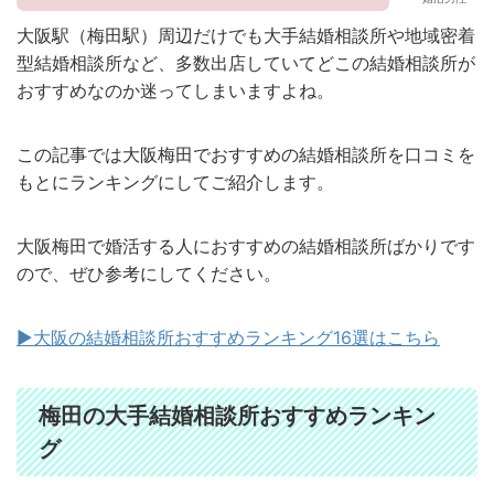
大阪駅（梅田駅）周辺だけでも大手結婚相談所や地域密着
型結婚相談所など、多数出店していてどこの結婚相談所が
おすすめなのか迷ってしまいますよね。
この記事では
大阪梅田でおすすめの
結婚相談所を口コミを
もとにランキングにしてご紹介します。
大阪梅田で婚活する人におすすめの結婚相談所ばかりです
ので、ぜひ参考にしてください。
▶︎大阪の結婚相談所おすすめランキング16選はこちら
梅田の大手結婚相談所おすすめランキン
グ