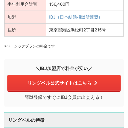
半年利用合計額
156,400円
加盟
IBJ（日本結婚相談所連盟）
住所
東京都港区浜松町2丁目215号
※ベーシックプランの料金です
＼IBJ加盟店で料金が安い／
リングベル公式サイトはこちら
簡単登録ですぐにIBJ会員に出会える！
リングベルの特徴