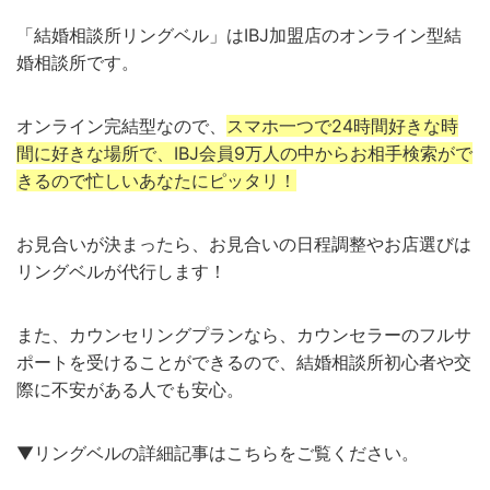
「結婚相談所リングベル」はIBJ加盟店のオンライン型結
婚相談所です。
オンライン完結型なので、
スマホ一つで24時間好きな時
間に好きな場所で、IBJ会員9万人の中からお相手検索がで
きるので忙しいあなたにピッタリ！
お見合いが決まったら、お見合いの日程調整やお店選びは
リングベルが代行します！
また、カウンセリングプランなら、カウンセラーのフルサ
ポートを受けることができるので、結婚相談所初心者や交
際に不安がある人でも安心。
▼リングベルの詳細記事はこちらをご覧ください。