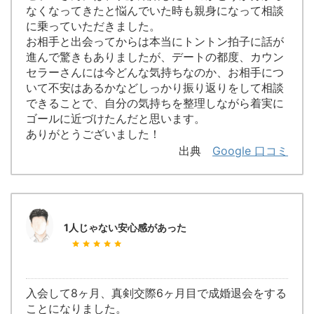
なくなってきたと悩んでいた時も親身になって相談
に乗っていただきました。
お相手と出会ってからは本当にトントン拍子に話が
進んで驚きもありましたが、デートの都度、カウン
セラーさんには今どんな気持ちなのか、お相手につ
いて不安はあるかなどしっかり振り返りをして相談
できることで、自分の気持ちを整理しながら着実に
ゴールに近づけたんだと思います。
ありがとうございました！
出典
Google 口コミ
1人じゃない安心感があった
入会して8ヶ月、真剣交際6ヶ月目で成婚退会をする
ことになりました。