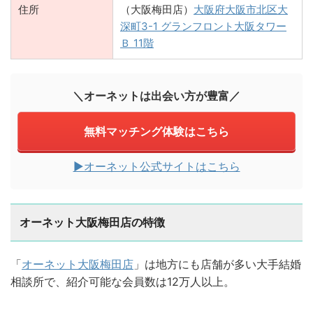
住所
（大阪梅田店）
大阪府大阪市北区大
深町3-1 グランフロント大阪タワー
Ｂ 11階
＼オーネットは出会い方が豊富／
無料マッチング体験はこちら
▶︎オーネット公式サイトはこちら
オーネット大阪梅田店の特徴
「
オーネット大阪梅田店
」は地方にも店舗が多い大手結婚
相談所で、紹介可能な会員数は12万人以上。