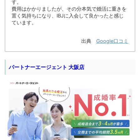
す。
費用はかかりましたが、その分本気で婚活に重きを
置く気持ちになり、IBJに入会して良かったと感じ
ています。
出典
Google口コミ
パートナーエージェント 大阪店