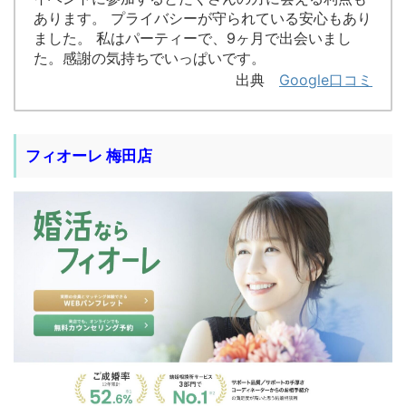
あります。 プライバシーが守られている安心もあり
ました。 私はパーティーで、9ヶ月で出会いまし
た。感謝の気持ちでいっぱいです。
出典
Google口コミ
フィオーレ 梅田
店