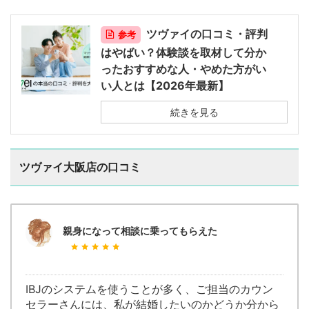
ツヴァイの口コミ・評判
参考
はやばい？体験談を取材して分か
ったおすすめな人・やめた方がい
い人とは【2026年最新】
続きを見る
ツヴァイ大阪店の口コミ
親身になって相談に乗ってもらえた
IBJのシステムを使うことが多く、ご担当のカウン
セラーさんには、私が結婚したいのかどうか分から