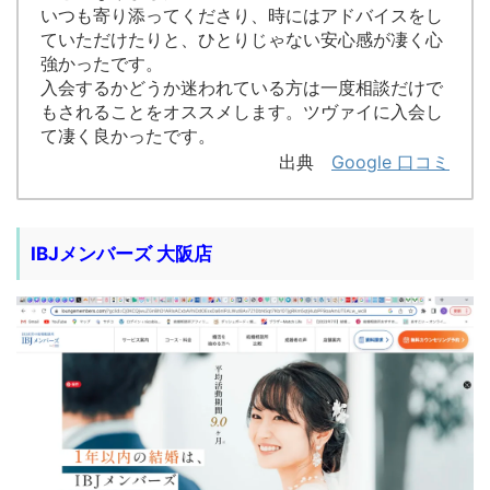
いつも寄り添ってくださり、時にはアドバイスをし
ていただけたりと、ひとりじゃない安心感が凄く心
強かったです。
入会するかどうか迷われている方は一度相談だけで
もされることをオススメします。ツヴァイに入会し
て凄く良かったです。
出典
Google 口コミ
IBJメンバーズ 大阪店