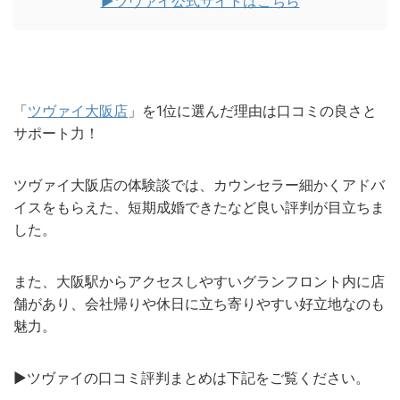
▶︎ツヴァイ公式サイトはこちら
「
ツヴァイ大阪店
」を1位に選んだ理由は口コミの良さと
サポート力！
ツヴァイ大阪店の体験談では、カウンセラー細かくアドバ
イスをもらえた、短期成婚できたなど良い評判が目立ちま
した。
また、大阪駅からアクセスしやすいグランフロント内に店
舗があり、会社帰りや休日に立ち寄りやすい好立地なのも
魅力。
▶︎ツヴァイの口コミ評判まとめは下記をご覧ください。