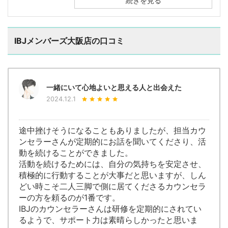
続きを見る
IBJメンバーズ大阪店の口コミ
一緒にいて心地よいと思える人と出会えた
2024.12.1
途中挫けそうになることもありましたが、担当カウ
ンセラーさんが定期的にお話を聞いてくださり、活
動を続けることができました。
活動を続けるためには、自分の気持ちを安定させ、
積極的に行動することが大事だと思いますが、しん
どい時こそ二人三脚で側に居てくださるカウンセラ
ーの方を頼るのが1番です。
IBJのカウンセラーさんは研修を定期的にされてい
るようで、サポート力は素晴らしかったと思いま