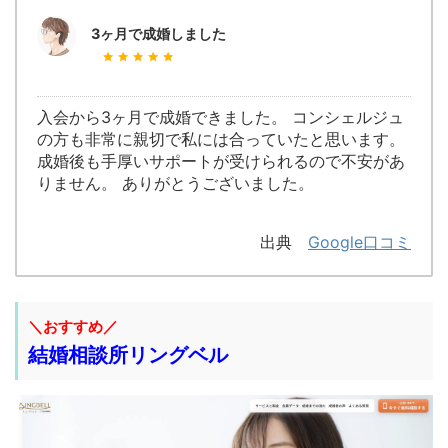
3ヶ月で成婚しました
入会から3ヶ月で成婚できました。 コンシェルジュ
の方も非常に親切で私には合っていたと思います。
成婚後も手厚いサポートが受けられるので不安があ
りません。 ありがとうございました。
出典
Google口コミ
＼おすすめ／
結婚相談所リングベル