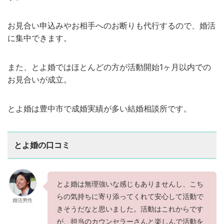
お見合い申込みやお相手へのお断りも代行するので、婚活
に集中できます。
また、とよ婚ではほとんどの方が活動開始1ヶ月以内での
お見合いが成立。
とよ婚は豊中市で成婚実績が多い結婚相談所です。
とよ婚の口コミ
とよ婚は無理強いな感じもありませんし、こち
らの気持ちに寄り添ってくれて安心して活動で
婚活男性
きそうだなと思いました。活動はこれからです
が、担当のカウンセラーさんと楽しんで活動を