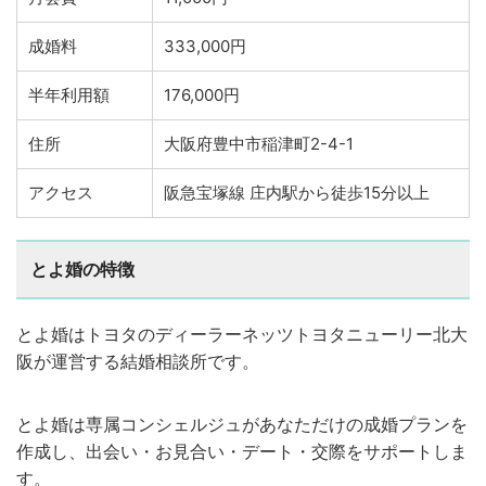
成婚料
333,000円
半年利用額
176,000円
住所
大阪府豊中市稲津町2-4-1
アクセス
阪急宝塚線 庄内駅から徒歩15分以上
とよ婚の特徴
とよ婚はトヨタのディーラーネッツトヨタニューリー北大
阪が運営する結婚相談所です。
とよ婚は専属コンシェルジュがあなただけの成婚プランを
作成し、出会い・お見合い・デート・交際をサポートしま
す。