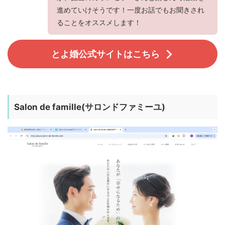
進めていけそうです！一度お話でもお聞きされ
ることをオススメします！
とよ婚公式サイトはこちら
Salon de famille(サロンドファミーユ)