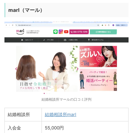
marl（マール）
結婚相談所マールの口コミ評判
結婚相談所
結婚相談所marl
入会金
55,000円