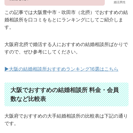
婚活男性
この記事では
大阪豊中市・吹田市（北摂）でおすすめの
結
婚相談所を口コミをもとにランキングにしてご紹介しま
す。
大阪府北摂で婚活する人におすすめの結婚相談所ばかりで
すので、ぜひ参考にしてください。
▶︎大阪の結婚相談所おすすめランキング16選はこちら
大阪でおすすめの結婚相談所 料金・会員
数など比較表
大阪府でおすすめの大手結婚相談所の比較表は下記の通り
です。