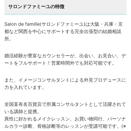
サロンドファミーユの特徴
Salon de famille(サロンドファミーユ)は大阪・兵庫・京
都など関西を中心にサポートする完全出張型の結婚相談
所。
婚活経験が豊富なカウンセラーが、出会い、お見合い、デ
ートをフルサポート！営業時間外でも対応可能です。
また、イメージコンサルタントによる外見プロデュースに
力を入れています。
全国某有名百貨店で所属コンサルタントとして活躍されて
いる講師と提携。
異性に好かれるメイクレッスン、お買い物同行、パーソナ
ルカラー診断、骨格診断等のレッスンが受講可能です。(※