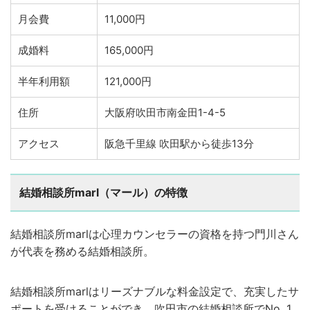
月会費
11,000円
成婚料
165,000円
半年利用額
121,000円
住所
大阪府吹田市南金田1-4-5
アクセス
阪急千里線 吹田駅から徒歩13分
結婚相談所marl（マール）の特徴
結婚相談所marlは心理カウンセラーの資格を持つ門川さん
が代表を務める結婚相談所。
結婚相談所marlはリーズナブルな料金設定で、充実したサ
ポートを受けることができ、吹田市の結婚相談所でNo. 1