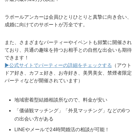
ラポールアンカーは会員ひとりひとりと真摯に向き合い、
成婚に向けてのサポートが万全です。
また、さまざまなパーティーやイベントも頻繁に開催され
ており、共通の趣味を持つお相手との自然な出会いも期待
できます！
▶︎公式サイトでパーティーの詳細をチェックする
（アウト
ドア好き、カフェ好き、お寺好き、美男美女、禁煙者限定
パーティなどが開催されています）
地域密着型結婚相談所なので、料金が安い
「価値観マッチング」「外見マッチング」などの6つ
の出会い方がある
LINEやメールで24時間婚活の相談が可能！