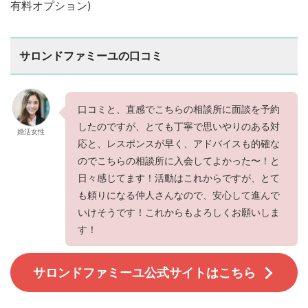
有料オプション)
サロンドファミーユの口コミ
口コミと、直感でこちらの相談所に面談を予約
したのですが、とても丁寧で思いやりのある対
婚活女性
応と、レスポンスが早く、アドバイスも的確な
のでこちらの相談所に入会してよかった〜！と
日々感じてます！活動はこれからですが、とて
も頼りになる仲人さんなので、安心して進んで
いけそうです！これからもよろしくお願いしま
す！
サロンドファミーユ公式サイトはこちら