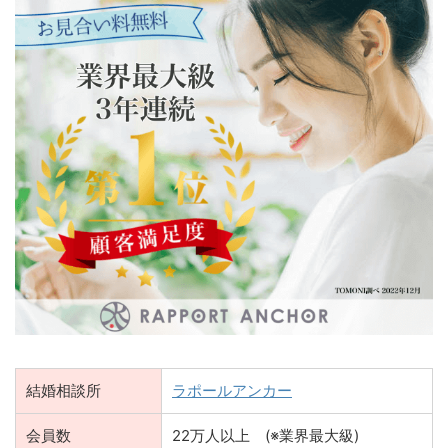
結婚相談所
ラポールアンカー
会員数
22万人以上 (※業界最大級)