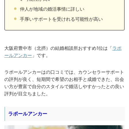
仲人が地域の婚活事情に詳しい
手厚いサポートを受けれる可能性が高い
大阪府豊中市（北摂）の結婚相談所おすすめ1位は「
ラポ
ールアンカー
」です。
ラポールアンカーはの口コミでは、カウンセラーサポート
の評判が良く、短期間で希望のお相手と成婚できた、出会
い方が豊富で自分のスタイルで婚活しやすかったとの良い
評判が目立ちました。
ラポールアンカー