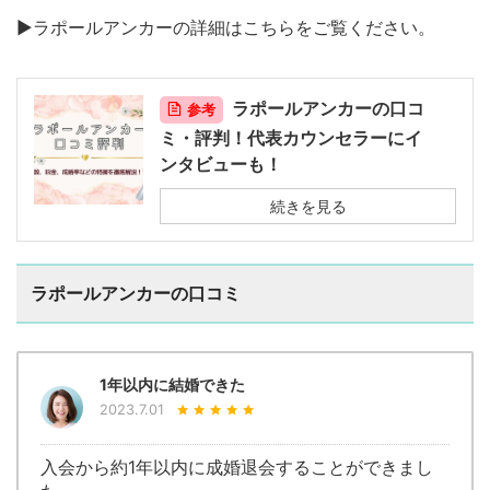
▶︎ラポールアンカーの詳細はこちらをご覧ください。
ラポールアンカーの口コ
参考
ミ・評判！代表カウンセラーにイ
ンタビューも！
続きを見る
ラポールアンカーの口コミ
1年以内に結婚できた
2023.7.01
入会から約1年以内に成婚退会することができまし