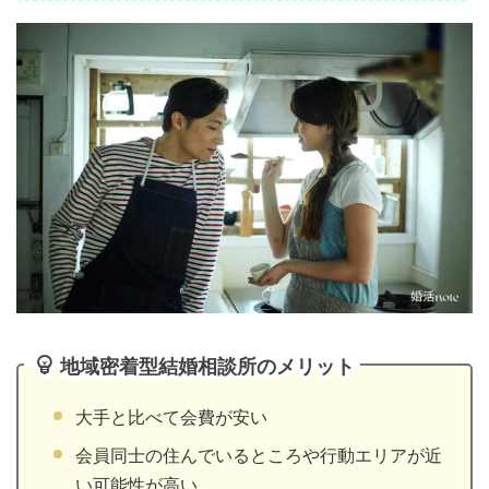
地域密着型結婚相談所のメリット
大手と比べて会費が安い
会員同士の住んでいるところや行動エリアが近
い可能性が高い