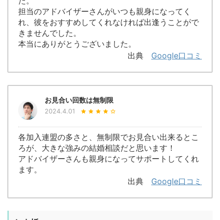
た。
担当のアドバイザーさんがいつも親身になってく
れ、彼をおすすめしてくれなければ出逢うことがで
きませんでした。
本当にありがとうございました。
出典
Google口コミ
お見合い回数は無制限
2024.4.01
各加入連盟の多さと、無制限でお見合い出来るとこ
ろが、大きな強みの結婚相談だと思います！
アドバイザーさんも親身になってサポートしてくれ
ます。
出典
Google口コミ