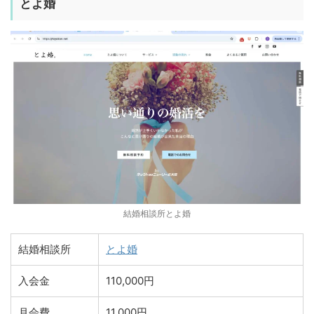
とよ婚
結婚相談所とよ婚
結婚相談所
とよ婚
入会金
110,000円
月会費
11,000円