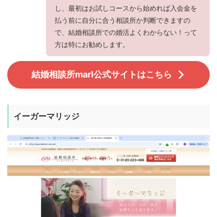
し、最初はお試しコースから始めれば入会金を
払う前に自分に合う相談所か判断できますの
で、結婚相談所での婚活よくわからない！って
方は特にお勧めします。
結婚相談所marl公式サイトはこちら
イーガーマリッジ