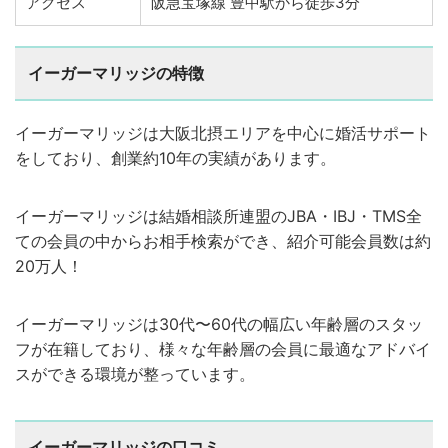
アクセス
阪急宝塚線 豊中駅から徒歩3分
イーガーマリッジの特徴
イーガーマリッジは大阪北摂エリアを中心に婚活サポート
をしており、創業約10年の実績があります。
イーガーマリッジは結婚相談所連盟のJBA・IBJ・TMS全
ての会員の中からお相手検索ができ、紹介可能会員数は約
20万人！
イーガーマリッジは30代〜60代の幅広い年齢層のスタッ
フが在籍しており、様々な年齢層の会員に最適なアドバイ
スができる環境が整っています。
イーガーマリッジの口コミ