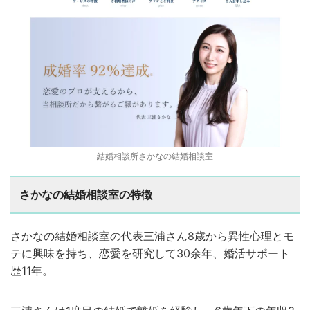
結婚相談所さかなの結婚相談室
さかなの結婚相談室の特徴
さかなの結婚相談室の代表三浦さん8歳から異性心理とモ
テに興味を持ち、恋愛を研究して30余年、婚活サポート
歴11年。