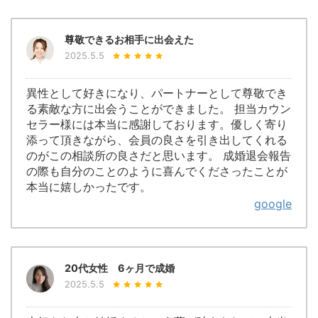
尊敬できるお相手に出会えた
2025.5.5
異性として好きになり、パートナーとして尊敬でき
る素敵な方に出会うことができました。 担当カウン
セラー様には本当に感謝しております。優しく寄り
添って頂きながら、会員の良さを引き出してくれる
のがこの相談所の良さだと思います。 成婚退会報告
の際も自分のことのように喜んでくださったことが
本当に嬉しかったです。
google
20代女性 6ヶ月で成婚
2025.5.5