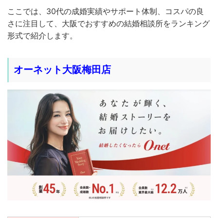
ここでは、30代の成婚実績やサポート体制、コスパの良
さに注目して、大阪でおすすめの結婚相談所をランキング
形式で紹介します。
オーネット大阪梅田店