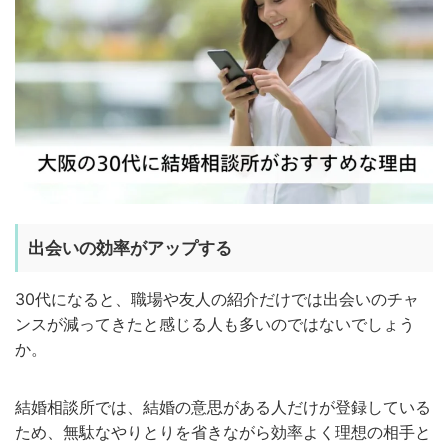
出会いの効率がアップする
30代になると、職場や友人の紹介だけでは出会いのチャ
ンスが減ってきたと感じる人も多いのではないでしょう
か。
結婚相談所では、結婚の意思がある人だけが登録している
ため、無駄なやりとりを省きながら効率よく理想の相手と