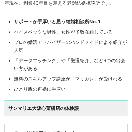
年現在、創業43年目を迎える老舗結婚相談所です。
サポートが手厚いと思う結婚相談所No. 1
ハイスペックな男性、女性が多数在籍している
プロの婚活アドバイザーのハンドメイドによる紹介が
人気
「データマッチング」や「厳選紹介」など9つの出会
い方がある
無料のスキルアップ講座が「マリカレ」が受けれる
ひとり親の再婚に手厚い
サンマリエ大阪心斎橋店の体験談