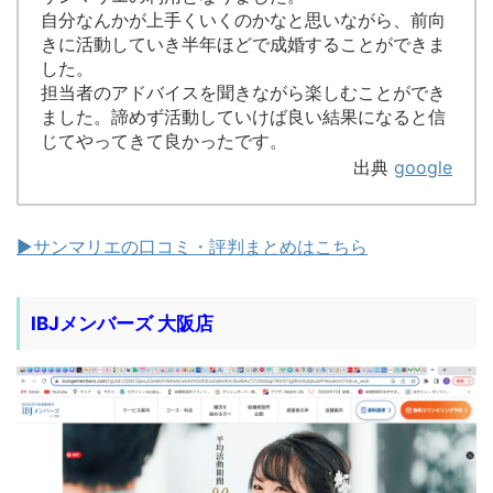
自分なんかが上手くいくのかなと思いながら、前向
きに活動していき半年ほどで成婚することができま
した。
担当者のアドバイスを聞きながら楽しむことができ
ました。諦めず活動していけば良い結果になると信
じてやってきて良かったです。
出典
google
▶︎サンマリエの口コミ・評判まとめはこちら
IBJメンバーズ 大阪店