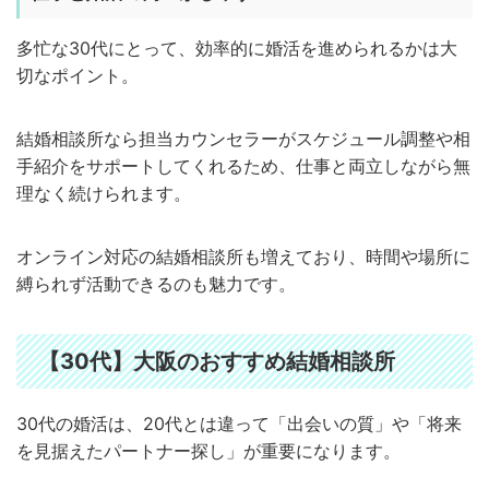
多忙な30代にとって、効率的に婚活を進められるかは大
切なポイント。
結婚相談所なら担当カウンセラーがスケジュール調整や相
手紹介をサポートしてくれるため、仕事と両立しながら無
理なく続けられます。
オンライン対応の結婚相談所も増えており、時間や場所に
縛られず活動できるのも魅力です。
【30代】大阪のおすすめ結婚相談所
30代の婚活は、20代とは違って「出会いの質」や「将来
を見据えたパートナー探し」が重要になります。