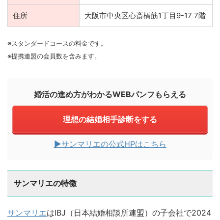
住所
大阪市中央区心斎橋筋1丁目9-17 7階
※スタンダードコースの料金です。
※提携連盟の会員数を含みます。
婚活の進め方がわかるWEBパンフもらえる
理想の結婚相手診断をする
▶︎サンマリエの公式HPはこちら
サンマリエの特徴
サンマリエ
はIBJ（日本結婚相談所連盟）の子会社で2024