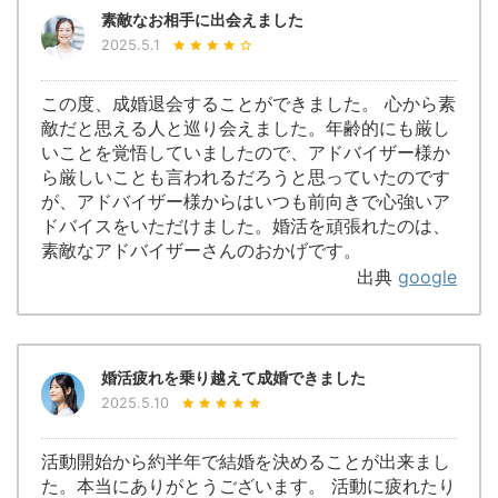
素敵なお相手に出会えました
2025.5.1
この度、成婚退会することができました。 心から素
敵だと思える人と巡り会えました。年齢的にも厳し
いことを覚悟していましたので、アドバイザー様か
ら厳しいことも言われるだろうと思っていたのです
が、アドバイザー様からはいつも前向きで心強いア
ドバイスをいただけました。婚活を頑張れたのは、
素敵なアドバイザーさんのおかげです。
出典
google
婚活疲れを乗り越えて成婚できました
2025.5.10
活動開始から約半年で結婚を決めることが出来まし
た。本当にありがとうございます。 活動に疲れたり