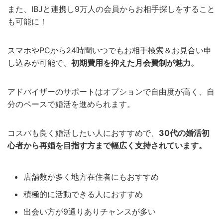
また、IBJと連携し9万人の会員からお相手探しをすること
も可能に！
スマホやPCから24時間いつでもお相手検索＆お見合い申
し込みが可能で、
初期費用を抑えた月会費制が魅力。
アドバイザーのサポートはオプションで自由度が高く、自
分のペースで婚活を進められます。
コスパも良く婚活したい人におすすめで、
30代の婚活初
心者から再婚を目指す方まで幅広く支持されています。
店舗数が多く地方在住者にもおすすめ
積極的に活動できる人におすすめ
出会い方が9通りありチャンスが多い