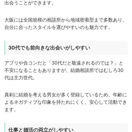
出会うことができます。
大阪には全国規模の相談所から地域密着型まで多数あり、
自分に合ったスタイルを選びやすいのも魅力です。
30代でも前向きな出会いがしやすい
アプリや合コンだと「30代だと敬遠されるのでは？」と
不安になることもありますが、結婚相談所ではむしろ30
代は主力世代。
真剣に結婚を考える男女が多く登録しているため、年齢に
よるネガティブな印象を持たれにくく、安心して活動でき
ます。
仕事と婚活の両立がしやすい