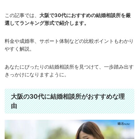
この記事では、
大阪で30代におすすめの結婚相談所を厳
選してランキング形式で紹介します。
料金や成婚率、サポート体制などの比較ポイントもわかり
やすく解説。
あなたにぴったりの結婚相談所を見つけて、一歩踏み出す
きっかけになりますように。
大阪の30代に結婚相談所がおすすめな理
由