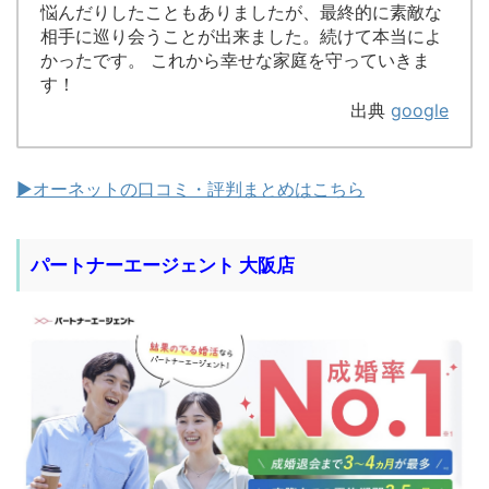
悩んだりしたこともありましたが、最終的に素敵な
相手に巡り会うことが出来ました。続けて本当によ
かったです。 これから幸せな家庭を守っていきま
す！
出典
google
▶︎オーネットの口コミ・評判まとめはこちら
パートナーエージェント 大阪店