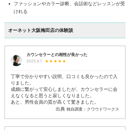
ファッションやカラー診断、会話術などレッスンが受
けれる
オーネット大阪梅田店の体験談
カウンセラーとの相性が良かった
2025.6.1
丁寧で分かりやすい説明、口コミも良かったので入
りました。
成婚に繋がって安心しましたが、カウンセラーに会
えなくなると思うと寂しくなりました。
あと、男性会員の質が高くて驚きました。
出典
独自調査：クワウドワークス