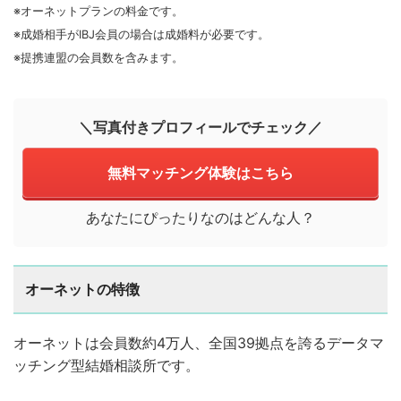
※オーネットプランの料金です。
※成婚相手がIBJ会員の場合は成婚料が必要です。
※提携連盟の会員数を含みます。
＼写真付きプロフィールでチェック／
無料マッチング体験はこちら
あなたにぴったりなのはどんな人？
オーネットの特徴
オーネットは会員数約4万人、全国39拠点を誇るデータマ
ッチング型結婚相談所です。