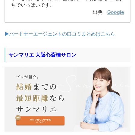
ちでいっぱいです。
出典
Google
▶︎パートナーエージェントの口コミまとめはこちら
サンマリエ 大阪心斎橋サロン