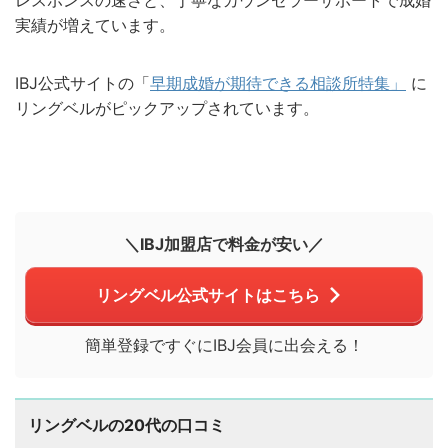
実績が増えています。
IBJ公式サイトの「
早期成婚が期待できる相談所特集」
に
リングベルがピックアップされています。
＼IBJ加盟店で料金が安い／
リングベル公式サイトはこちら
簡単登録ですぐにIBJ会員に出会える！
リングベルの20代の口コミ