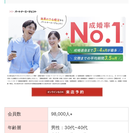
会員数
98,000人
※
年齢層
男性：30代~40代