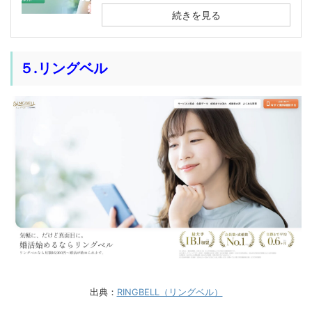
続きを見る
５.リングベル
出典：
RINGBELL（リングベル）