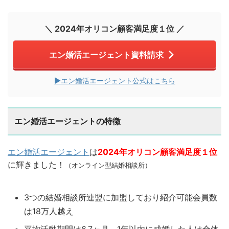
＼ 2024年オリコン顧客満足度１位 ／
エン婚活エージェント資料請求
▶︎エン婚活エージェント公式はこちら
エン婚活エージェントの特徴
エン婚活エージェント
は
2024年オリコン顧客満足度
１位
に輝きました！
（オンライン型結婚相談所）
3つの結婚相談所連盟に加盟しており紹介可能会員数
は18万人越え