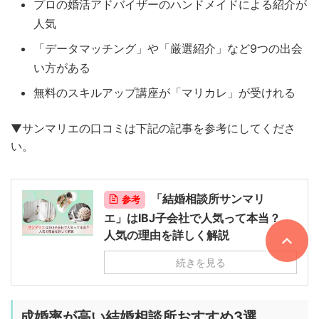
プロの婚活アドバイザーのハンドメイドによる紹介が
人気
「データマッチング」や「厳選紹介」など9つの出会
い方がある
無料のスキルアップ講座が「マリカレ」が受けれる
▼サンマリエの口コミは下記の記事を参考にしてくださ
い。
「結婚相談所サンマリ
参考
エ」はIBJ子会社で人気って本当？
人気の理由を詳しく解説
続きを見る
成婚率が高い結婚相談所おすすめ3選