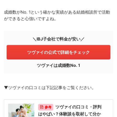
成婚数がNo. 1という確かな実績がある結婚相談所で活動
ができると心強いですよね。
＼IBJ子会社で料金が安い／
ツヴァイの公式で詳細をチェック
ツヴァイは成婚数No. 1
▼ツヴァイの口コミは下記記事をご覧ください。
ツヴァイの口コミ・評判
参考
はやばい？体験談を取材して分か