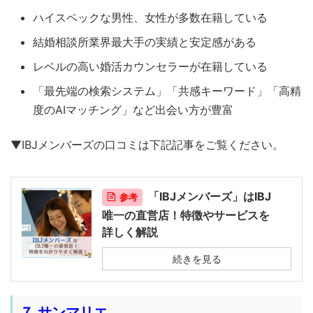
ハイスペックな男性、女性が多数在籍している
結婚相談所業界最大手の実績と安定感がある
レベルの高い婚活カウンセラーが在籍している
「最先端の検索システム」「共感キーワード」「高精
度のAIマッチング」など出会い方が豊富
▼IBJメンバーズの口コミは下記記事をご覧ください。
「IBJメンバーズ」はIBJ
参考
唯一の直営店！特徴やサービスを
詳しく解説
続きを見る
７.サンマリエ