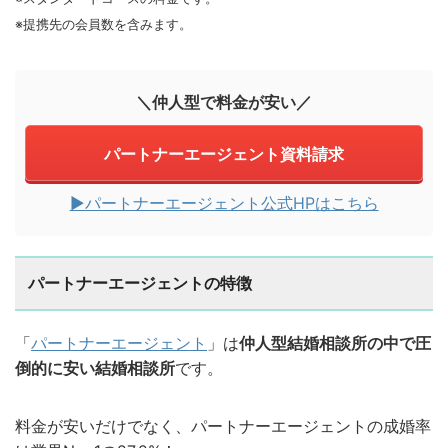
※提携先の会員数を含みます。
＼仲人型で料金が安い／
パートナーエージェント資料請求
▶︎パートナーエージェント公式HPはこちら
パートナーエージェントの特徴
「
パートナーエージェント
」は
仲人型結婚相談所の中で圧
倒的に安い結婚相談所
です。
料金が安いだけでなく、パートナーエージェントの成婚率