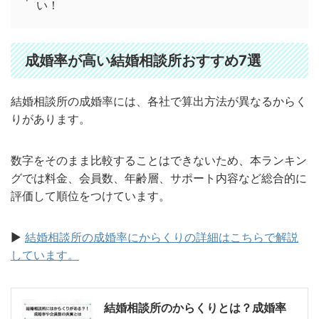
い！
成婚率が高い結婚相談所おすすめ7選
結婚相談所の成婚率には、各社で算出方法が異なるからく
りがあります。
数字をそのまま比較することはできないため、本ランキン
グでは料金、会員数、年齢層、サポート内容など総合的に
評価して順位をつけています。
▶︎
結婚相談所の成婚率にからくりの詳細はこちらで解説
しています。
結婚相談所のからくりとは？成婚率