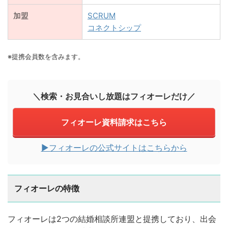
加盟
SCRUM
コネクトシップ
※提携会員数を含みます。
＼検索・お見合いし放題はフィオーレだけ／
フィオーレ資料請求はこちら
▶︎フィオーレの公式サイトはこちらから
フィオーレの特徴
フィオーレは2つの結婚相談所連盟と提携しており、出会