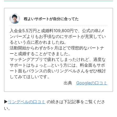
程よいサポートが自分に合ってた
入会金5.5万円と成婚料109,800円で、公式のIBJメ
ンバーズよりもお手頃なのにサポートが充実してい
るという点に惹かれましたね。
活動開始からわずか5ヶ月ほどで理想的なパートナ
ーと成婚することができました。
マッチングアプリで疲れてしまったけれど、過度な
サポートはちょっと…という方には、料金面もサポ
ート面もバランスの良いリングベルさんをぜひ検討
してみてほしいです。
出典
Googleの口コミ
▶︎
リングベルの口コミ
の続きは下記記事をご覧くださ
い。