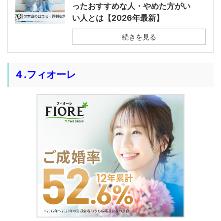
ったおすすめな人・やめた方がい
い人とは【2026年最新】
続きを見る
４.フィオーレ