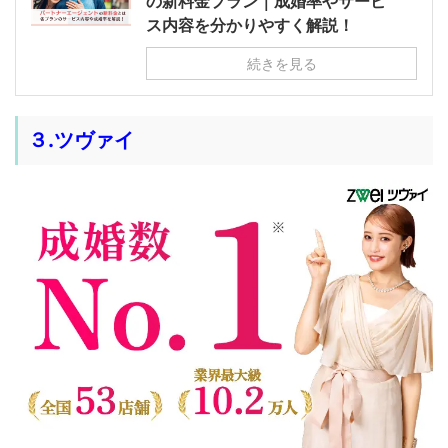
の新料金プラン｜成婚率やサービ
ス内容を分かりやすく解説！
続きを見る
３.ツヴァイ