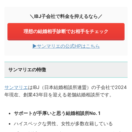
＼IBJ子会社で料金を抑えるなら／
理想の結婚相手診断でお相手をチェック
▶︎サンマリエの公式HPはこちら
サンマリエの特徴
サンマリエ
はIBJ（日本結婚相談所連盟）の子会社で2024
年現在、創業43年目を迎える老舗結婚相談所です。
サポートが手厚いと思う結婚相談所No. 1
ハイスペックな男性、女性が多数在籍している