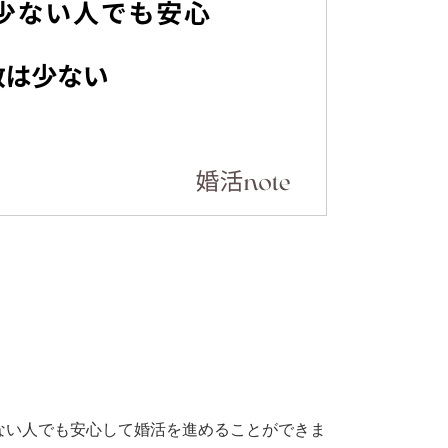
ない人でも安心して婚活を進めることができま