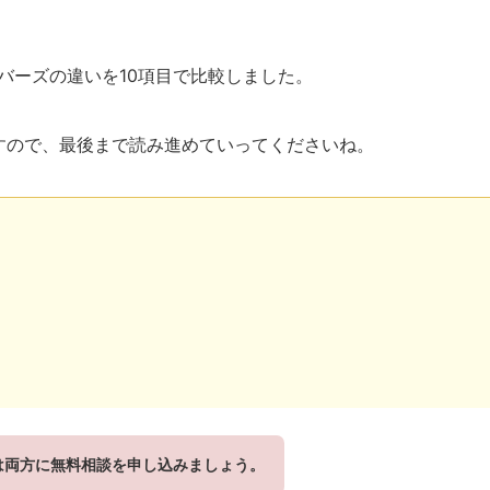
ンバーズの違いを10項目で比較しました。
すので、最後まで読み進めていってくださいね。
は両方に無料相談を申し込みましょう。