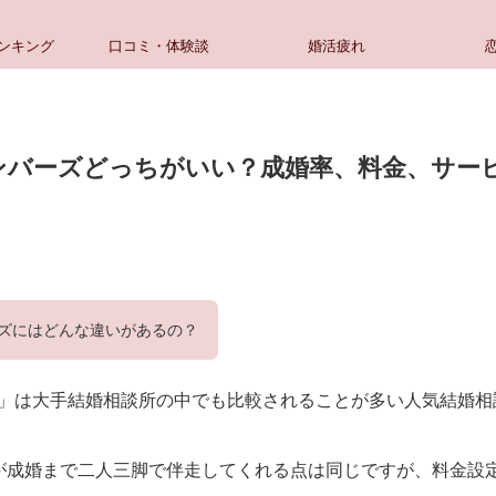
ンキング
口コミ・体験談
婚活疲れ
ンバーズどっちがいい？成婚率、料金、サー
ーズにはどんな違いがあるの？
」は大手結婚相談所の中でも比較されることが多い人気結婚相
が成婚まで二人三脚で伴走してくれる点は同じですが、料金設