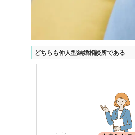
どちらも仲人型結婚相談所である