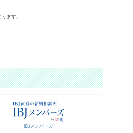
なります。
IBJメンバーズ