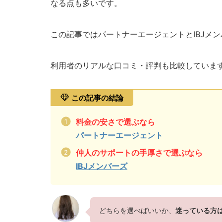
なる点も多いです。
この記事ではパートナーエージェントとIBJメ
利用者のリアルな口コミ・評判も比較していま
この記事の結論
料金の安さで選ぶなら
パートナーエージェント
仲人のサポートの手厚さで選ぶなら
IBJメンバーズ
どちらを選べばいいか、
迷っている方