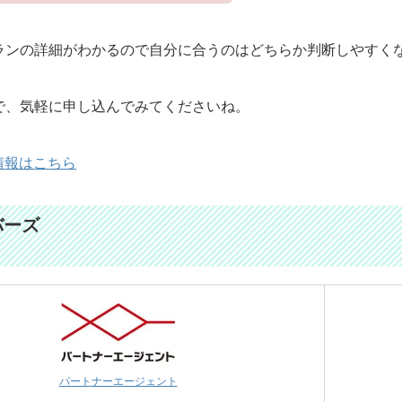
ランの詳細がわかるので自分に合うのはどちらか判断しやすく
で、気軽に申し込んでみてくださいね。
情報はこちら
バーズ
パートナーエージェント