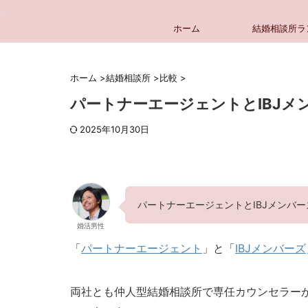
ホーム
結婚相談所ラ
ホーム
>
結婚相談所
>
比較
>
パートナーエージェントとIBJメ
2025年10月30日
パートナーエージェントとIBJメンバ
婚活男性
「
パートナーエージェント
」と「
IBJメンバーズ
両社とも仲人型結婚相談所で専任カウンセラー