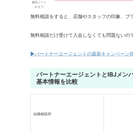
婚活ノート
かえで
無料相談をすると、店舗やスタッフの印象、プ
無料相談だけ受けて入会しなくても問題ないの
▶︎パートナーエージェントの最新キャンペーン
パートナーエージェントとIBJメン
基本情報を比較
結婚相談所